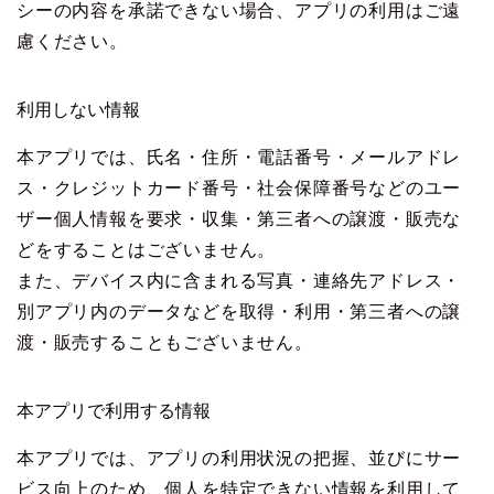
シーの内容を承諾できない場合、アプリの利用はご遠
慮ください。
利用しない情報
本アプリでは、氏名・住所・電話番号・メールアドレ
ス・クレジットカード番号・社会保障番号などのユー
ザー個人情報を要求・収集・第三者への譲渡・販売な
どをすることはございません。
また、デバイス内に含まれる写真・連絡先アドレス・
別アプリ内のデータなどを取得・利用・第三者への譲
渡・販売することもございません。
本アプリで利用する情報
本アプリでは、アプリの利用状況の把握、並びにサー
ビス向上のため、個人を特定できない情報を利用して