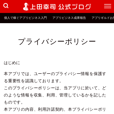
個人で稼ぐアプリビジネス入門
アプリビジネス成果報告
アプリギルドお
プライバシーポリシー
はじめに
本アプリでは、ユーザーのプライバシー情報を保護す
る重要性を認識しております。
このプライバシーポリシーは、当アプリに於いて、ど
のような情報を収集、利用、管理しているかを記した
ものです。
本アプリの内容、利用許諾契約、本プライバシーポリ