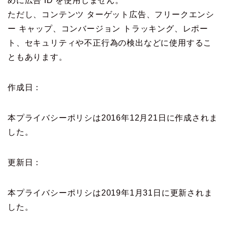
めに広告 ID を使用しません。
ただし、コンテンツ ターゲット広告、フリークエンシ
ー キャップ、コンバージョン トラッキング、レポー
ト、セキュリティや不正行為の検出などに使用するこ
ともあります。
作成日：
本プライバシーポリシは2016年12月21日に作成されま
した。
更新日：
本プライバシーポリシは2019年1月31日に更新されま
上田公式メルマガ
した。
お問い合わせ