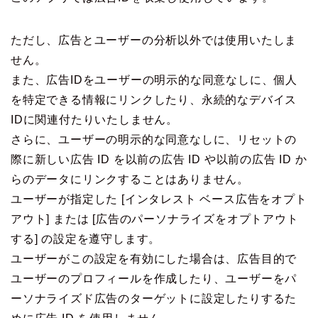
ただし、広告とユーザーの分析以外では使用いたしま
せん。
また、広告IDをユーザーの明示的な同意なしに、個人
を特定できる情報にリンクしたり、永続的なデバイス
IDに関連付たりいたしません。
さらに、ユーザーの明示的な同意なしに、リセットの
際に新しい広告 ID を以前の広告 ID や以前の広告 ID か
らのデータにリンクすることはありません。
ユーザーが指定した [インタレスト ベース広告をオプト
アウト] または [広告のパーソナライズをオプトアウト
する] の設定を遵守します。
ユーザーがこの設定を有効にした場合は、広告目的で
ユーザーのプロフィールを作成したり、ユーザーをパ
ーソナライズド広告のターゲットに設定したりするた