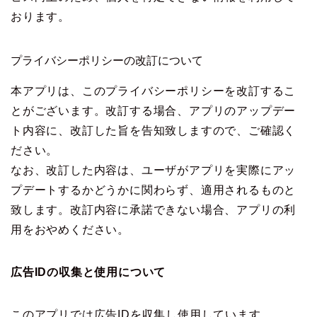
おります。
プライバシーポリシーの改訂について
本アプリは、このプライバシーポリシーを改訂するこ
とがございます。改訂する場合、アプリのアップデー
ト内容に、改訂した旨を告知致しますので、ご確認く
ださい。
なお、改訂した内容は、ユーザがアプリを実際にアッ
プデートするかどうかに関わらず、適用されるものと
致します。改訂内容に承諾できない場合、アプリの利
用をおやめください。
広告IDの収集と使用について
このアプリでは広告IDを収集し使用しています。