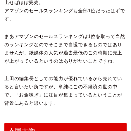
出せばほぼ完売。
アマゾンのセールスランキングも全部1位だったはずで
す。
まあアマゾンのセールスランキングは1位を取って当然
のランキングなのでそこまで自慢できるものではあり
ませんが、紙媒体の人気が過去最低のこの時期に売上
が上がっているというのはありがたいことですね。
上田の編集長としての能力が優れているから売れてい
ると言いたい所ですが、単純にこの不経済の世の中
で、「お金稼ぎ」に注目が集まっているということが
背景にあると思います。