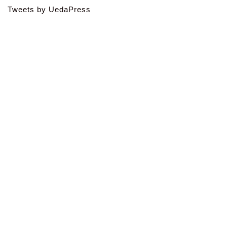
Tweets by UedaPress