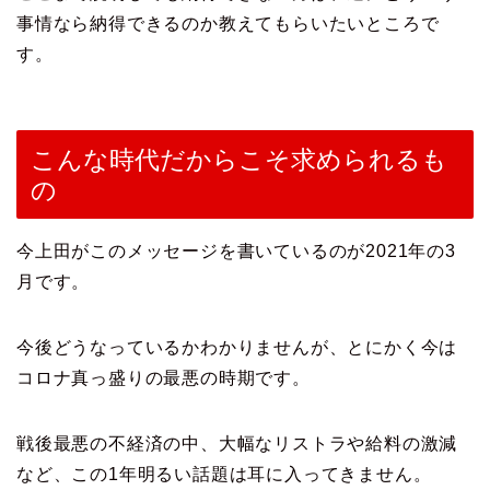
事情なら納得できるのか教えてもらいたいところで
す。
こんな時代だからこそ求められるも
の
今上田がこのメッセージを書いているのが2021年の3
月です。
今後どうなっているかわかりませんが、とにかく今は
コロナ真っ盛りの最悪の時期です。
戦後最悪の不経済の中、大幅なリストラや給料の激減
など、この1年明るい話題は耳に入ってきません。