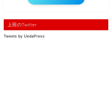
特典を受け取る
上田のTwitter
Tweets by UedaPress