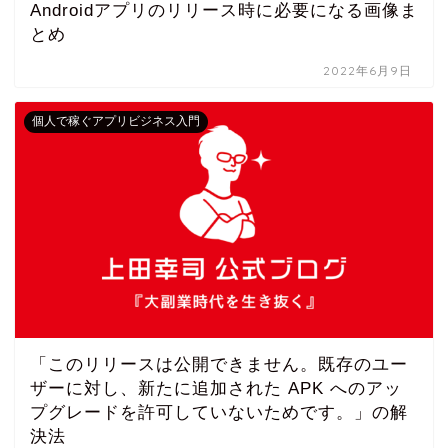
Androidアプリのリリース時に必要になる画像ま
とめ
2022年6月9日
個人で稼ぐアプリビジネス入門
「このリリースは公開できません。既存のユー
ザーに対し、新たに追加された APK へのアッ
プグレードを許可していないためです。」の解
決法