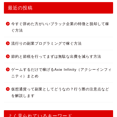
最近の投稿
今すぐ辞めた方がいいブラック企業の特徴と脱却して稼
ぐ方法
流行りの副業プログラミングで稼ぐ方法
節約と節税を行ってまずは無駄な出費を減らす方法
ゲームするだけで稼げるAxie Infinity（アクシーインフィ
ニティ）まとめ
仮想通貨って副業としてどうなの？行う際の注意点など
を解説します
よく見られているキーワード