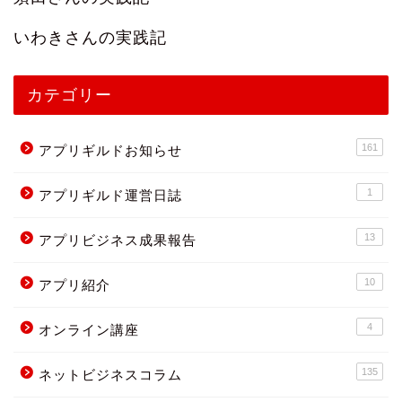
いわきさんの実践記
カテゴリー
161
アプリギルドお知らせ
1
アプリギルド運営日誌
13
アプリビジネス成果報告
10
アプリ紹介
4
オンライン講座
135
ネットビジネスコラム