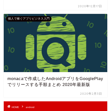
2020年12月17日
個人で稼ぐアプリビジネス入門
monacaで作成したAndroidアプリをGooglePlay
でリリースする手順まとめ 2020年最新版
2020年2月3日
HOME
android