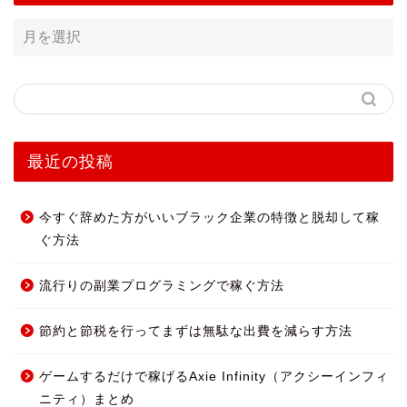
最近の投稿
今すぐ辞めた方がいいブラック企業の特徴と脱却して稼
ぐ方法
流行りの副業プログラミングで稼ぐ方法
節約と節税を行ってまずは無駄な出費を減らす方法
ゲームするだけで稼げるAxie Infinity（アクシーインフィ
ニティ）まとめ