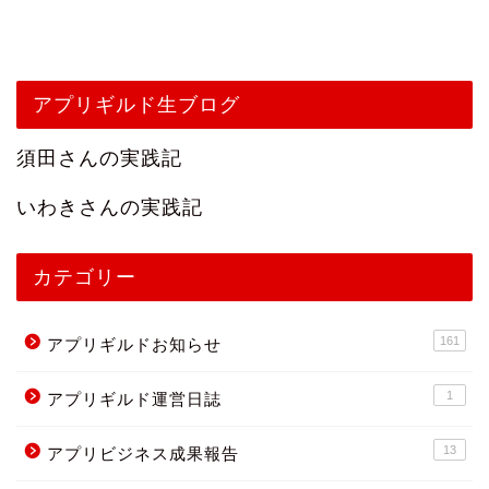
アプリギルド生ブログ
須田さんの実践記
いわきさんの実践記
カテゴリー
161
アプリギルドお知らせ
1
アプリギルド運営日誌
13
アプリビジネス成果報告