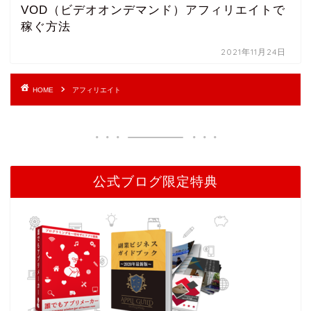
VOD（ビデオオンデマンド）アフィリエイトで
稼ぐ方法
2021年11月24日
HOME
アフィリエイト
公式ブログ限定特典