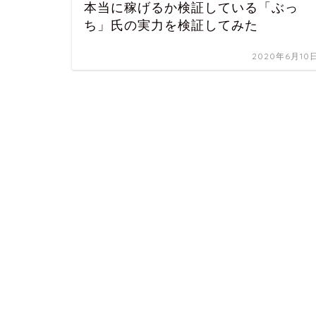
本当に稼げるか検証している「ぶっ
ち」氏の実力を検証してみた
2020年6月10