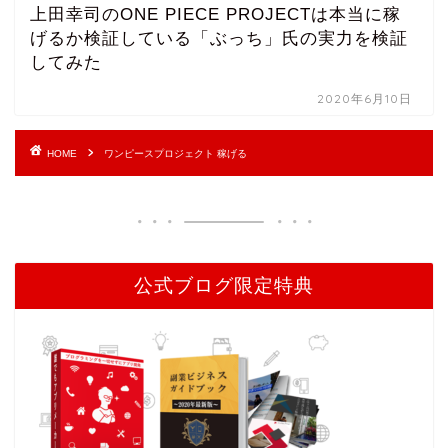
上田幸司のONE PIECE PROJECTは本当に稼
げるか検証している「ぶっち」氏の実力を検証
してみた
2020年6月10日
HOME
ワンピースプロジェクト 稼げる
公式ブログ限定特典