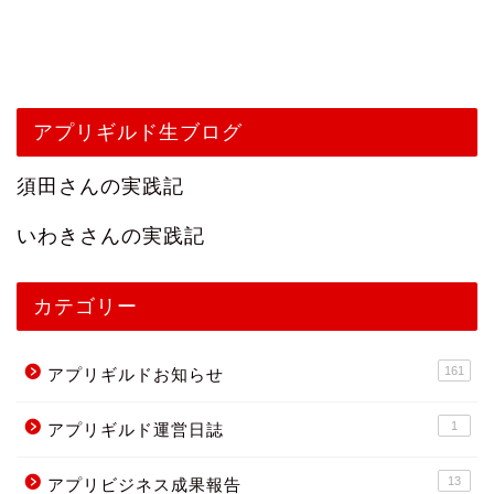
アプリギルド生ブログ
須田さんの実践記
いわきさんの実践記
カテゴリー
161
アプリギルドお知らせ
1
アプリギルド運営日誌
13
アプリビジネス成果報告