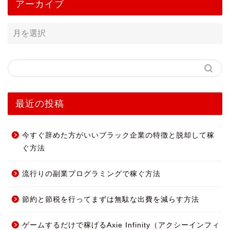
アーカイブ
最近の投稿
今すぐ辞めた方がいいブラック企業の特徴と脱却して稼
ぐ方法
流行りの副業プログラミングで稼ぐ方法
節約と節税を行ってまずは無駄な出費を減らす方法
ゲームするだけで稼げるAxie Infinity（アクシーインフィ