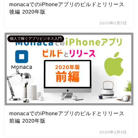
monacaでのiPhoneアプリのビルドとリリース
後編 2020年版
2020年2月5日
個人で稼ぐアプリビジネス入門
monacaでのiPhoneアプリのビルドとリリース
前編 2020年版
2020年2月5日