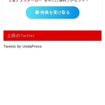
でもアプリメーカー”
を今だけ無料プレゼント！
特典を受け取る
上田のTwitter
Tweets by UedaPress