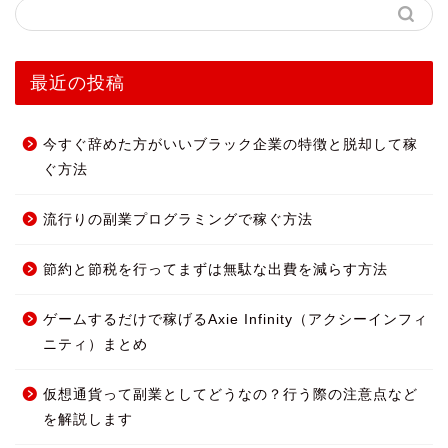
最近の投稿
今すぐ辞めた方がいいブラック企業の特徴と脱却して稼
ぐ方法
流行りの副業プログラミングで稼ぐ方法
節約と節税を行ってまずは無駄な出費を減らす方法
ゲームするだけで稼げるAxie Infinity（アクシーインフィ
ニティ）まとめ
仮想通貨って副業としてどうなの？行う際の注意点など
を解説します