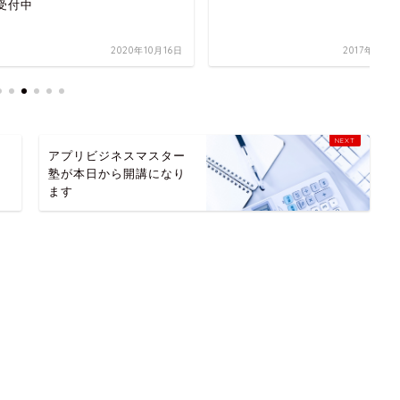
2020年10月16日
2017年8月10日
アプリビジネスマスター
塾が本日から開講になり
ます