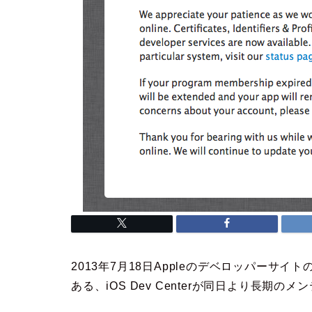
2013年7月18日Appleのデベロッパーサイ
ある、iOS Dev Centerが同日より長期