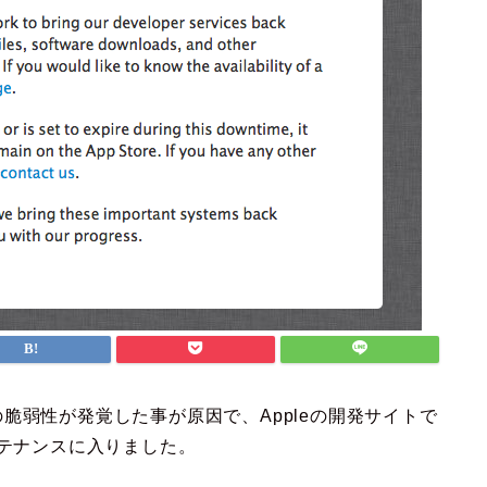
トの脆弱性が発覚した事が原因で、Appleの開発サイトで
のメンテナンスに入りました。