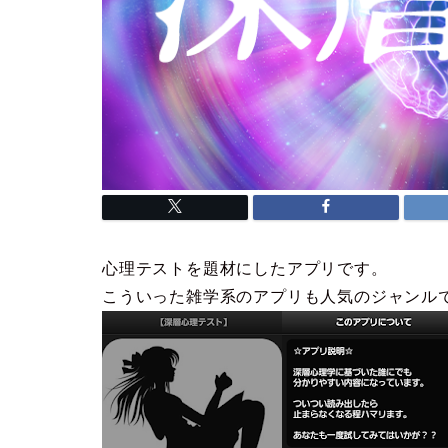
心理テストを題材にしたアプリです。
こういった雑学系のアプリも人気のジャンル