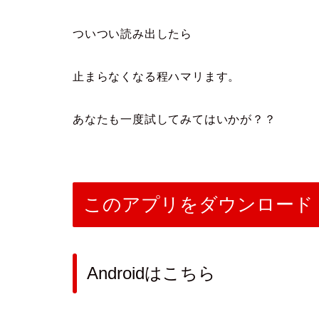
ついつい読み出したら
止まらなくなる程ハマリます。
あなたも一度試してみてはいかが？？
このアプリをダウンロード
Androidはこちら