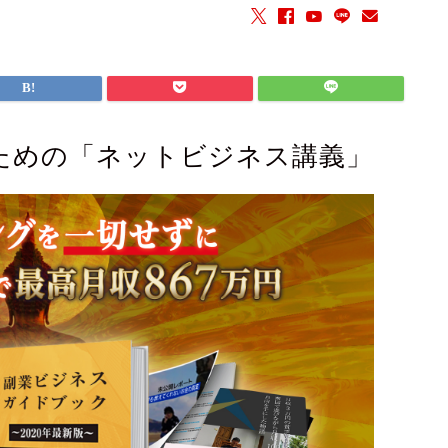
ための「ネットビジネス講義」