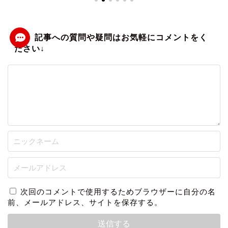
次回のコメントで使用するためブラウザーに自分の名
前、メールアドレス、サイトを保存する。