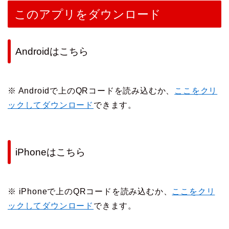
このアプリをダウンロード
Androidはこちら
※ Androidで上のQRコードを読み込むか、
ここをクリ
ックしてダウンロード
できます。
iPhoneはこちら
※ iPhoneで上のQRコードを読み込むか、
ここをクリ
ックしてダウンロード
できます。