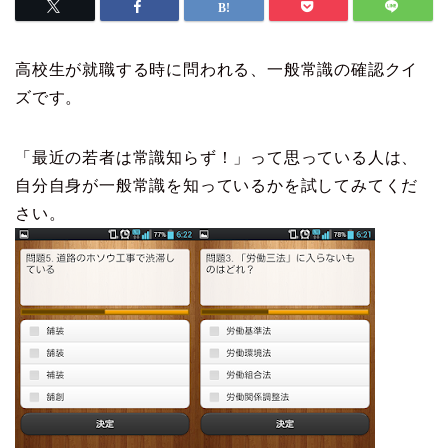
高校生が就職する時に問われる、一般常識の確認クイ
ズです。
「最近の若者は常識知らず！」って思っている人は、
自分自身が一般常識を知っているかを試してみてくだ
さい。