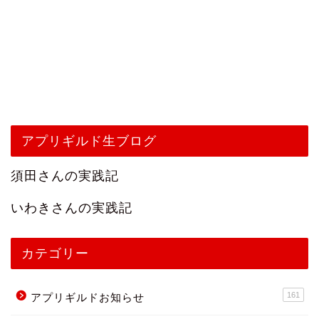
アプリギルド生ブログ
須田さんの実践記
いわきさんの実践記
カテゴリー
161
アプリギルドお知らせ