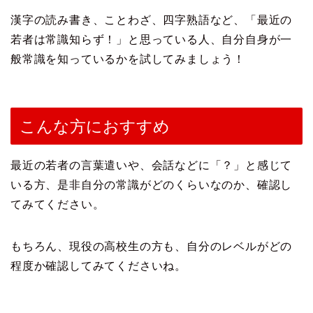
漢字の読み書き、ことわざ、四字熟語など、「最近の
若者は常識知らず！」と思っている人、自分自身が一
般常識を知っているかを試してみましょう！
こんな方におすすめ
最近の若者の言葉遣いや、会話などに「？」と感じて
いる方、是非自分の常識がどのくらいなのか、確認し
てみてください。
もちろん、現役の高校生の方も、自分のレベルがどの
程度か確認してみてくださいね。