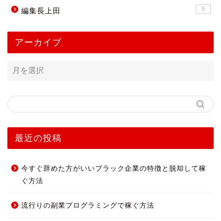
5
編集長上田
アーカイブ
最近の投稿
今すぐ辞めた方がいいブラック企業の特徴と脱却して稼
ぐ方法
流行りの副業プログラミングで稼ぐ方法