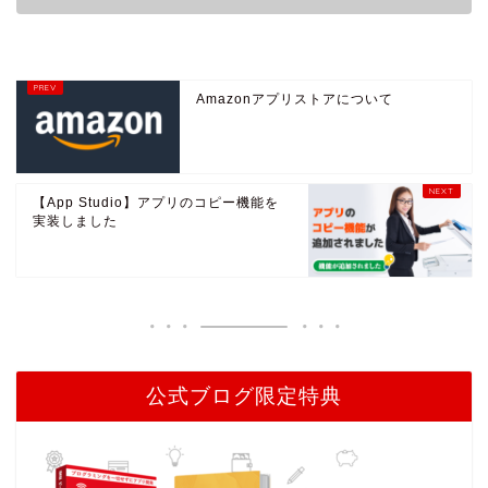
Amazonアプリストアについて
【App Studio】アプリのコピー機能を
実装しました
公式ブログ限定特典