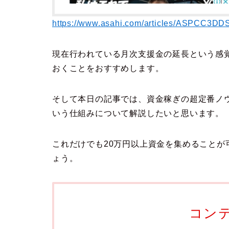
https://www.asahi.com/articles/ASPCC3D
現在行われている月次支援金の延長という感
おくことをおすすめします。
そして本日の記事では、資金稼ぎの超定番ノ
いう仕組みについて解説したいと思います。
これだけでも20万円以上資金を集めること
ょう。
コン