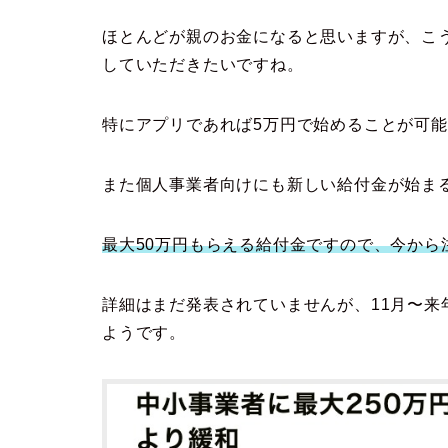
ほとんどが親のお金になると思いますが、こ
していただきたいですね。
特にアプリであれば5万円で始めることが可
また個人事業者向けにも新しい給付金が始ま
最大50万円もらえる給付金ですので、今から
詳細はまだ発表されていませんが、11月〜来
ようです。