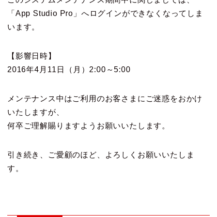
「App Studio Pro」へログインができなくなってしま
います。
【影響日時】
2016年4月11日（月）2:00～5:00
メンテナンス中はご利用のお客さまにご迷惑をおかけ
いたしますが
、
何卒ご理解賜りますようお願いいたします。
引き続き、ご愛顧のほど、よろしくお願いいたしま
す。