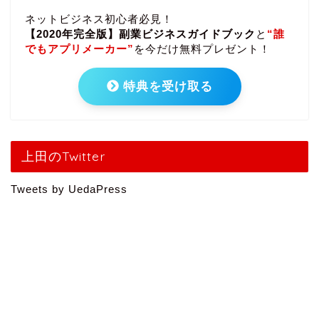
ネットビジネス初心者必見！
【2020年完全版】副業ビジネスガイドブック
と
“誰
でもアプリメーカー”
を今だけ無料プレゼント！
特典を受け取る
上田のTwitter
Tweets by UedaPress