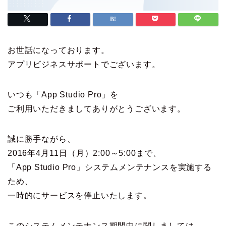
お世話になっております。
アプリビジネスサポートでございます。
いつも「App Studio Pro」を
ご利用いただきましてありがとうございます。
誠に勝手ながら、
2016年4月11日（月）2:00～5:00まで、
「App Studio Pro」システムメンテナンスを実施する
ため、
一時的にサービスを停止いたします。
このシステムメンテナンス期間中に関しましては、