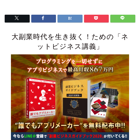
大副業時代を生き抜く！ための「ネ
ットビジネス講義」