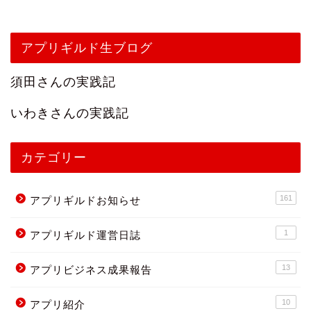
アプリギルド生ブログ
須田さんの実践記
いわきさんの実践記
カテゴリー
161
アプリギルドお知らせ
1
アプリギルド運営日誌
13
アプリビジネス成果報告
10
アプリ紹介