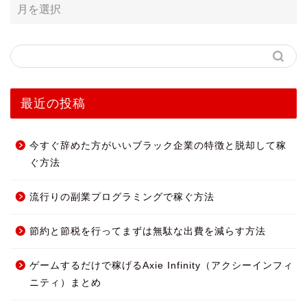
最近の投稿
今すぐ辞めた方がいいブラック企業の特徴と脱却して稼
ぐ方法
流行りの副業プログラミングで稼ぐ方法
節約と節税を行ってまずは無駄な出費を減らす方法
ゲームするだけで稼げるAxie Infinity（アクシーインフィ
ニティ）まとめ