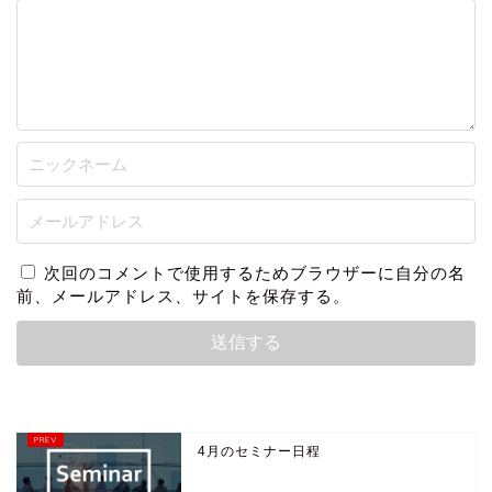
次回のコメントで使用するためブラウザーに自分の名
前、メールアドレス、サイトを保存する。
4月のセミナー日程