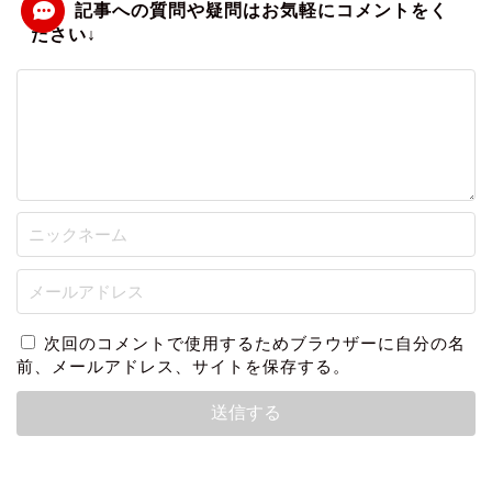
次回のコメントで使用するためブラウザーに自分の名
前、メールアドレス、サイトを保存する。