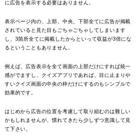
に広告を表示する必要はありません。
表示ページ内の、上部、中央、下部全てに広告が掲載
されていると見た目もごちゃごちゃしてしまいます
し、3箇所全てに掲載したからといって収益が3倍にな
るということもありません。
例えば、広告表示を全て画面の上部だけにすれば統一
感がでますし、クイズアプリであれば、目に止まりや
すいクイズ画面の中央の枠だけにするのもシンプルで
効果的です。
はじめから広告の位置を考慮して取り組むのは難しい
かもしれませんが、慣れてきたら少しずつ意識して見
て下さい。