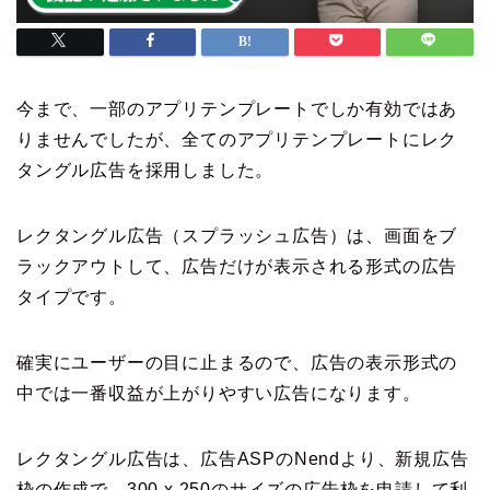
今まで、一部のアプリテンプレートでしか有効ではあ
りませんでしたが、全てのアプリテンプレートにレク
タングル広告を採用しました。
レクタングル広告（スプラッシュ広告）は、画面をブ
ラックアウトして、広告だけが表示される形式の広告
タイプです。
確実にユーザーの目に止まるので、広告の表示形式の
中では一番収益が上がりやすい広告になります。
レクタングル広告は、広告ASPのNendより、新規広告
枠の作成で、300 x 250のサイズの広告枠を申請して利