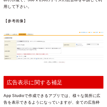
用して下さい。
【参考画像】
広告表示に関する補足
App Studioで作成できるアプリでは、様々な箇所に広
告を表示できるようになっていますが、全ての広告枠