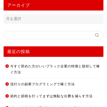
アーカイブ
最近の投稿
今すぐ辞めた方がいいブラック企業の特徴と脱却して稼
ぐ方法
流行りの副業プログラミングで稼ぐ方法
節約と節税を行ってまずは無駄な出費を減らす方法