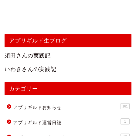
アプリギルド生ブログ
須田さんの実践記
いわきさんの実践記
カテゴリー
161
アプリギルドお知らせ
1
アプリギルド運営日誌