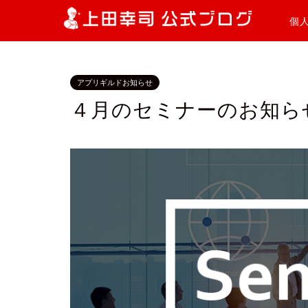
個
アプリギルドお知らせ
４月のセミナーのお知ら