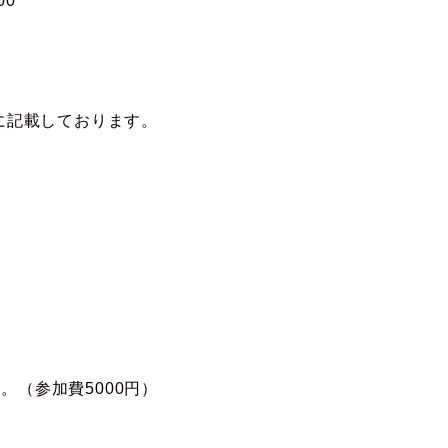
00
に記載しております。
。（参加費5000円）