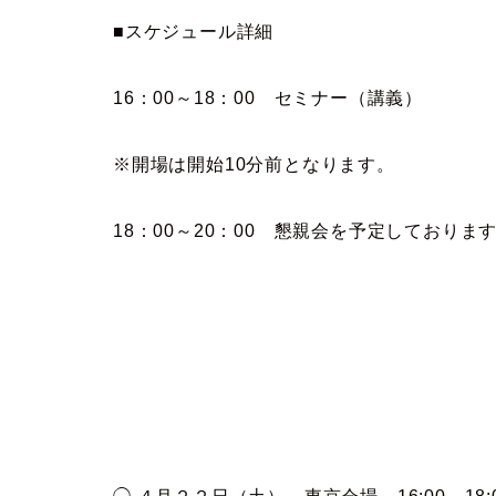
■スケジュール詳細
16：00～18：00 セミナー（講義）
※開場は開始10分前となります。
18：00～20：00 懇親
会
を予定しております