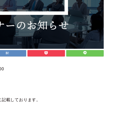
00
に記載しております。