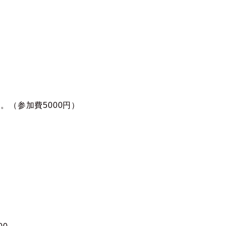
。（参加費5000円）