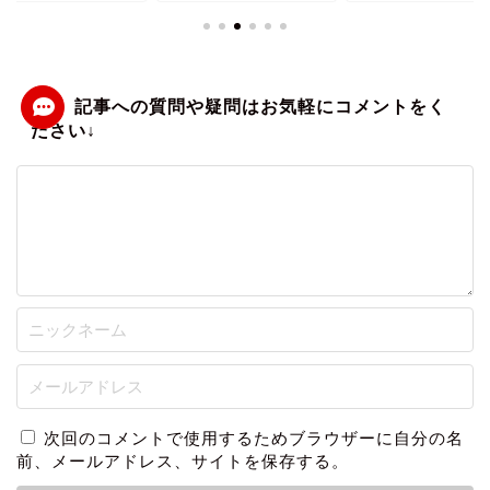
次回のコメントで使用するためブラウザーに自分の名
前、メールアドレス、サイトを保存する。