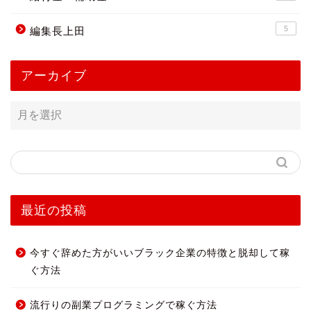
5
編集長上田
アーカイブ
最近の投稿
今すぐ辞めた方がいいブラック企業の特徴と脱却して稼
ぐ方法
流行りの副業プログラミングで稼ぐ方法