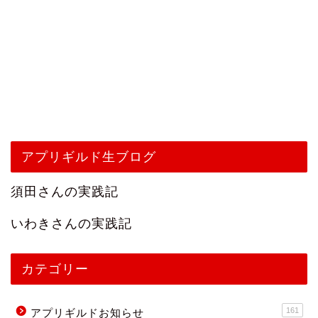
アプリギルド生ブログ
須田さんの実践記
いわきさんの実践記
カテゴリー
161
アプリギルドお知らせ