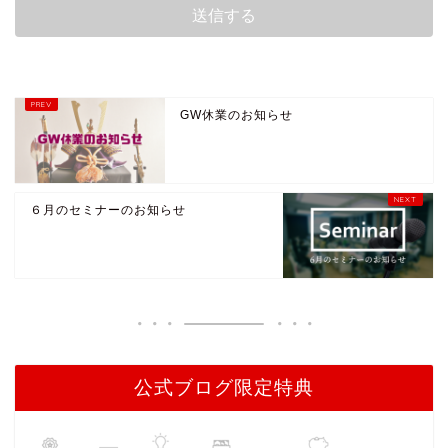
GW休業のお知らせ
６月のセミナーのお知らせ
公式ブログ限定特典