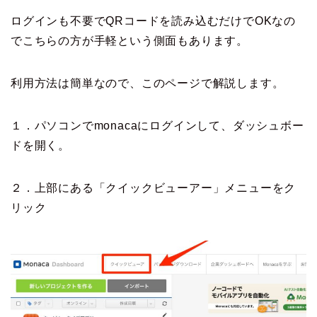
ログインも不要でQRコードを読み込むだけでOKなの
でこちらの方が手軽という側面もあります。
利用方法は簡単なので、このページで解説します。
１．パソコンでmonacaにログインして、ダッシュボー
ドを開く。
２．上部にある「クイックビューアー」メニューをク
リック