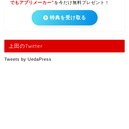
でもアプリメーカー”
を今だけ無料プレゼント！
特典を受け取る
上田のTwitter
Tweets by UedaPress