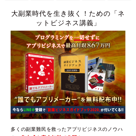
大副業時代を生き抜く！ための「ネ
ットビジネス講義」
多くの副業難民を救ったアプリビジネスのノウハ