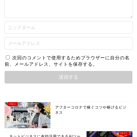
次回のコメントで使用するためブラウザーに自分の名
前、メールアドレス、サイトを保存する。
アフターコロナで稼ぐコツや稼げるビジ
ネス
ネットビジネスに有効活用できるAIツー