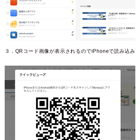
３．QRコード画像が表示されるのでiPhoneで読み込み