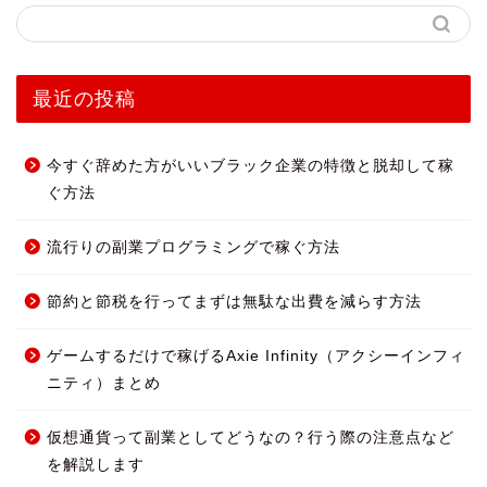
最近の投稿
今すぐ辞めた方がいいブラック企業の特徴と脱却して稼
ぐ方法
流行りの副業プログラミングで稼ぐ方法
節約と節税を行ってまずは無駄な出費を減らす方法
ゲームするだけで稼げるAxie Infinity（アクシーインフィ
ニティ）まとめ
仮想通貨って副業としてどうなの？行う際の注意点など
を解説します