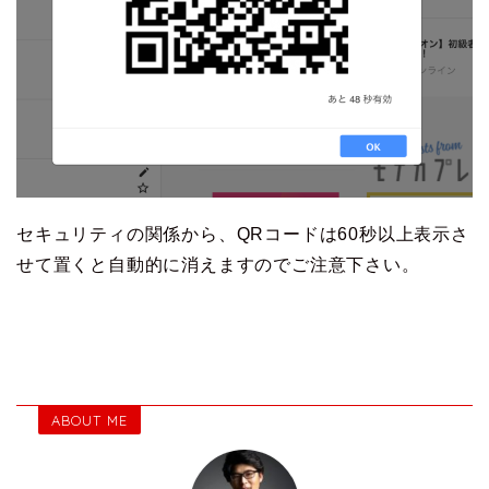
セキュリティの関係から、QRコードは60秒以上表示さ
せて置くと自動的に消えますのでご注意下さい。
ABOUT ME