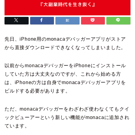
先日、iPhone用のmonacaデバッガーアプリがストア
から直接ダウンロードできなくなってしまいました。
以前からmonacaデバッガーをiPhoneにインストール
していた方は大丈夫なのですが、これから始める方
は、iPhoneの方は自身でmonacaデバッガーアプリを
ビルドする必要があります。
ただ、monacaデバッガーをわざわざ使わなくてもクイ
ックビューアーという新しい機能がmonacaに追加され
ています。