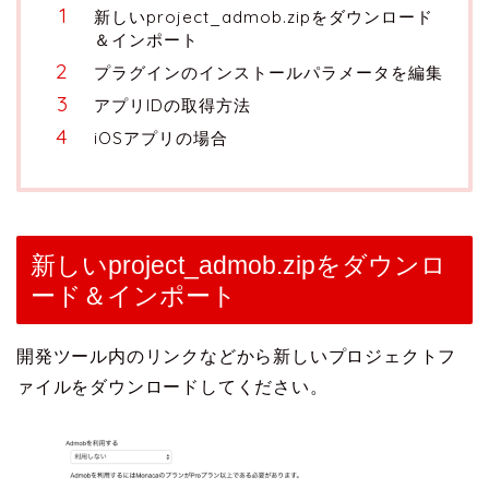
新しいproject_admob.zipをダウンロード
＆インポート
プラグインのインストールパラメータを編集
アプリIDの取得方法
iOSアプリの場合
新しいproject_admob.zipをダウンロ
ード＆インポート
開発ツール内のリンクなどから新しいプロジェクトフ
ァイルをダウンロードしてください。