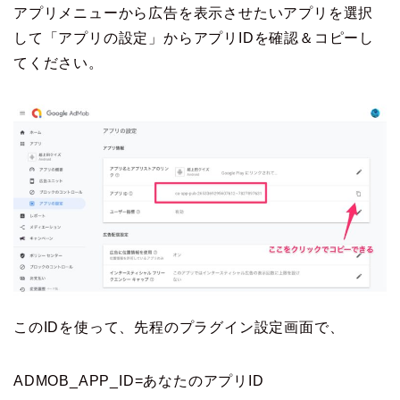
アプリメニューから広告を表示させたいアプリを選択
して「アプリの設定」からアプリIDを確認＆コピーし
てください。
このIDを使って、先程のプラグイン設定画面で、
ADMOB_APP_ID=あなたのアプリID