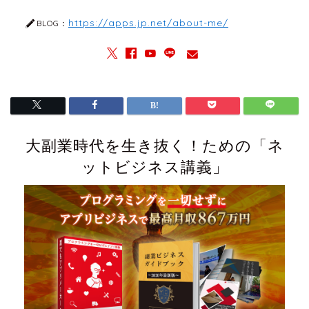
https://apps.jp.net/about-me/
BLOG：
大副業時代を生き抜く！ための「ネ
ットビジネス講義」