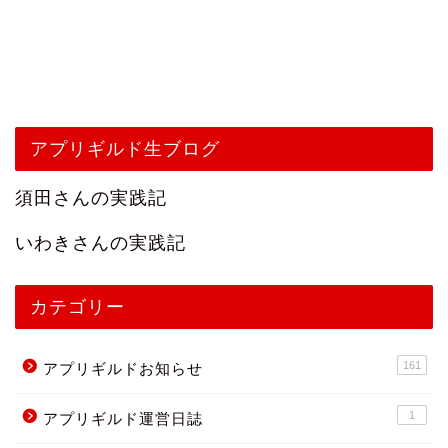
アプリギルド生ブログ
須田さんの実践記
いわきさんの実践記
カテゴリー
161
アプリギルドお知らせ
1
アプリギルド運営日誌