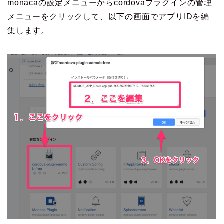
monacaの設定メニューからcordovaプラグインの管理
メニューをクリックして、以下の画面でアプリIDを編
集します。