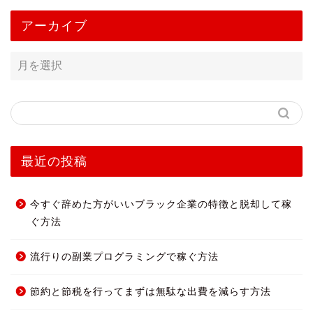
アーカイブ
最近の投稿
今すぐ辞めた方がいいブラック企業の特徴と脱却して稼
ぐ方法
流行りの副業プログラミングで稼ぐ方法
節約と節税を行ってまずは無駄な出費を減らす方法