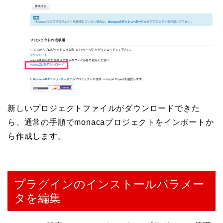
新しいプロジェクトファイルがダウンロードできた
ら、通常の手順でmonacaプロジェクトをインポートか
ら作成します。
プラグインのインストールパラメー
タを編集