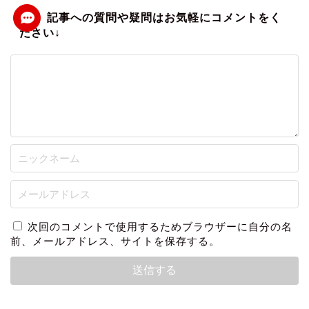
次回のコメントで使用するためブラウザーに自分の名
前、メールアドレス、サイトを保存する。