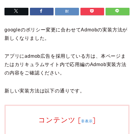
googleのポリシー変更に合わせてAdmobの実装方法が
新しくなりました。
アプリにadmob広告を採用している方は、本ページま
たはカリキュラムサイト内で応用編のAdmob実装方法
の内容をご確認ください。
新しい実装方法は以下の通りです。
コンテンツ
[
]
非表示