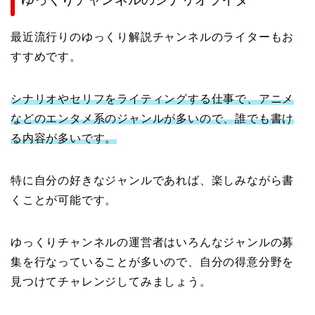
最近流行りのゆっくり解説チャンネルのライターもお
すすめです。
シナリオやセリフをライティングする仕事で、アニメ
などのエンタメ系のジャンルが多いので、誰でも書け
る内容が多いです。
特に自分の好きなジャンルであれば、楽しみながら書
くことが可能です。
ゆっくりチャンネルの運営者はいろんなジャンルの募
集を行なっていることが多いので、自分の得意分野を
見つけてチャレンジしてみましょう。