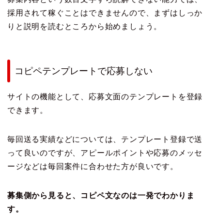
採用されて稼ぐことはできませんので、まずはしっか
りと説明を読むところから始めましょう。
コピペテンプレートで応募しない
サイトの機能として、応募文面のテンプレートを登録
できます。
毎回送る実績などについては、テンプレート登録で送
って良いのですが、アピールポイントや応募のメッセ
ージなどは毎回案件に合わせた方が良いです。
募集側から見ると、コピペ文なのは一発でわかりま
す。