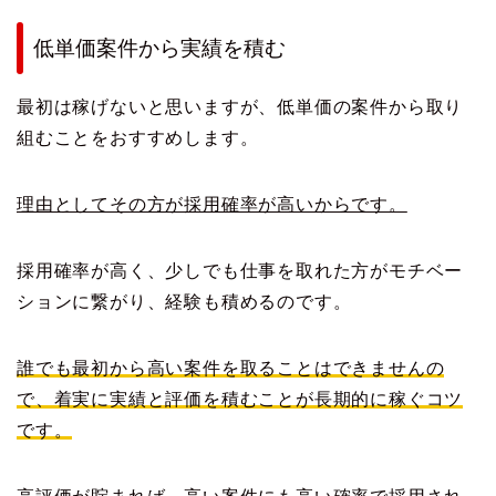
低単価案件から実績を積む
最初は稼げないと思いますが、低単価の案件から取り
組むことをおすすめします。
理由としてその方が採用確率が高いからです。
採用確率が高く、少しでも仕事を取れた方がモチベー
ションに繋がり、経験も積めるのです。
誰でも最初から高い案件を取ることはできませんの
で、着実に実績と評価を積むことが長期的に稼ぐコツ
です。