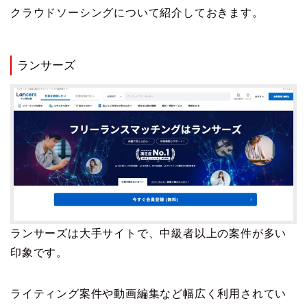
クラウドソーシングについて紹介しておきます。
ランサーズ
ランサーズは大手サイトで、中級者以上の案件が多い
印象です。
ライティング案件や動画編集など幅広く利用されてい