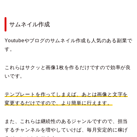
サムネイル作成
Youtubeやブログのサムネイル作成も人気のある副業で
す。
これらはサクッと画像1枚を作るだけですので効率が良
いです。
テンプレートを作ってしまえば、あとは画像と文字を
変更するだけですので、より簡単に行えます。
また、これらは継続性のあるジャンルですので、担当
するチャンネルを増やしていけば、毎月安定的に稼げ