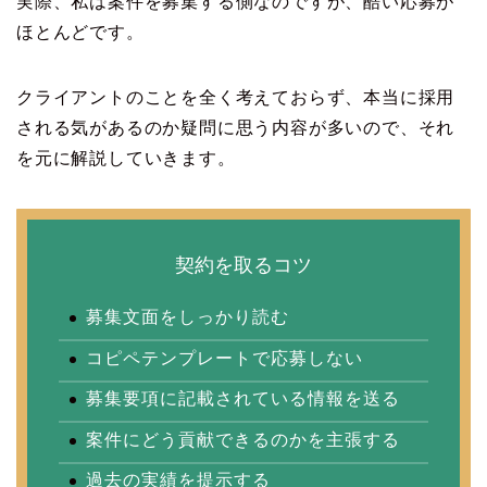
実際、私は案件を募集する側なのですが、酷い応募が
ほとんどです。
クライアントのことを全く考えておらず、本当に採用
される気があるのか疑問に思う内容が多いので、それ
を元に解説していきます。
契約を取るコツ
募集文面をしっかり読む
コピペテンプレートで応募しない
募集要項に記載されている情報を送る
案件にどう貢献できるのかを主張する
過去の実績を提示する