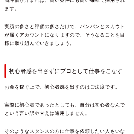
高評価が貯まれば、高い案件にも高い確率で採用され
ます。
実績の多さと評価の多さだけで、バンバンとスカウト
が届くアカウントになりますので、そうなることを目
標に取り組んでいきましょう。
初心者感を出さずにプロとして仕事をこなす
お金を稼ぐ上で、初心者感を出すのはご法度です。
実際に初心者であったとしても、自分は初心者なんで
という言い訳や甘えは通用しません。
そのようなスタンスの方に仕事を依頼したい人もいな