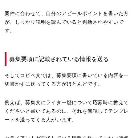
案件に合わせて、自分のアピールポイントを書いた方
が、しっかり説明を読んでいると判断されやすいで
す。
募集要項に記載されている情報を送る
そしてコピペ文では、募集要項に書いている内容を一
切書かずに送ってくる方がほとんどです。
例えば、募集文にライター歴について応募時に教えて
くださいと書いてあるのに、それを無視してテンプレ
ートを送ってくる人がいます。