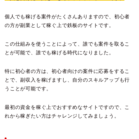
個人でも稼げる案件がたくさんありますので、初心者
の方が副業として稼ぐ上で鉄板のサイトです。
この仕組みを使うことによって、誰でも案件を取るこ
とが可能で、誰でも稼げる時代になりました。
特に初心者の方は、初心者向けの案件に応募をするこ
とで、副収入を稼げますし、自分のスキルアップも行
うことが可能です。
最初の資金を稼ぐ上でおすすめなサイトですので、こ
れから稼ぎたい方はチャレンジしてみましょう。