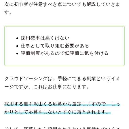
次に初心者が注意すべき点についても解説していきま
す。
採用確率は高くはない
仕事として取り組む必要がある
評価制度があるので低評価に気を付ける
クラウドソーシングは、手軽にできる副業というイメ
ージですが、これはお仕事になります。
採用する側も沢山くる応募から選定しますので、しっ
かりとして応募をしないとすぐに落とされます。