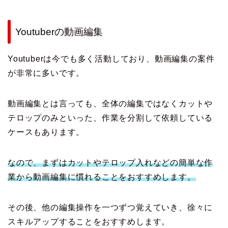
Youtuberの動画編集
Youtuberは今でも多く活動しており、動画編集の案件
が非常に多いです。
動画編集とは言っても、全体の編集ではなくカットや
テロップのみといった、作業を分割して依頼している
ケースもあります。
なので、まずはカットやテロップ入れなどの簡単な作
業から動画編集に慣れることをおすすめします。
その後、他の編集操作を一つずつ覚えていき、徐々に
スキルアップすることをおすすめします。