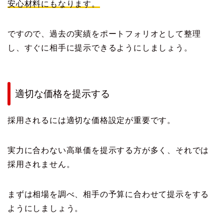
安心材料にもなります。
ですので、過去の実績をポートフォリオとして整理
し、すぐに相手に提示できるようにしましょう。
適切な価格を提示する
採用されるには適切な価格設定が重要です。
実力に合わない高単価を提示する方が多く、それでは
採用されません。
まずは相場を調べ、相手の予算に合わせて提示をする
ようにしましょう。