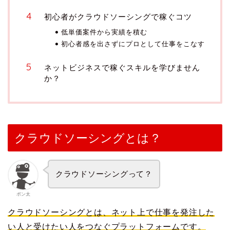
初心者がクラウドソーシングで稼ぐコツ
低単価案件から実績を積む
初心者感を出さずにプロとして仕事をこなす
ネットビジネスで稼ぐスキルを学びません
か？
クラウドソーシングとは？
クラウドソーシングって？
ポン太
クラウドソーシングとは、ネット上で仕事を発注した
い人と受けたい人をつなぐプラットフォームです。