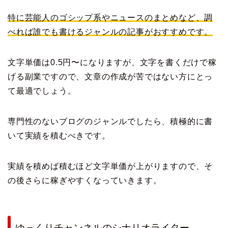
特に芸能人のゴシップ系やニュースのまとめなど、調
べれば誰でも書けるジャンルの記事がおすすめです。
文字単価は0.5円〜になりますが、文字を書くだけで稼
げる副業ですので、文章の作成が苦ではない方にとっ
て最適でしょう。
専門性のないブログのジャンルでしたら、積極的に書
いて実績を積むべきです。
実績を積めば積むほど文字単価が上がりますので、そ
の後さらに稼ぎやすくなっていきます。
ゆっくりチャンネルのシナリオライター