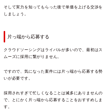
そして実力を知ってもらった後で単価を上げる交渉を
しましょう。
片っ端から応募する
クラウドソーシングはライバルが多いので、最初はス
ムーズに採用に繋がりません。
ですので、気になった案件には片っ端から応募する勢
いが必要です。
採用されすぎて忙しくなることは滅多にありませんの
で、とにかく片っ端から応募することをおすすめしま
す。