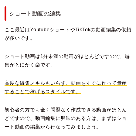
ショート動画の編集
ここ最近はYoutubeショートやTikTokの動画編集の依頼
が多いです。
ショート動画は1分未満の動画がほとんどですので、編
集がとにかく楽です。
高度な編集スキルもいらず、動画をすぐに作って量産
することで稼げるスタイルです。
初心者の方でも全く問題なく作成できる動画がほとん
どですので、動画編集に興味のある方は、まずはショ
ート動画の編集から行なってみましょう。