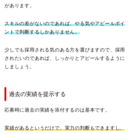
があります。
スキルの差がないのであれば、やる気やアピールポイ
ントで判断するしかありません。
少しでも採用される気のある方を選びますので、採用
されたいのであれば、しっかりとアピールするように
しましょう。
過去の実績を提示する
応募時に過去の実績を添付するのは基本です。
実績があるというだけで、実力の判断もできますし、