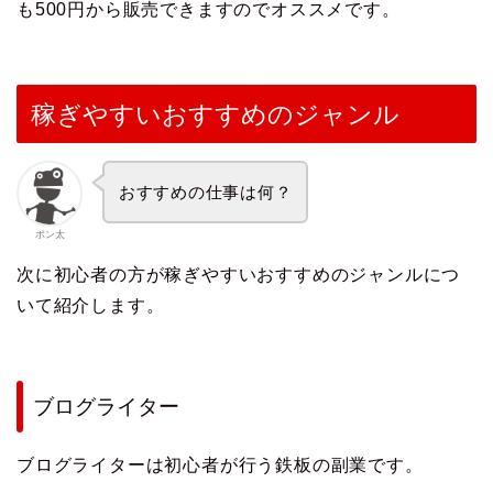
も500円から販売できますのでオススメです。
稼ぎやすいおすすめのジャンル
おすすめの仕事は何？
ポン太
次に初心者の方が稼ぎやすいおすすめのジャンルにつ
いて紹介します。
ブログライター
ブログライターは初心者が行う鉄板の副業です。