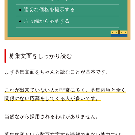
適切な価格を提示する
片っ端から応募する
募集文面をしっかり読む
まず募集文面をちゃんと読むことが基本です。
これが出来ていない人が非常に多く、募集内容と全く
関係のない応募をしてくる人が多いです。
当然ながら採用されるわけがありません。
募集内容という数百文字すら読解できない能力では、