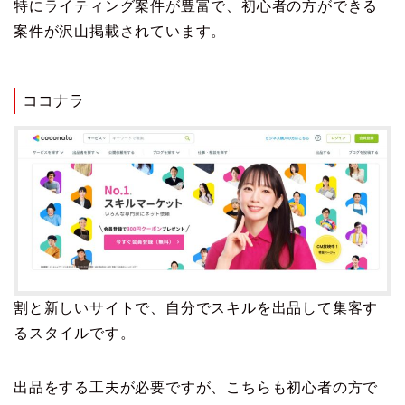
特にライティング案件が豊富で、初心者の方ができる
案件が沢山掲載されています。
ココナラ
割と新しいサイトで、自分でスキルを出品して集客す
るスタイルです。
出品をする工夫が必要ですが、こちらも初心者の方で