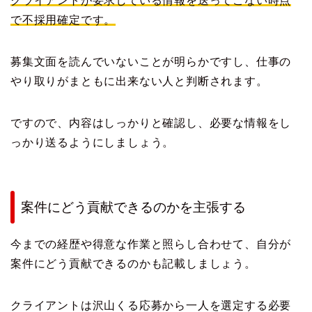
クライアントが要求している情報を送ってこない時点
で不採用確定です。
募集文面を読んでいないことが明らかですし、仕事の
やり取りがまともに出来ない人と判断されます。
ですので、内容はしっかりと確認し、必要な情報をし
っかり送るようにしましょう。
案件にどう貢献できるのかを主張する
今までの経歴や得意な作業と照らし合わせて、自分が
案件にどう貢献できるのかも記載しましょう。
クライアントは沢山くる応募から一人を選定する必要