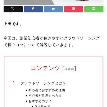
上田です。
今回は、副業初心者が稼ぎやすいクラウドソーシング
で稼ぐコツについて解説していきます。
コンテンツ
[
]
非表示
クラウドソーシングとは？
初心者におすすめの理由
初心者が注意すべき点
おすすめのサイト
ランサーズ