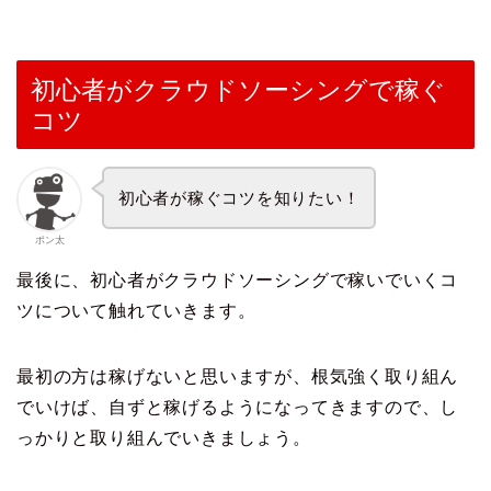
初心者がクラウドソーシングで稼ぐ
コツ
初心者が稼ぐコツを知りたい！
ポン太
最後に、初心者がクラウドソーシングで稼いでいくコ
ツについて触れていきます。
最初の方は稼げないと思いますが、根気強く取り組ん
でいけば、自ずと稼げるようになってきますので、し
っかりと取り組んでいきましょう。