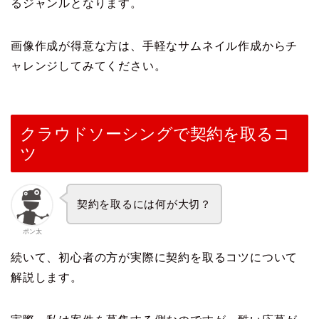
るジャンルとなります。
画像作成が得意な方は、手軽なサムネイル作成からチ
ャレンジしてみてください。
クラウドソーシングで契約を取るコ
ツ
契約を取るには何が大切？
ポン太
続いて、初心者の方が実際に契約を取るコツについて
解説します。