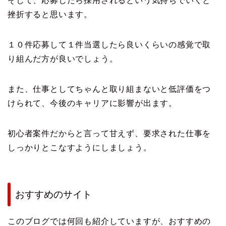
そして、応募したら採用されるという気持ちでいくと
挫折すると思います。
１０件応募して１件当選したら良いくらいの感覚で取
り組んだ方が良いでしょう。
また、仕事としてちゃんと取り組まないと低評価をつ
けられて、今後のキャリアに影響が出ます。
初心者案件だからと言って甘えず、要求された仕事を
しっかりとこなすようにしましょう。
おすすめのサイト
このブログでは何回も紹介していますが、おすすめの