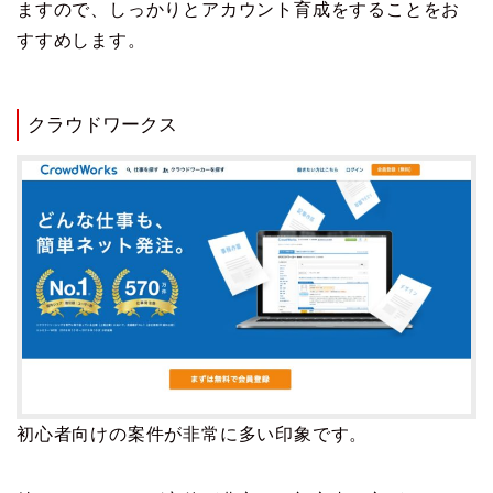
ますので、しっかりとアカウント育成をすることをお
すすめします。
クラウドワークス
初心者向けの案件が非常に多い印象です。