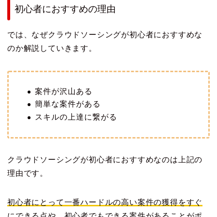
初心者におすすめの理由
では、なぜクラウドソーシングが初心者におすすめな
のか解説していきます。
案件が沢山ある
簡単な案件がある
スキルの上達に繋がる
クラウドソーシングが初心者におすすめなのは上記の
理由です。
初心者にとって一番ハードルの高い案件の獲得をすぐ
にできる点や、初心者でもできる案件があることがポ