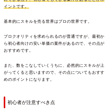
イントです。
基本的にスキルを売る世界はプロの世界です。
プロクオリティを求められるのが普通ですが、最初か
ら初心者向けの安い単価の案件があるので、その点が
おすすめです。
また、数をこなしていくうちに、必然的にスキルが上
がってくると思いますので、その点についてもおすす
めのポイントになります。
初心者が注意すべき点