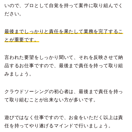
いので、プロとして自覚を持って案件に取り組んでく
ださい。
最後までしっかりと責任を果たして業務を完了するこ
とが重要です。
言われた要望をしっかり聞いて、それを反映させて納
品するお仕事ですので、最後まで責任を持って取り組
みましょう。
クラウドソーシングの初心者は、最後まで責任を持っ
て取り組むことが出来ない方が多いです。
遊びではなく仕事ですので、お金をいただく以上は責
任を持ってやり遂げるマインドで行いましょう。