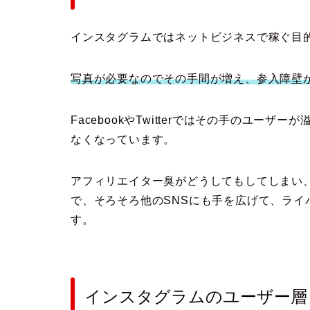
インスタグラムではネットビジネスで稼ぐ目
写真が必要なのでその手間が増え、参入障壁
FacebookやTwitterではその手のユー
なくなっています。
アフィリエイター臭がどうしてもしてしまい
で、そろそろ他のSNSにも手を広げて、ラ
す。
インスタグラムのユーザー層