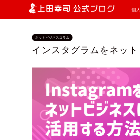
個
ネットビジネスコラム
インスタグラムをネット