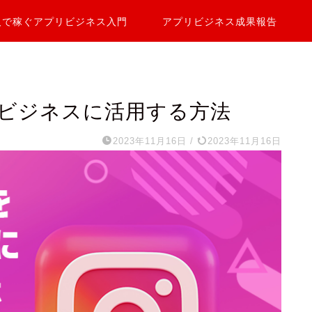
人で稼ぐアプリビジネス入門
アプリビジネス成果報告
ビジネスに活用する方法
2023年11月16日
/
2023年11月16日