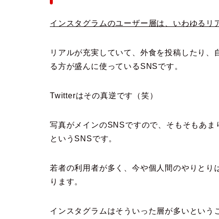
インスタグラムのユーザー層は、いわゆるリ
リアルが充実していて、外食を投稿したり、
る方が盛んに使っているSNSです。
Twitterはその真逆です（笑）
写真がメインのSNSですので、そもそもあ
というSNSです。
若者の利用者が多く、今や個人間のやりとりは
ります。
インスタグラムはそういった層が多いという