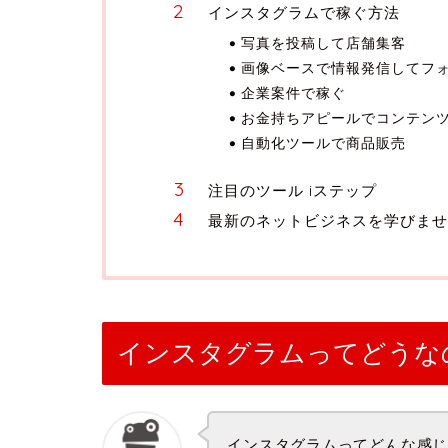
インスタグラムで稼ぐ方法
写真を投稿して店舗集客
画像ベースで情報発信してフ
企業案件で稼ぐ
お金持ちアピールでコンテン
自動化ツールで商品販売
注目のツール iステップ
最新のネットビジネスを学びませ
インスタグラムってどうな
インスタグラムってどんな感