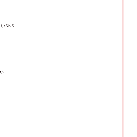
いSNS
い