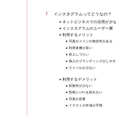
インスタグラムってどうなの？
ネットビジネスでの活用が少な
インスタグラムのユーザー層
利用するメリット
写真がメインの独自性がある
利用者層が若い
炎上しづらい
個人のブランディングがしやす
ライバルが少ない
利用するデメリット
拡散性が少ない
投稿にURLを貼れない
写真が必要
イラストの作成が手間