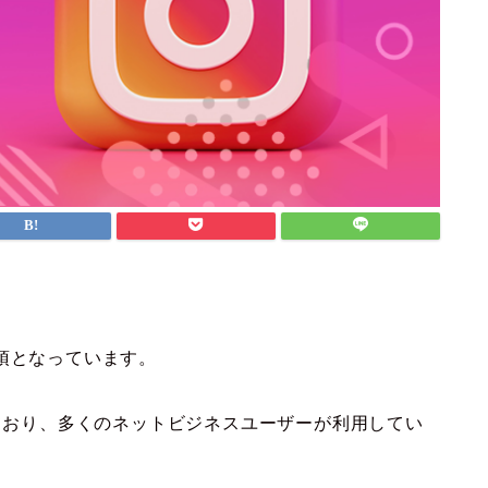
須となっています。
広まっており、多くのネットビジネスユーザーが利用してい