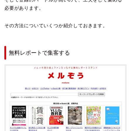
必要があります。
その方法についていくつか紹介しておきます。
無料レポートで集客する