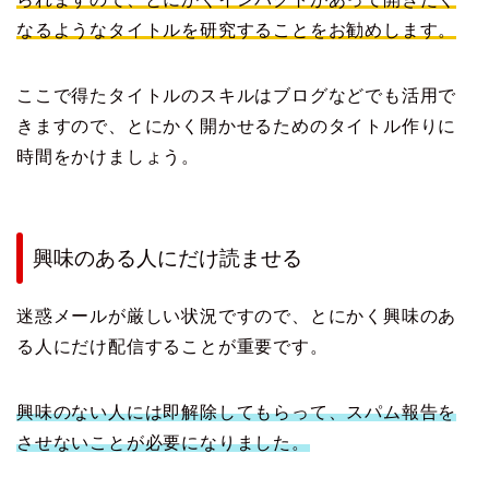
なるようなタイトルを研究することをお勧めします。
ここで得たタイトルのスキルはブログなどでも活用で
きますので、とにかく開かせるためのタイトル作りに
時間をかけましょう。
興味のある人にだけ読ませる
迷惑メールが厳しい状況ですので、とにかく興味のあ
る人にだけ配信することが重要です。
興味のない人には即解除してもらって、スパム報告を
させないことが必要になりました。