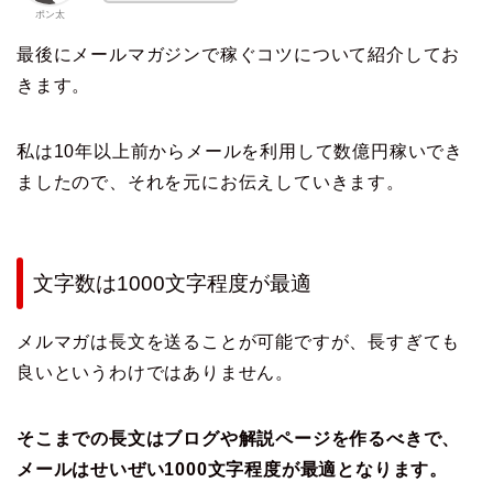
ポン太
最後にメールマガジンで稼ぐコツについて紹介してお
きます。
私は10年以上前からメールを利用して数億円稼いでき
ましたので、それを元にお伝えしていきます。
文字数は1000文字程度が最適
メルマガは長文を送ることが可能ですが、長すぎても
良いというわけではありません。
そこまでの長文はブログや解説ページを作るべきで、
メールはせいぜい1000文字程度が最適となります。