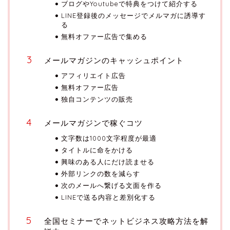
ブログやYoutubeで特典をつけて紹介する
LINE登録後のメッセージでメルマガに誘導す
る
無料オファー広告で集める
メールマガジンのキャッシュポイント
アフィリエイト広告
無料オファー広告
独自コンテンツの販売
メールマガジンで稼ぐコツ
文字数は1000文字程度が最適
タイトルに命をかける
興味のある人にだけ読ませる
外部リンクの数を減らす
次のメールへ繋げる文面を作る
LINEで送る内容と差別化する
全国セミナーでネットビジネス攻略方法を解