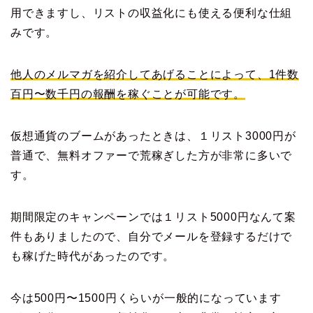
用できますし、リストの収益化にも使える便利な仕組
みです。
他人のメルマガを紹介してあげることによって、1件数
百円〜数千円の報酬を稼ぐことが可能です。
仮想通貨のブームがあったときは、１リスト3000円が
普通で、無料オファーで荒稼ぎした方が非常に多いで
す。
期間限定のキャンペーンでは１リスト5000円なんて案
件もありましたので、自分でメールを登録するだけで
も稼げた時代があったのです。
今は500円〜1500円くらいが一般的になっています