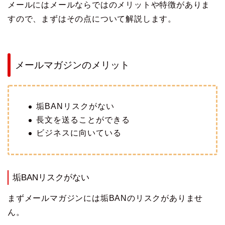
メールにはメールならではのメリットや特徴がありま
すので、まずはその点について解説します。
メールマガジンのメリット
垢BANリスクがない
長文を送ることができる
ビジネスに向いている
垢BANリスクがない
まずメールマガジンには垢BANのリスクがありませ
ん。