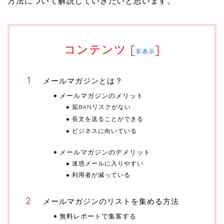
方法について解説していきたいと思います。
コンテンツ
[
]
非表示
メールマガジンとは？
メールマガジンのメリット
垢BANリスクがない
長文を送ることができる
ビジネスに向いている
メールマガジンのデメリット
迷惑メールに入りやすい
利用者が減っている
メールマガジンのリストを集める方法
無料レポートで集客する