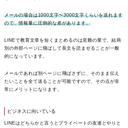
メールの場合は1000文字〜3000文字くらいを送れます
ので、情報量に圧倒的な差があります。
LINEで教育文章を短くまとめるのは至難の業で、結局
別の外部ページに飛ばして長文を読ませることが一般
的になっています。
メールであれば別ページに飛ばさずに、そのまま伝え
たいことを全て送ることが可能ですので、その点が非
常にメリットになります。
ビジネスに向いている
LINEはどちらかと言うとプライベートの友達とやりと