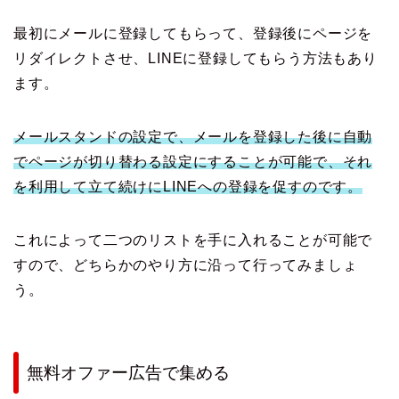
最初にメールに登録してもらって、登録後にページを
リダイレクトさせ、LINEに登録してもらう方法もあり
ます。
メールスタンドの設定で、メールを登録した後に自動
でページが切り替わる設定にすることが可能で、それ
を利用して立て続けにLINEへの登録を促すのです。
これによって二つのリストを手に入れることが可能で
すので、どちらかのやり方に沿って行ってみましょ
う。
無料オファー広告で集める