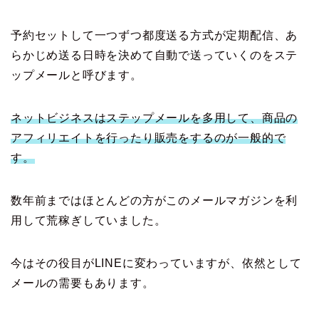
予約セットして一つずつ都度送る方式が定期配信、あ
らかじめ送る日時を決めて自動で送っていくのをステ
ップメールと呼びます。
ネットビジネスはステップメールを多用して、商品の
アフィリエイトを行ったり販売をするのが一般的で
す。
数年前まではほとんどの方がこのメールマガジンを利
用して荒稼ぎしていました。
今はその役目がLINEに変わっていますが、依然として
メールの需要もあります。