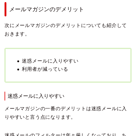
メールマガジンのデメリット
次にメールマガジンのデメリットについても紹介して
おきます。
迷惑メールに入りやすい
利用者が減っている
迷惑メールに入りやすい
メールマガジンの一番のデメリットは迷惑メールに入
りやすいと言う点になります。
迷惑メールのフィルターは年々厳しくなっており、ち