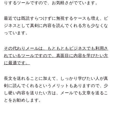
りするツールですので、お気軽さがでています。
最近では既読すらつけずに無視するケースも増え、ビ
ジネスとして真剣に内容を読んでくれる方も少なくな
っています。
その代わりメールは、もともともビジネスでも利用さ
れているツールですので、真面目に内容を学びたい方
に最適です。
長文を送れることに加えて、しっかり学びたい人が真
剣に読んでくれるというメリットもありますので、少
し硬い内容を送りたい方は、メールでも文章を送るこ
とをお勧めします。