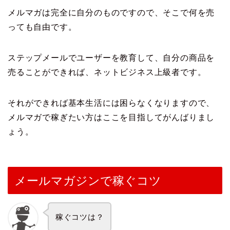
メルマガは完全に自分のものですので、そこで何を売
っても自由です。
ステップメールでユーザーを教育して、自分の商品を
売ることができれば、ネットビジネス上級者です。
それができれば基本生活には困らなくなりますので、
メルマガで稼ぎたい方はここを目指してがんばりまし
ょう。
メールマガジンで稼ぐコツ
稼ぐコツは？