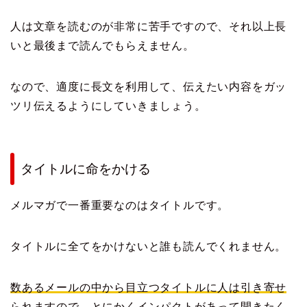
人は文章を読むのが非常に苦手ですので、それ以上長
いと最後まで読んでもらえません。
なので、適度に長文を利用して、伝えたい内容をガッ
ツリ伝えるようにしていきましょう。
タイトルに命をかける
メルマガで一番重要なのはタイトルです。
タイトルに全てをかけないと誰も読んでくれません。
数あるメールの中から目立つタイトルに人は引き寄せ
られますので、とにかくインパクトがあって開きたく