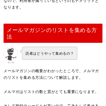
なので、利用者が減っているというのもデメリットと
なります。
メールマガジンのリストを集める方
法
読者はどうやって集めるの？
ポン太
メールマガジンの概要がわかったところで、メルマガ
のリストを集める方法について解説します。
メルマガはリストの数と質がとても重要になります。
そして登録のハードルが高いので、工夫をして集める