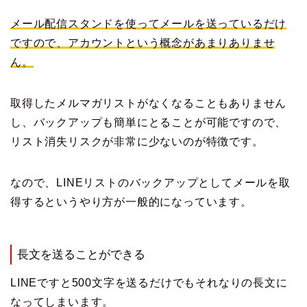
メール配信スタンドを使ってメールを送っているだけ
ですので、アカウントという概念があまりありませ
ん。
取得したメルマガリストがなくなることもありません
し、バックアップも簡単にとることが可能ですので、
リスト消失リスクが非常に少ないのが特徴です。
なので、LINEリストのバックアップとしてメールを取
得するというやり方が一般的になっています。
長文を送ることができる
LINEですと500文字を送るだけでもそれなりの長文に
なってしまいます。