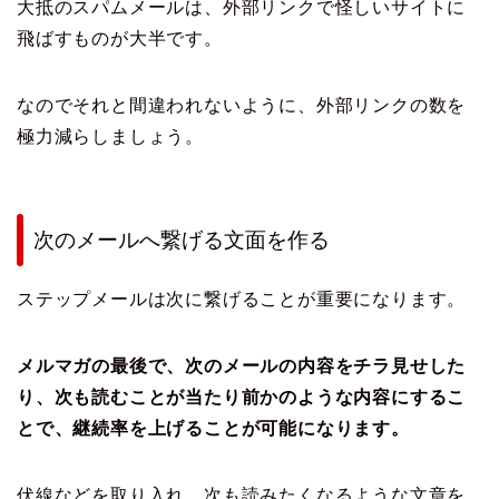
大抵のスパムメールは、外部リンクで怪しいサイトに
飛ばすものが大半です。
なのでそれと間違われないように、外部リンクの数を
極力減らしましょう。
次のメールへ繋げる文面を作る
ステップメールは次に繋げることが重要になります。
メルマガの最後で、次のメールの内容をチラ見せした
り、次も読むことが当たり前かのような内容にするこ
とで、継続率を上げることが可能になります。
伏線などを取り入れ、次も読みたくなるような文章を