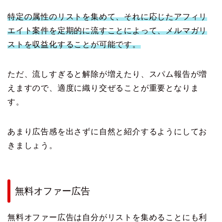
特定の属性のリストを集めて、それに応じたアフィリ
エイト案件を定期的に流すことによって、メルマガリ
ストを収益化することが可能です。
ただ、流しすぎると解除が増えたり、スパム報告が増
えますので、適度に織り交ぜることが重要となりま
す。
あまり広告感を出さずに自然と紹介するようにしてお
きましょう。
無料オファー広告
無料オファー広告は自分がリストを集めることにも利