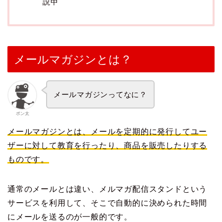
説中
メールマガジンとは？
メールマガジンってなに？
ポン太
メールマガジンとは、メールを定期的に発行してユー
ザーに対して教育を行ったり、商品を販売したりする
ものです。
通常のメールとは違い、メルマガ配信スタンドという
サービスを利用して、そこで自動的に決められた時間
にメールを送るのが一般的です。