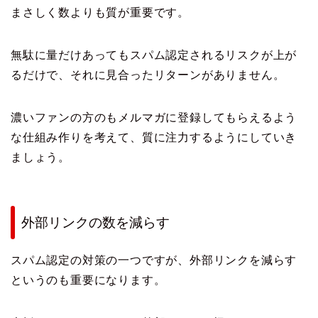
まさしく数よりも質が重要です。
無駄に量だけあってもスパム認定されるリスクが上が
るだけで、それに見合ったリターンがありません。
濃いファンの方のもメルマガに登録してもらえるよう
な仕組み作りを考えて、質に注力するようにしていき
ましょう。
外部リンクの数を減らす
スパム認定の対策の一つですが、外部リンクを減らす
というのも重要になります。