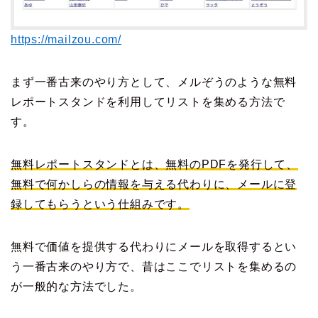
https://mailzou.com/
まず一番古来のやり方として、メルぞうのような無料
レポートスタンドを利用してリストを集める方法で
す。
無料レポートスタンドとは、無料のPDFを発行して、
無料で何かしらの情報を与える代わりに、メールに登
録してもらうという仕組みです。
無料で価値を提供する代わりにメールを取得するとい
う一番古来のやり方で、昔はここでリストを集めるの
が一般的な方法でした。