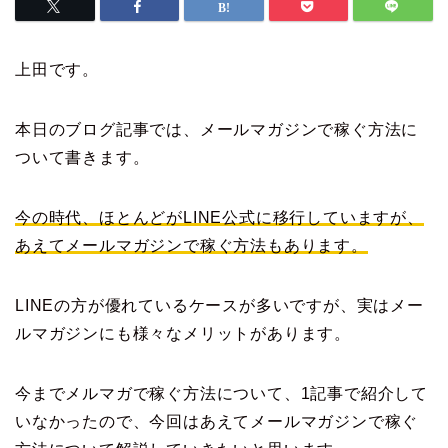
上田です。
本日のブログ記事では、メールマガジンで稼ぐ方法に
ついて書きます。
今の時代、ほとんどがLINE公式に移行していますが、
あえてメールマガジンで稼ぐ方法もあります。
LINEの方が優れているケースが多いですが、実はメー
ルマガジンにも様々なメリットがあります。
今までメルマガで稼ぐ方法について、1記事で紹介して
いなかったので、今回はあえてメールマガジンで稼ぐ