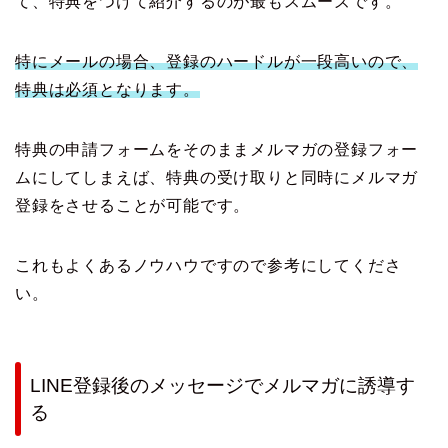
て、特典をつけて紹介するのが最もスムーズです。
特にメールの場合、登録のハードルが一段高いので、
特典は必須となります。
特典の申請フォームをそのままメルマガの登録フォー
ムにしてしまえば、特典の受け取りと同時にメルマガ
登録をさせることが可能です。
これもよくあるノウハウですので参考にしてくださ
い。
LINE登録後のメッセージでメルマガに誘導す
る