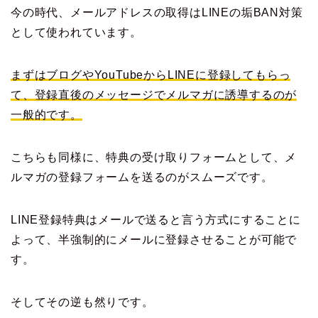
今の時代、メールアドレスの取得はLINEの垢BAN対策
として使われています。
まずはブログやYouTubeからLINEに登録してもらっ
て、登録直後のメッセージでメルマガに誘導するのが
一般的です。
こちらも同様に、特典の受け取りフォームとして、メ
ルマガの登録フォームを送るのがスムーズです。
LINE登録特典はメールで送ると言う方式にすることに
よって、半強制的にメールに登録させることが可能で
す。
そしてその逆も然りです。