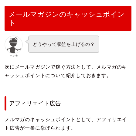
メールマガジンのキャッシュポイン
ト
どうやって収益を上げるの？
ポン太
次にメールマガジンで稼ぐ方法として、メルマガのキ
ャッシュポイントについて紹介しておきます。
アフィリエイト広告
メルマガのキャッシュポイントとして、アフィリエイ
ト広告が一番に挙げられます。