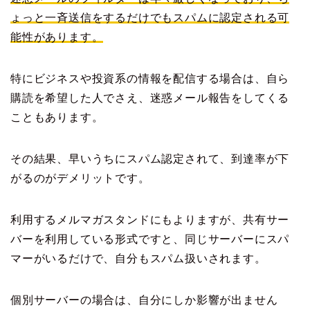
ょっと一斉送信をするだけでもスパムに認定される可
能性があります。
特にビジネスや投資系の情報を配信する場合は、自ら
購読を希望した人でさえ、迷惑メール報告をしてくる
こともあります。
その結果、早いうちにスパム認定されて、到達率が下
がるのがデメリットです。
利用するメルマガスタンドにもよりますが、共有サー
バーを利用している形式ですと、同じサーバーにスパ
マーがいるだけで、自分もスパム扱いされます。
個別サーバーの場合は、自分にしか影響が出ません