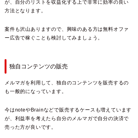
が、自分のリストを収益化する上で非常に効率の良い
方法となります。
案件も沢山ありますので、興味のある方は無料オファ
ー広告で稼ぐことも検討してみましょう。
独自コンテンツの販売
メルマガを利用して、独自のコンテンツを販売するの
も一般的になっています。
今はnoteやBrainなどで販売するケースも増えています
が、利益率を考えたら自分のメルマガで自分の決済で
売った方が良いです。