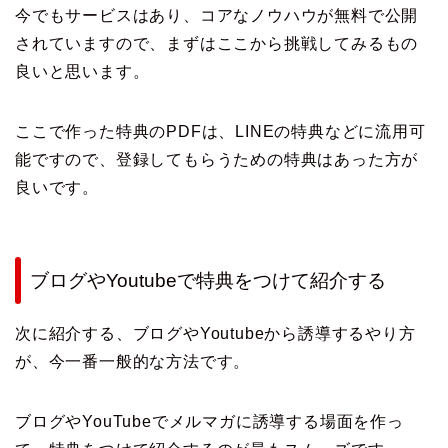
今でもサービスはあり、コアなノウハウが無料で公開
されていますので、まずはここから挑戦してみるもの
良いと思います。
ここで作った特典のPDFは、LINEの特典などに流用可
能ですので、登録してもらうための特典はあった方が
良いです。
ブログやYoutubeで特典をつけて紹介する
次に紹介する、ブログやYoutubeから誘導するやり方
が、今一番一般的な方法です。
ブログやYouTubeでメルマガに誘導する場面を作っ