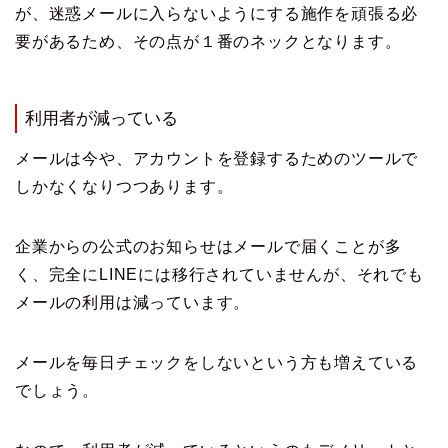
が、迷惑メールに入らないようにする施作を頑張る必
要があるため、その点が１番のネックとなります。
利用者が減っている
メールは今や、アカウントを登録するためのツールで
しかなくなりつつあります。
企業からの公式のお知らせはメールで届くことが多
く、完全にLINEには移行されていませんが、それでも
メールの利用は減っています。
メールを毎日チェックをしないという方も増えている
でしょう。