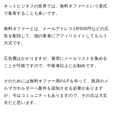
ネットビジネスの世界では、無料オファーという形式
で集客することも多いです。
無料オファーとは、メールアドレス1件500円などの広
告を配信して、他の業者にアフィリエイトしてもらう
方式です。
広告費はかかりますが、着実にメールリストを集める
ことが可能ですので、中級者以上にお勧めです。
そのためには無料オファー用のLPを作って、既存のメ
ルマガホルダーへ案件を認知させる必要があります
が、今はコミュニティもありますので、その点は大丈
夫だと思います。