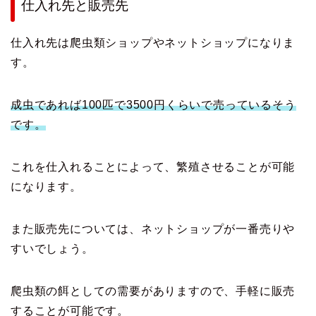
仕入れ先と販売先
仕入れ先は爬虫類ショップやネットショップになりま
す。
成虫であれば100匹で3500円くらいで売っているそう
です。
これを仕入れることによって、繁殖させることが可能
になります。
また販売先については、ネットショップが一番売りや
すいでしょう。
爬虫類の餌としての需要がありますので、手軽に販売
することが可能です。