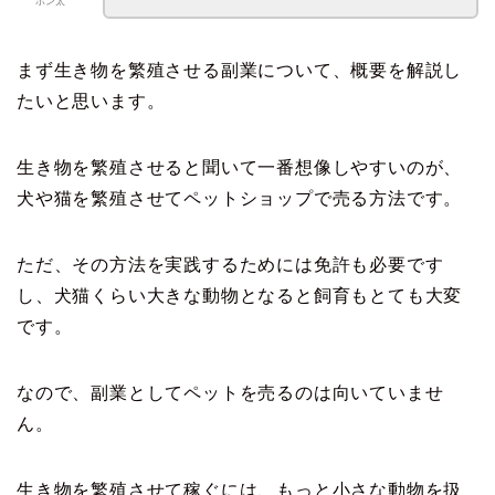
ポン太
まず生き物を繁殖させる副業について、概要を解説し
たいと思います。
生き物を繁殖させると聞いて一番想像しやすいのが、
犬や猫を繁殖させてペットショップで売る方法です。
ただ、その方法を実践するためには免許も必要です
し、犬猫くらい大きな動物となると飼育もとても大変
です。
なので、副業としてペットを売るのは向いていませ
ん。
生き物を繁殖させて稼ぐには、もっと小さな動物を扱