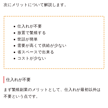
次にメリットについて解説します。
仕入れが不要
放置で繁殖する
世話が簡単
需要が高くて供給が少ない
省スペースで出来る
コストが少ない
仕入れが不要
まず繁殖副業のメリットとして、仕入れが最初以外は
不要という点です。