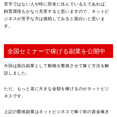
苦手ではない人や特に田舎に住んでいる人であれば、
飼育環境もかなり充実すると思いますので、ネットビ
ジネスが苦手な方は挑戦してみると面白いと思いま
す。
全国セミナーで稼げる副業を公開中
今回は面白副業として動物を繁殖させて稼ぐ方法を解
説しました。
ただ、もっと楽に大きな金額を稼げるのがネットビジ
ネスです。
上記の繁殖副業はネットビジネスで稼ぐ前の資金稼ぎ