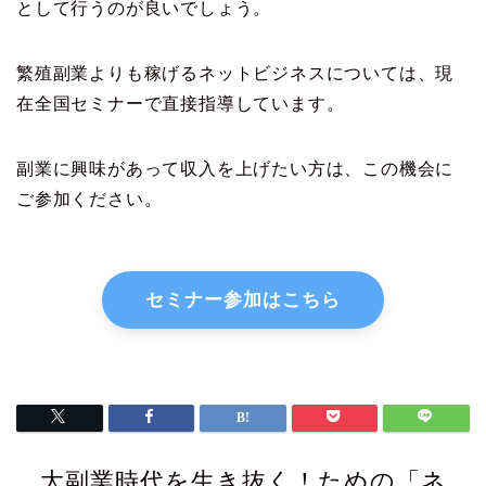
として行うのが良いでしょう。
繁殖副業よりも稼げるネットビジネスについては、現
在全国セミナーで直接指導しています。
副業に興味があって収入を上げたい方は、この機会に
ご参加ください。
セミナー参加はこちら
大副業時代を生き抜く！ための「ネ