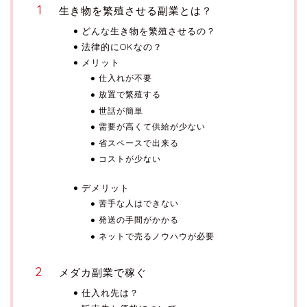
生き物を繁殖させる副業とは？
どんな生き物を繁殖させるの？
法律的にOKなの？
メリット
仕入れが不要
放置で繁殖する
世話が簡単
需要が高くて供給が少ない
省スペースで出来る
コストが少ない
デメリット
苦手な人はできない
発送の手間がかかる
ネットで売るノウハウが必要
メダカ副業で稼ぐ
仕入れ先は？