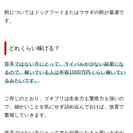
餌についてはドックフードまたはウサギの餌が最適で
す。
どれくらい稼げる？
苦手ではない方にとって、ライバルが少ない副業にな
るので、稼いでいる人は年収1000万円くらい稼いでい
るみたいです。
ご存じのとおり、ゴキブリは生命力も繁殖力も強いの
で、細かいことを気にせず詰め込んでおけば、放置で
繁殖していきます。
苦手ではない方にとって楽な副業になると思いますの