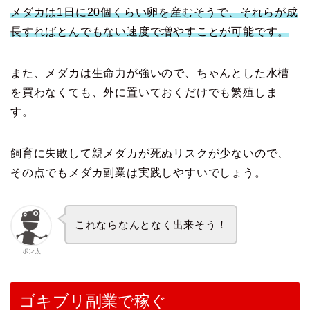
メダカは1日に20個くらい卵を産むそうで、それらが成
長すればとんでもない速度で増やすことが可能です。
また、メダカは生命力が強いので、ちゃんとした水槽
を買わなくても、外に置いておくだけでも繁殖しま
す。
飼育に失敗して親メダカが死ぬリスクが少ないので、
その点でもメダカ副業は実践しやすいでしょう。
これならなんとなく出来そう！
ポン太
ゴキブリ副業で稼ぐ