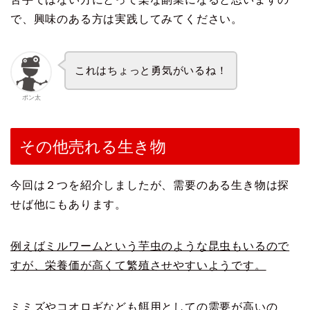
で、興味のある方は実践してみてください。
これはちょっと勇気がいるね！
ポン太
その他売れる生き物
今回は２つを紹介しましたが、需要のある生き物は探
せば他にもあります。
例えばミルワームという芋虫のような昆虫もいるので
すが、栄養価が高くて繁殖させやすいようです。
ミミズやコオロギなども餌用としての需要が高いの