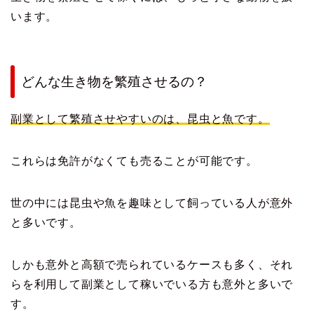
います。
どんな生き物を繁殖させるの？
副業として繁殖させやすいのは、昆虫と魚です。
これらは免許がなくても売ることが可能です。
世の中には昆虫や魚を趣味として飼っている人が意外
と多いです。
しかも意外と高額で売られているケースも多く、それ
らを利用して副業として稼いでいる方も意外と多いで
す。