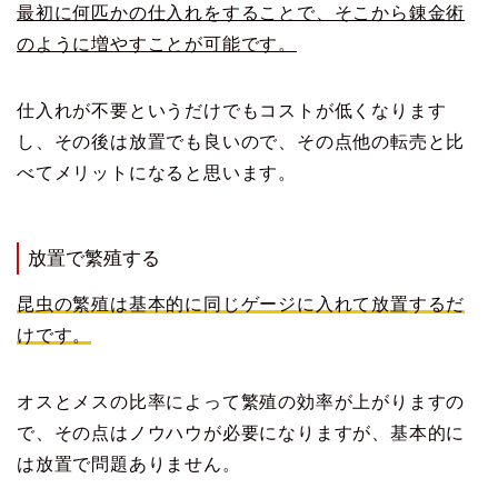
最初に何匹かの仕入れをすることで、そこから錬金術
のように増やすことが可能です。
仕入れが不要というだけでもコストが低くなります
し、その後は放置でも良いので、その点他の転売と比
べてメリットになると思います。
放置で繁殖する
昆虫の繁殖は基本的に同じゲージに入れて放置するだ
けです。
オスとメスの比率によって繁殖の効率が上がりますの
で、その点はノウハウが必要になりますが、基本的に
は放置で問題ありません。