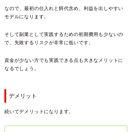
なので、最初の仕入れと餌代含め、利益を出しやすい
モデルになります。
そして副業として実践するための初期費用も少ないの
で、失敗するリスクが非常に低いです。
資金が少ない方でも実践できる点も大きなメリットに
なるでしょう。
デメリット
続いてデメリットになります。