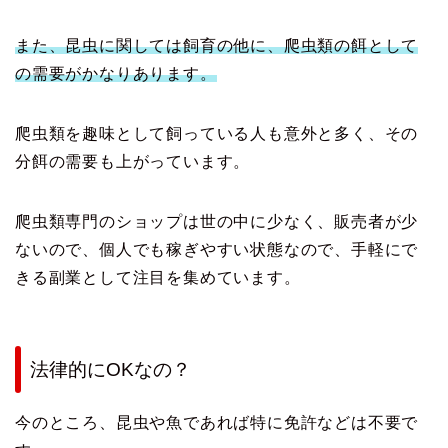
また、昆虫に関しては飼育の他に、爬虫類の餌として
の需要がかなりあります。
爬虫類を趣味として飼っている人も意外と多く、その
分餌の需要も上がっています。
爬虫類専門のショップは世の中に少なく、販売者が少
ないので、個人でも稼ぎやすい状態なので、手軽にで
きる副業として注目を集めています。
法律的にOKなの？
今のところ、昆虫や魚であれば特に免許などは不要で