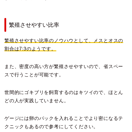
繁殖させやすい比率
繁殖させやすい比率のノウハウとして、メスとオスの
割合は7:3のようです。
また、密度の高い方が繁殖させやすいので、省スペー
スで行うことが可能です。
世間的にゴキブリを飼育するのはキツイので、ほとん
どの人が実践していません。
ゲージには卵のパックを入れることでより密になるテ
クニックもあるので参考にしてください。