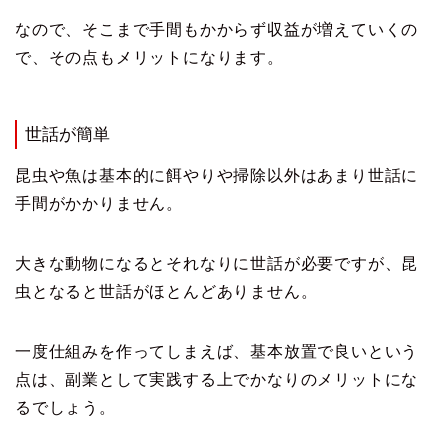
なので、そこまで手間もかからず収益が増えていくの
で、その点もメリットになります。
世話が簡単
昆虫や魚は基本的に餌やりや掃除以外はあまり世話に
手間がかかりません。
大きな動物になるとそれなりに世話が必要ですが、昆
虫となると世話がほとんどありません。
一度仕組みを作ってしまえば、基本放置で良いという
点は、副業として実践する上でかなりのメリットにな
るでしょう。