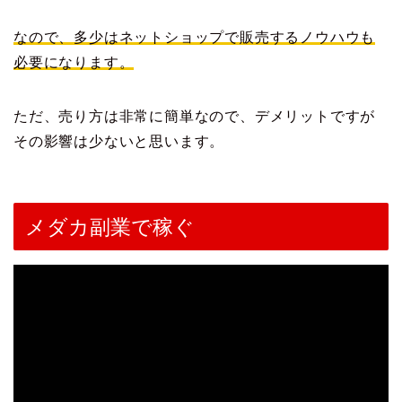
なので、多少はネットショップで販売するノウハウも
必要になります。
ただ、売り方は非常に簡単なので、デメリットですが
その影響は少ないと思います。
メダカ副業で稼ぐ