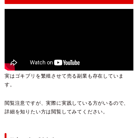
実はゴキブリを繁殖させて売る副業も存在していま
す。
閲覧注意ですが、実際に実践している方がいるので、
詳細を知りたい方は閲覧してみてください。