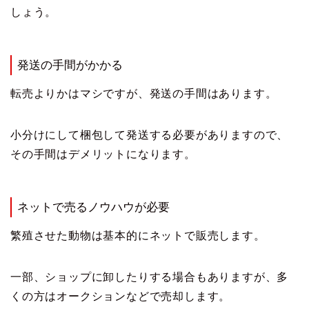
しょう。
発送の手間がかかる
転売よりかはマシですが、発送の手間はあります。
小分けにして梱包して発送する必要がありますので、
その手間はデメリットになります。
ネットで売るノウハウが必要
繁殖させた動物は基本的にネットで販売します。
一部、ショップに卸したりする場合もありますが、多
くの方はオークションなどで売却します。