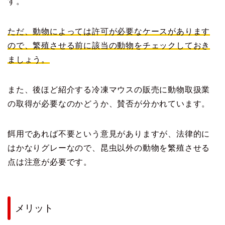
す。
ただ、動物によっては許可が必要なケースがあります
ので、繁殖させる前に該当の動物をチェックしておき
ましょう。
また、後ほど紹介する冷凍マウスの販売に動物取扱業
の取得が必要なのかどうか、賛否が分かれています。
餌用であれば不要という意見がありますが、法律的に
はかなりグレーなので、昆虫以外の動物を繁殖させる
点は注意が必要です。
メリット