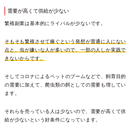
需要が高くて供給が少ない
繁殖副業は基本的にライバルが少ないです。
そもそも繁殖させて稼ぐという発想が普通に人にない
点と、虫が嫌いな人が多いので、一部の人しか実践で
きないからです。
そしてコロナによるペットのブームなどで、飼育目的
の需要に加えて、爬虫類の餌としての需要も増してい
ます。
それらを売っている人は少ないので、需要が高くて供
給が少ないという好条件になっています。