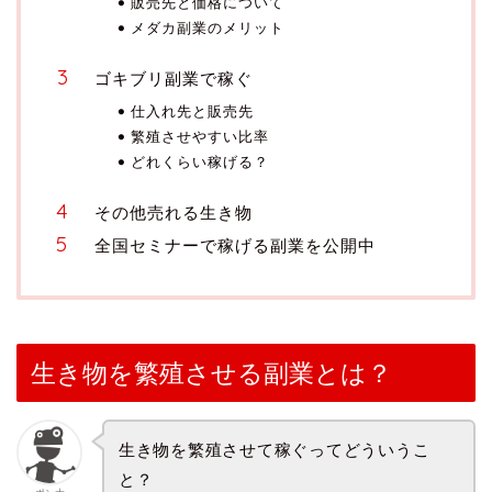
販売先と価格について
メダカ副業のメリット
ゴキブリ副業で稼ぐ
仕入れ先と販売先
繁殖させやすい比率
どれくらい稼げる？
その他売れる生き物
全国セミナーで稼げる副業を公開中
生き物を繁殖させる副業とは？
生き物を繁殖させて稼ぐってどういうこ
と？