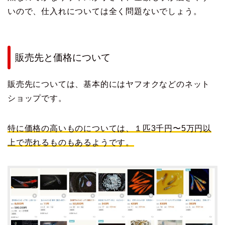
いので、仕入れについては全く問題ないでしょう。
販売先と価格について
販売先については、基本的にはヤフオクなどのネット
ショップです。
特に価格の高いものについては、１匹3千円〜5万円以
上で売れるものもあるようです。