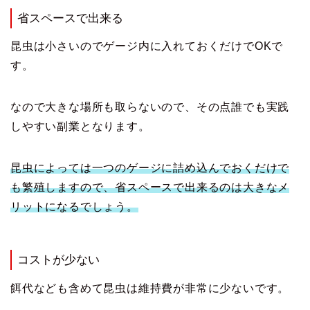
省スペースで出来る
昆虫は小さいのでゲージ内に入れておくだけでOKで
す。
なので大きな場所も取らないので、その点誰でも実践
しやすい副業となります。
昆虫によっては一つのゲージに詰め込んでおくだけで
も繁殖しますので、省スペースで出来るのは大きなメ
リットになるでしょう。
コストが少ない
餌代なども含めて昆虫は維持費が非常に少ないです。