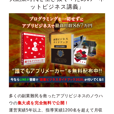
ットビジネス講義」
多くの副業難民を救ったアプリビジネスのノウハ
ウの
集大成を完全無料で公開！
運営実績5年以上、指導実績1200名を超えて月収