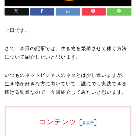
上田です。
さて、本日の記事では、生き物を繁殖させて稼ぐ方法
について紹介したいと思います。
いつものネットビジネスのネタとは少し違いますが、
生き物が好きな方に向いていて、誰にでも実践できる
稼げる副業なので、今回紹介してみたいと思います。
コンテンツ
[
]
非表示