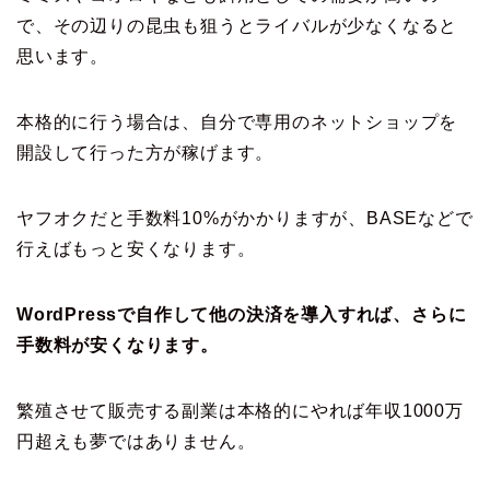
で、その辺りの昆虫も狙うとライバルが少なくなると
思います。
本格的に行う場合は、自分で専用のネットショップを
開設して行った方が稼げます。
ヤフオクだと手数料10%がかかりますが、BASEなどで
行えばもっと安くなります。
WordPressで自作して他の決済を導入すれば、さらに
手数料が安くなります。
繁殖させて販売する副業は本格的にやれば年収1000万
円超えも夢ではありません。