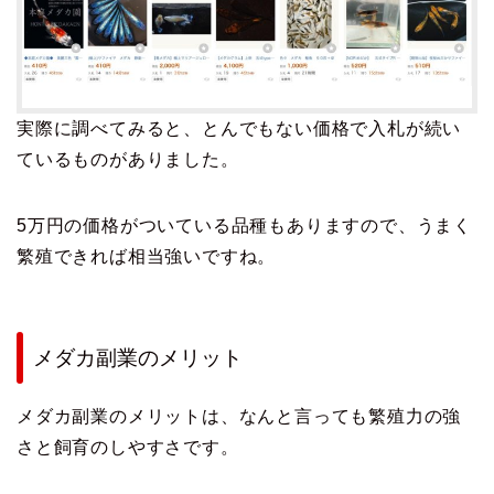
実際に調べてみると、とんでもない価格で入札が続い
ているものがありました。
5万円の価格がついている品種もありますので、うまく
繁殖できれば相当強いですね。
メダカ副業のメリット
メダカ副業のメリットは、なんと言っても繁殖力の強
さと飼育のしやすさです。