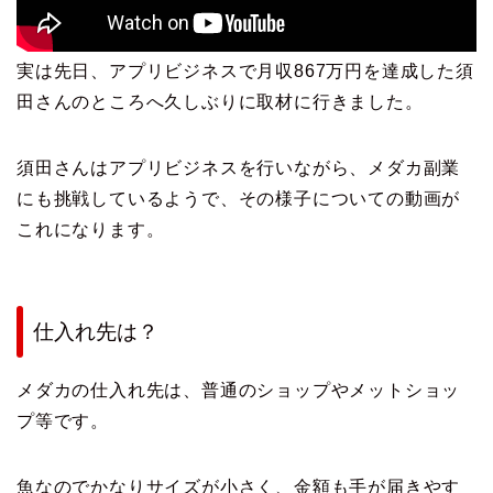
実は先日、アプリビジネスで月収867万円を達成した須
田さんのところへ久しぶりに取材に行きました。
須田さんはアプリビジネスを行いながら、メダカ副業
にも挑戦しているようで、その様子についての動画が
これになります。
仕入れ先は？
メダカの仕入れ先は、普通のショップやメットショッ
プ等です。
魚なのでかなりサイズが小さく、金額も手が届きやす