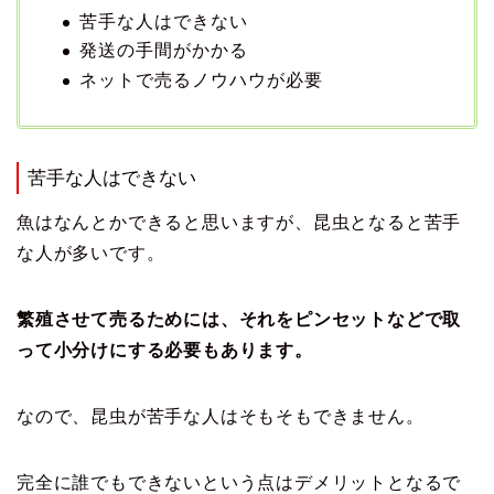
苦手な人はできない
発送の手間がかかる
ネットで売るノウハウが必要
苦手な人はできない
魚はなんとかできると思いますが、昆虫となると苦手
な人が多いです。
繁殖させて売るためには、それをピンセットなどで取
って小分けにする必要もあります。
なので、昆虫が苦手な人はそもそもできません。
完全に誰でもできないという点はデメリットとなるで