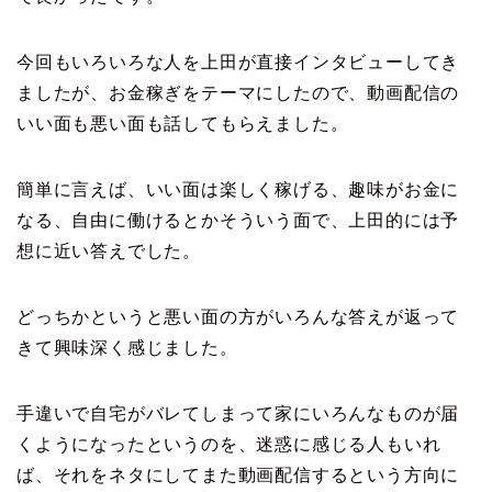
今回もいろいろな人を上田が直接インタビューしてき
ましたが、お金稼ぎをテーマにしたので、動画配信の
いい面も悪い面も話してもらえました。
簡単に言えば、いい面は楽しく稼げる、趣味がお金に
なる、自由に働けるとかそういう面で、上田的には予
想に近い答えでした。
どっちかというと悪い面の方がいろんな答えが返って
きて興味深く感じました。
手違いで自宅がバレてしまって家にいろんなものが届
くようになったというのを、迷惑に感じる人もいれ
ば、それをネタにしてまた動画配信するという方向に