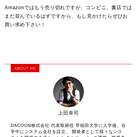
Amazonではもう売り切れですが、コンビニ、書店では
まだ並んでいるはずですから、もし見かけたらぜひお
買い求め下さい！
ABOUT ME
上田幸司
DACOON株式会社 代表取締役 早稲田大学に入学後、在
学中にシステム会社を設立。 開発者として様々なシス