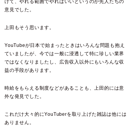
けて、やれる範囲でやればいいというのが先人たちの
意見でした。
上田もそう思います。
YouTubeが日本で始まったときはいろんな問題も抱え
ていましたが、今では一般に浸透して特に珍しい業界
ではなくなりましたし、広告収入以外にもいろんな収
益の手段があります。
時給をもらえる制度などがあることも、上田的には意
外な発見でした。
これだけ大々的にYouTuberを取り上げた雑誌は他には
ありません。