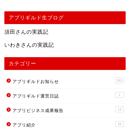
アプリギルド生ブログ
須田さんの実践記
いわきさんの実践記
カテゴリー
161
アプリギルドお知らせ
1
アプリギルド運営日誌
13
アプリビジネス成果報告
10
アプリ紹介