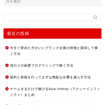
最近の投稿
今すぐ辞めた方がいいブラック企業の特徴と脱却して稼
ぐ方法
流行りの副業プログラミングで稼ぐ方法
節約と節税を行ってまずは無駄な出費を減らす方法
ゲームするだけで稼げるAxie Infinity（アクシーインフィ
ニティ）まとめ