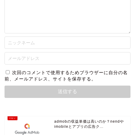
次回のコメントで使用するためブラウザーに自分の名
前、メールアドレス、サイトを保存する。
admobの収益単価は高いのか？nendや
imobileとアプリの広告ク...