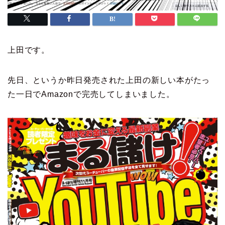
上田です。
先日、というか昨日発売された上田の新しい本がたっ
た一日でAmazonで完売してしまいました。