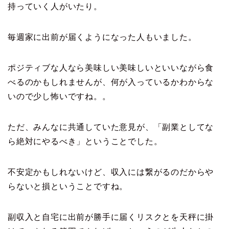
持っていく人がいたり。
毎週家に出前が届くようになった人もいました。
ポジティブな人なら美味しい美味しいといいながら食
べるのかもしれませんが、何が入っているかわからな
いので少し怖いですね。。
ただ、みんなに共通していた意見が、「副業としてな
ら絶対にやるべき」ということでした。
不安定かもしれないけど、収入には繋がるのだからや
らないと損ということですね。
副収入と自宅に出前が勝手に届くリスクとを天秤に掛