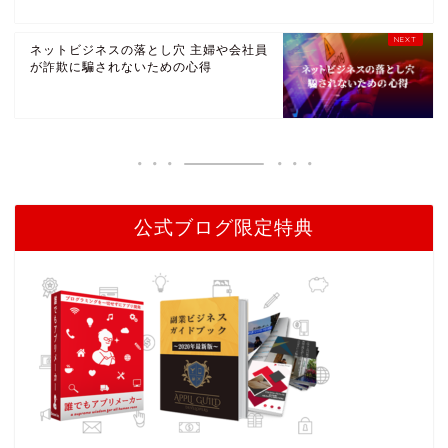
ネットビジネスの落とし穴 主婦や会社員
が詐欺に騙されないための心得
公式ブログ限定特典