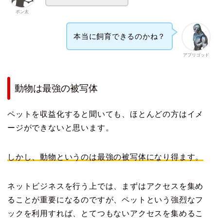
ポン太
本当に飼育できるのかね？
アプリゴッド
動物は最強の被写体
ペットを収益化すると聞いても、ほとんどの方はイメ
ージができないと思います。
しかし、動物というのは最強の被写体になり得ます。
ネットビジネスを行う上では、まずはアクセスを集め
ることが重要になるのですが、ペットという強烈なフ
ックを利用すれば、とてつもないアクセスを集めるこ