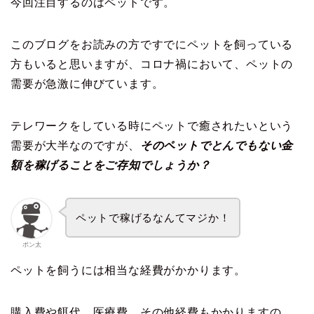
今回注目するのはペットです。
このブログをお読みの方ですでにペットを飼っている
方もいると思いますが、コロナ禍において、ペットの
需要が急激に伸びています。
テレワークをしている時にペットで癒されたいという
需要が大半なのですが、
そのペットでとんでもない金
額を稼げることをご存知でしょうか？
ペットで稼げるなんてマジか！
ポン太
ペットを飼うには相当な経費がかかります。
購入費や餌代、医療費、その他経費もかかりますの