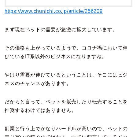
https://www.chunichi.co.jp/article/256209
まず現在ペットの需要が急激に拡大しています。
その価格も上がっているようで、コロナ禍において伸
びているIT系以外のビジネスになりますね。
やはり需要が伸びているということは、そこにはビジ
ネスのチャンスがあります。
だからと言って、ペットを販売したり転売することを
推奨するわけではありません。
副業と行う上でかなりハードルが高いので、ペットの