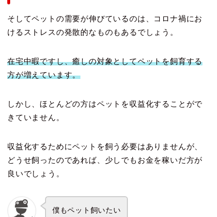
そしてペットの需要が伸びているのは、コロナ禍にお
けるストレスの発散的なものもあるでしょう。
在宅中暇ですし、癒しの対象としてペットを飼育する
方が増えています。
しかし、ほとんどの方はペットを収益化することがで
きていません。
収益化するためにペットを飼う必要はありませんが、
どうせ飼ったのであれば、少しでもお金を稼いだ方が
良いでしょう。
僕もペット飼いたい