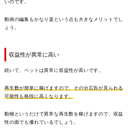
いのです。
動画の編集もかなり楽という点も大きなメリットでし
ょう。
収益性が異常に高い
続いて、ペットは異常に収益性が高いです。
再生数が簡単に稼げますので、その分広告が見られる
可能性も格段に高くなります。
動物というだけで異常な再生数を稼げますので、収益
性の面でも優れているでしょう。