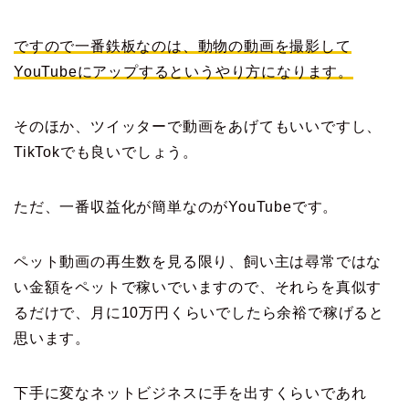
ですので一番鉄板なのは、動物の動画を撮影して
YouTubeにアップするというやり方になります。
そのほか、ツイッターで動画をあげてもいいですし、
TikTokでも良いでしょう。
ただ、一番収益化が簡単なのがYouTubeです。
ペット動画の再生数を見る限り、飼い主は尋常ではな
い金額をペットで稼いでいますので、それらを真似す
るだけで、月に10万円くらいでしたら余裕で稼げると
思います。
下手に変なネットビジネスに手を出すくらいであれ