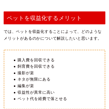
ペットを収益化するメリット
では、ペットを収益化することによって、どのような
メリットがあるのかについて解説したいと思います。
購入費を回収できる
飼育費を回収できる
撮影が楽
ネタが無限にある
編集が楽
収益性が異常に高い
ペット代を経費で落とせる