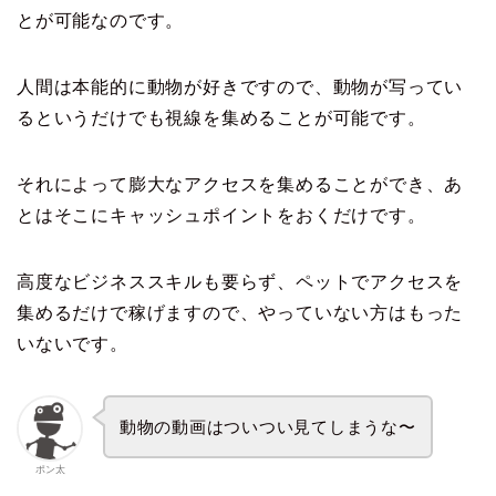
とが可能なのです。
人間は本能的に動物が好きですので、動物が写ってい
るというだけでも視線を集めることが可能です。
それによって膨大なアクセスを集めることができ、あ
とはそこにキャッシュポイントをおくだけです。
高度なビジネススキルも要らず、ペットでアクセスを
集めるだけで稼げますので、やっていない方はもった
いないです。
動物の動画はついつい見てしまうな〜
ポン太