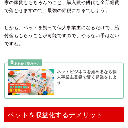
家の家賃ももちろんのこと、購入費や餌代も全部経費
で落とせますので、最強の節税になるでしょう。
しかも、ペットを飼って個人事業主になるだけで、給
付金ももらうことが可能ですので、やらない手はない
ですね。
ネットビジネスを始めるなら個
人事業主登録で賢く起業をしよ
う
ペットを収益化するデメリット