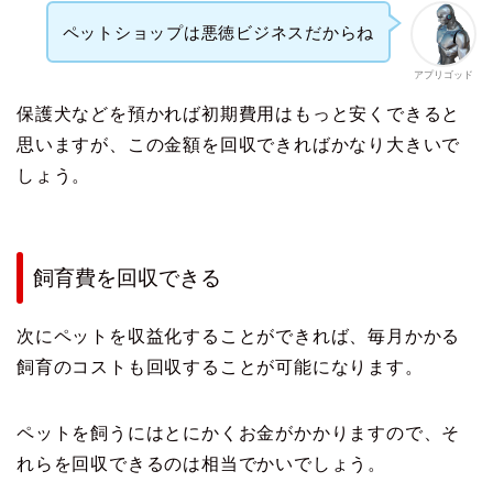
ペットショップは悪徳ビジネスだからね
アプリゴッド
保護犬などを預かれば初期費用はもっと安くできると
思いますが、この金額を回収できればかなり大きいで
しょう。
飼育費を回収できる
次にペットを収益化することができれば、毎月かかる
飼育のコストも回収することが可能になります。
ペットを飼うにはとにかくお金がかかりますので、そ
れらを回収できるのは相当でかいでしょう。