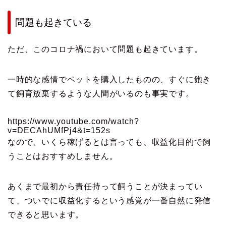
問題も起きている
ただ、このコロナ禍において問題も起きています。
一時的な感情でペットを購入したものの、すぐに飽き
て飼育放棄するような人間がいるのも事実です。
https://www.youtube.com/watch?
v=DECAhUMfPj4&t=152s
なので、いくら稼げるとは言っても、収益化目的で飼
うことはおすすめしません。
あくまで最初から責任持って飼うことが決まってい
て、ついでに収益化するという感覚が一番自然に発信
できると思います。