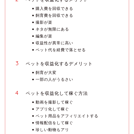
購入費を回収できる
飼育費を回収できる
撮影が楽
ネタが無限にある
編集が楽
収益性が異常に高い
ペット代を経費で落とせる
ペットを収益化するデメリット
飼育が大変
一部の人がうるさい
ペットを収益化して稼ぐ方法
動画を撮影して稼ぐ
アプリ化して稼ぐ
ペット用品をアフィリエイトする
情報配信をして稼ぐ
珍しい動物もアリ