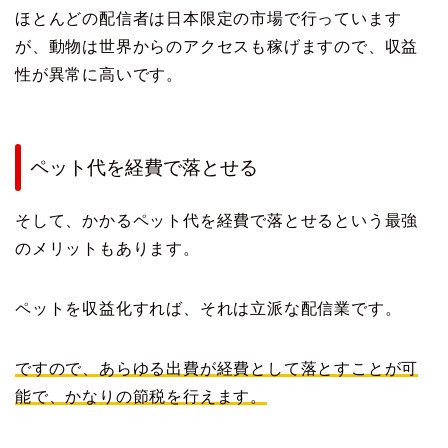
ほとんどの配信者は日本限定の市場で行っています
が、動物は世界からのアクセスも稼げますので、収益
性が異常に高いです。
ペット代を経費で落とせる
そして、かかるペット代を経費で落とせるという最強
のメリットもあります。
ペットを収益化すれば、それは立派な配信業です。
ですので、あらゆる出費が経費として落とすことが可
能で、かなりの節税を行えます。