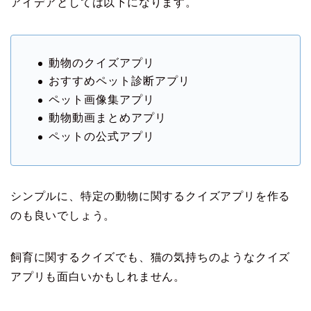
アイデアとしては以下になります。
動物のクイズアプリ
おすすめペット診断アプリ
ペット画像集アプリ
動物動画まとめアプリ
ペットの公式アプリ
シンプルに、特定の動物に関するクイズアプリを作る
のも良いでしょう。
飼育に関するクイズでも、猫の気持ちのようなクイズ
アプリも面白いかもしれません。