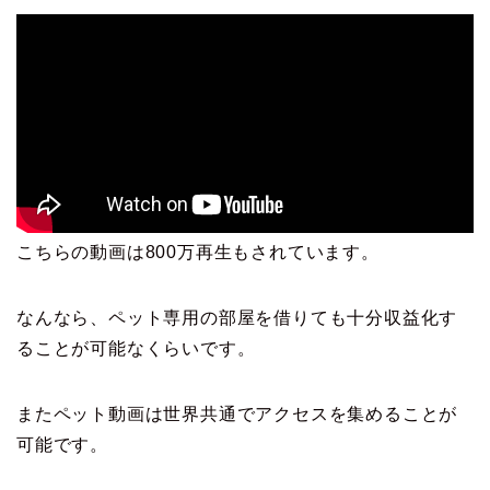
こちらの動画は800万再生もされています。
なんなら、ペット専用の部屋を借りても十分収益化す
ることが可能なくらいです。
またペット動画は世界共通でアクセスを集めることが
可能です。