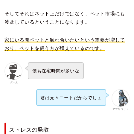
そしてそれはネット上だけではなく、ペット市場にも
波及しているということになります。
家にいる間ペットと触れ合いたいという需要が増して
おり、ペットを飼う方が増えているのです。
僕も在宅時間が多いな
ポン太
君は元々ニートだからでしょ
アプリゴッド
ストレスの発散