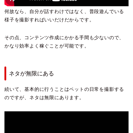
何故なら、自分が話すわけではなく、普段遊んでいる
様子を撮影すればいいだけだからです。
その点、コンテンツ作成にかかる手間も少ないので、
かなり効率よく稼ぐことが可能です。
ネタが無限にある
続いて、基本的に行うことはペットの日常を撮影する
のですが、ネタは無限にあります。