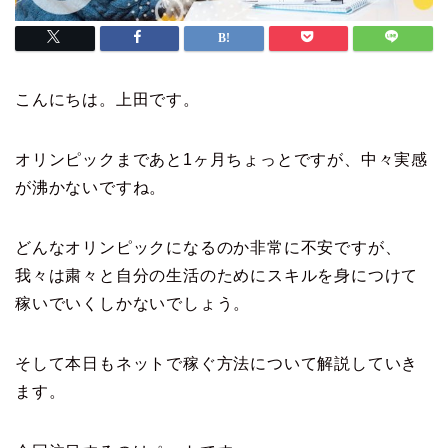
こんにちは。上田です。
オリンピックまであと1ヶ月ちょっとですが、中々実感
が沸かないですね。
どんなオリンピックになるのか非常に不安ですが、
我々は粛々と自分の生活のためにスキルを身につけて
稼いでいくしかないでしょう。
そして本日もネットで稼ぐ方法について解説していき
ます。