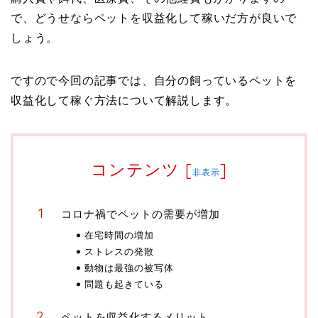
で、どうせならペットを収益化して稼いだ方が良いで
しょう。
ですので今回の記事では、自分の飼っているペットを
収益化して稼ぐ方法について解説します。
コンテンツ
[
]
非表示
コロナ禍でペットの需要が増加
在宅時間の増加
ストレスの発散
動物は最強の被写体
問題も起きている
ペットを収益化するメリット