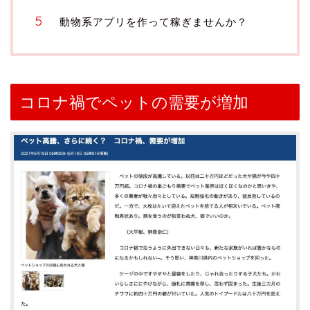
動物系アプリを作って稼ぎませんか？
コロナ禍でペットの需要が増加