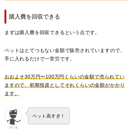
購入費を回収できる
まずは購入費を回収できるという点です。
ペットはとてつもない金額で販売されていますので、
手に入れるだけで一苦労です。
おおよそ30万円〜100万円くらいの金額で売られてい
ますので、初期投資としてそれくらいの金額がかかり
ます。
ペット高すぎ！
ポン太