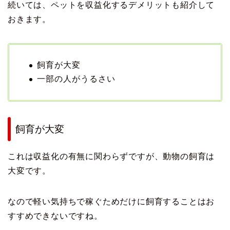
続いては、ペットを収益化するデメリットも紹介して
おきます。
飼育が大変
一部の人がうるさい
飼育が大変
これは収益化の有無に関わらずですが、動物の飼育は
大変です。
なので軽い気持ちで稼ぐためだけに飼育することはお
すすめできないですね。