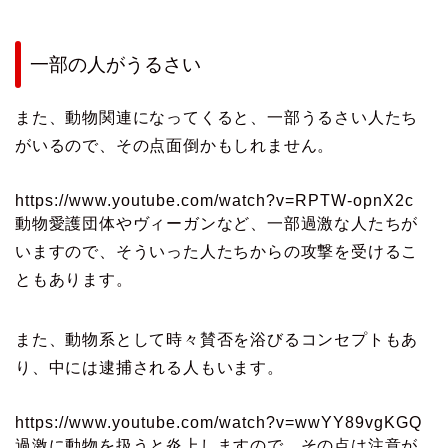
一部の人がうるさい
また、動物関連になってくると、一部うるさい人たち
がいるので、その点面倒かもしれません。
https://www.youtube.com/watch?v=RPTW-opnX2c
動物愛護団体やヴィーガンなど、一部過激な人たちが
いますので、そういった人たちからの攻撃を受けるこ
ともあります。
また、動物系として時々賛否を浴びるコンセプトもあ
り、中には逮捕される人もいます。
https://www.youtube.com/watch?v=wwYY89vgKGQ
過激に動物を扱うと炎上しますので、その点は注意が