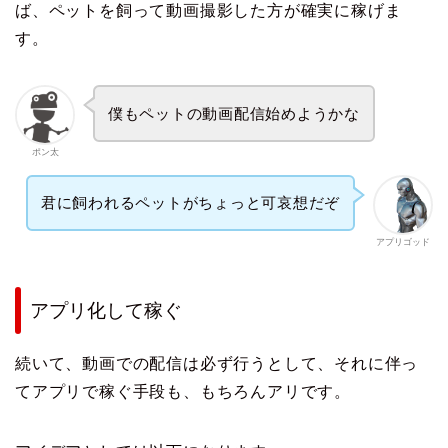
ば、ペットを飼って動画撮影した方が確実に稼げま
す。
僕もペットの動画配信始めようかな
ポン太
君に飼われるペットがちょっと可哀想だぞ
アプリゴッド
アプリ化して稼ぐ
続いて、動画での配信は必ず行うとして、それに伴っ
てアプリで稼ぐ手段も、もちろんアリです。