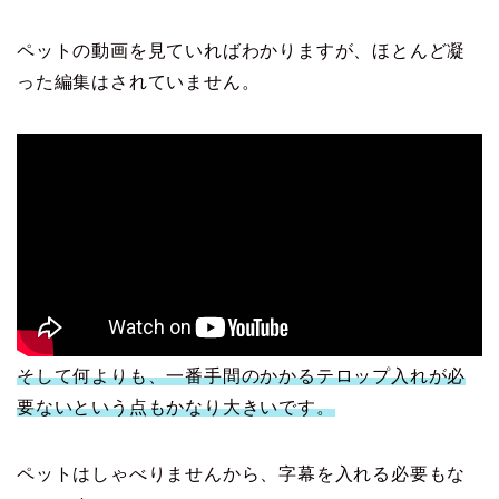
ペットの動画を見ていればわかりますが、ほとんど凝
った編集はされていません。
そして何よりも、一番手間のかかるテロップ入れが必
要ないという点もかなり大きいです。
ペットはしゃべりませんから、字幕を入れる必要もな