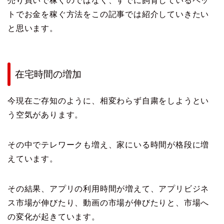
売り買いで稼ぐのではなく、すでに飼育しているペッ
トでお金を稼ぐ方法をこの記事では紹介していきたい
と思います。
在宅時間の増加
今現在ご存知のように、相変わらず自粛をしようとい
う空気があります。
その中でテレワークも増え、家にいる時間が格段に増
えています。
その結果、アプリの利用時間が増えて、アプリビジネ
ス市場が伸びたり、動画の市場が伸びたりと、市場へ
の変化が起きています。