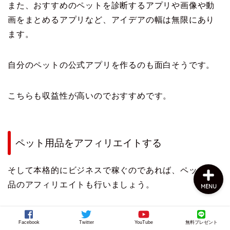
また、おすすめのペットを診断するアプリや画像や動
画をまとめるアプリなど、アイデアの幅は無限にあり
ます。
自分のペットの公式アプリを作るのも面白そうです。
こちらも収益性が高いのでおすすめです。
上田公式メルマガ
お問い合わせ
ペット用品をアフィリエイトする
そして本格的にビジネスで稼ぐのであれば、ペット用
品のアフィリエイトも行いましょう。
MENU
Facebook
Twitter
YouTube
無料プレゼント