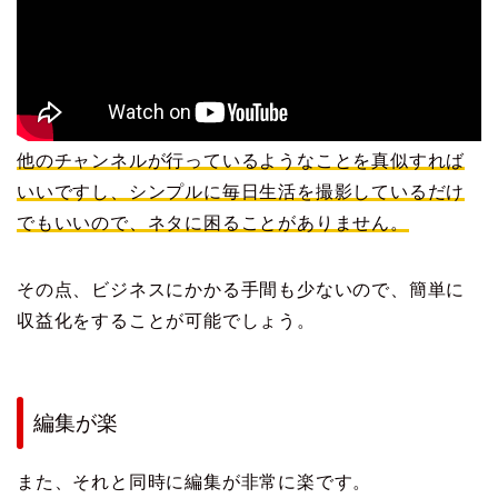
他のチャンネルが行っているようなことを真似すれば
いいですし、シンプルに毎日生活を撮影しているだけ
でもいいので、ネタに困ることがありません。
その点、ビジネスにかかる手間も少ないので、簡単に
収益化をすることが可能でしょう。
編集が楽
また、それと同時に編集が非常に楽です。