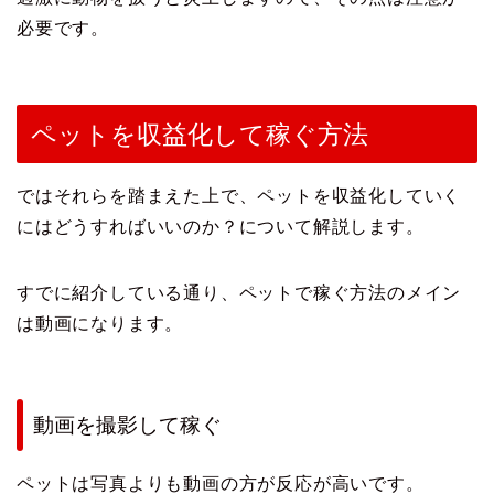
必要です。
ペットを収益化して稼ぐ方法
ではそれらを踏まえた上で、ペットを収益化していく
にはどうすればいいのか？について解説します。
すでに紹介している通り、ペットで稼ぐ方法のメイン
は動画になります。
動画を撮影して稼ぐ
ペットは写真よりも動画の方が反応が高いです。