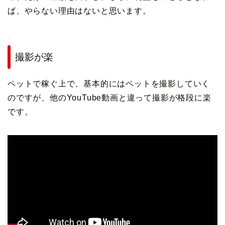
ば、やらない理由はないと思います。
撮影が楽
ペットで稼ぐ上で、基本的にはペットを撮影していく
のですが、他のYouTube動画と違って撮影が格段に楽
です。