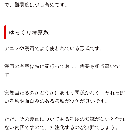
で、難易度は少し高めです。
ゆっくり考察系
アニメや漫画でよく使われている形式です。
漫画の考察は特に流行っており、需要も相当高いで
す。
実際当たるのかどうかはあまり関係がなく、それっぽ
い考察や面白みのある考察がウケが良いです。
ただ、その漫画についてある程度の知識がないと作れ
ない内容ですので、外注化するのが無難でしょう。