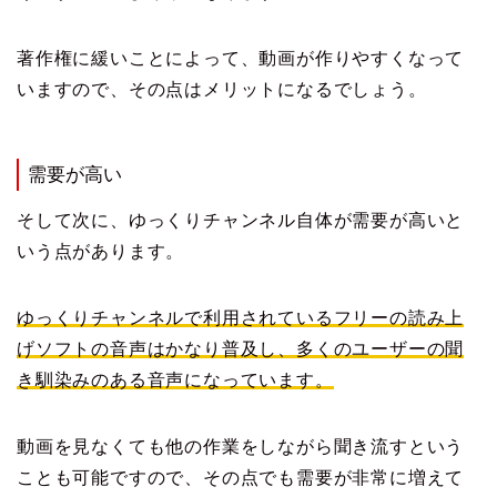
著作権に緩いことによって、動画が作りやすくなって
いますので、その点はメリットになるでしょう。
需要が高い
そして次に、ゆっくりチャンネル自体が需要が高いと
いう点があります。
ゆっくりチャンネルで利用されているフリーの読み上
げソフトの音声はかなり普及し、多くのユーザーの聞
き馴染みのある音声になっています。
動画を見なくても他の作業をしながら聞き流すという
ことも可能ですので、その点でも需要が非常に増えて