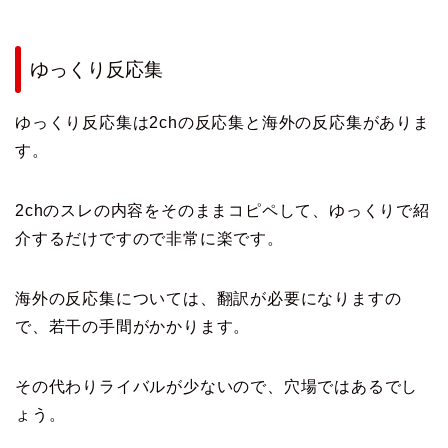
ゆっくり反応集
ゆっくり反応集は2chの反応集と海外の反応集がありま
す。
2chのスレの内容をそのままコピペして、ゆっくりで紹
介するだけですので非常に楽です。
海外の反応集については、翻訳が必要になりますの
で、若干の手間がかかります。
その代わりライバルが少ないので、穴場ではあるでし
ょう。