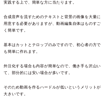
実践する上で、簡単な方に当たります。
合成音声を流すためのテキストと背景の画像を大量に
用意する必要がありますが、動画編集自体はものすご
く簡単です。
基本はカットとテロップのみですので、初心者の方で
も簡単に作れます。
外注化する場合も内容が簡単なので、働き手も沢山い
て、部分的には安い場合が多いです。
そのため動画を作るハードルが低いというメリットが
大きいです。