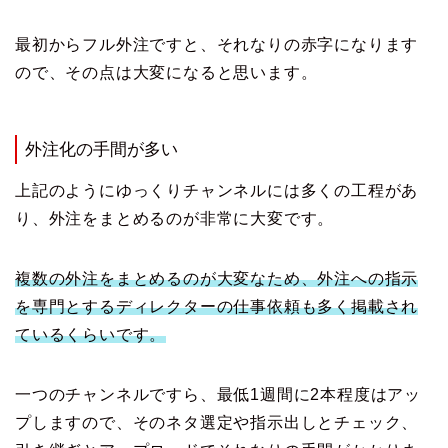
最初からフル外注ですと、それなりの赤字になります
ので、その点は大変になると思います。
外注化の手間が多い
上記のようにゆっくりチャンネルには多くの工程があ
り、外注をまとめるのが非常に大変です。
複数の外注をまとめるのが大変なため、外注への指示
を専門とするディレクターの仕事依頼も多く掲載され
ているくらいです。
一つのチャンネルですら、最低1週間に2本程度はアッ
プしますので、そのネタ選定や指示出しとチェック、