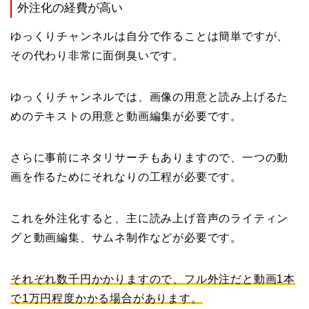
外注化の経費が高い
ゆっくりチャンネルは自分で作ることは簡単ですが、
その代わり非常に面倒臭いです。
ゆっくりチャンネルでは、画像の用意と読み上げるた
めのテキストの用意と動画編集が必要です。
さらに事前にネタリサーチもありますので、一つの動
画を作るためにそれなりの工程が必要です。
これを外注化すると、主に読み上げ音声のライティン
グと動画編集、サムネ制作などが必要です。
それぞれ数千円かかりますので、フル外注だと動画1本
で1万円程度かかる場合があります。