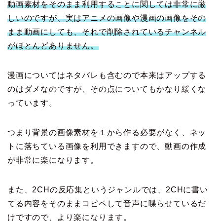
動画素材をそのまま利用することに関しては非常に厳
しいのですが、実はアニメの画像や漫画の画像をその
まま動画にしても、それで削除されているチャンネル
がほとんどありません。
漫画についてはネタバレも含むので本来はアップする
のはダメなのですが、その点についてもかなり緩くな
っています。
つまり背景の画像素材を１から作る必要がなく、ネッ
トに落ちている画像を利用できますので、動画の作成
が非常に楽になります。
また、2CHの反応集というジャンルでは、2CHに書い
てる内容をそのままコピペして音声に喋らせているだ
けですので、より楽になります。