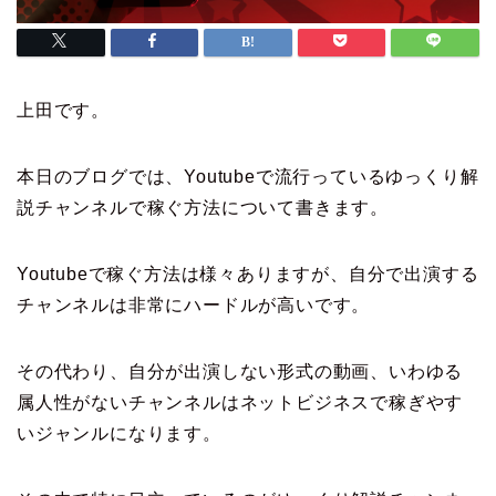
上田です。
本日のブログでは、Youtubeで流行っているゆっくり解
説チャンネルで稼ぐ方法について書きます。
Youtubeで稼ぐ方法は様々ありますが、自分で出演する
チャンネルは非常にハードルが高いです。
その代わり、自分が出演しない形式の動画、いわゆる
属人性がないチャンネルはネットビジネスで稼ぎやす
いジャンルになります。