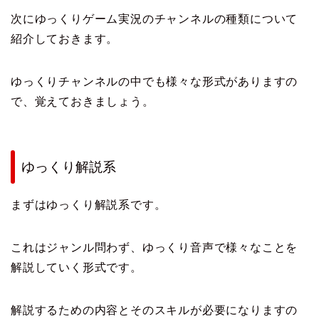
次にゆっくりゲーム実況のチャンネルの種類について
紹介しておきます。
ゆっくりチャンネルの中でも様々な形式がありますの
で、覚えておきましょう。
ゆっくり解説系
まずはゆっくり解説系です。
これはジャンル問わず、ゆっくり音声で様々なことを
解説していく形式です。
解説するための内容とそのスキルが必要になりますの