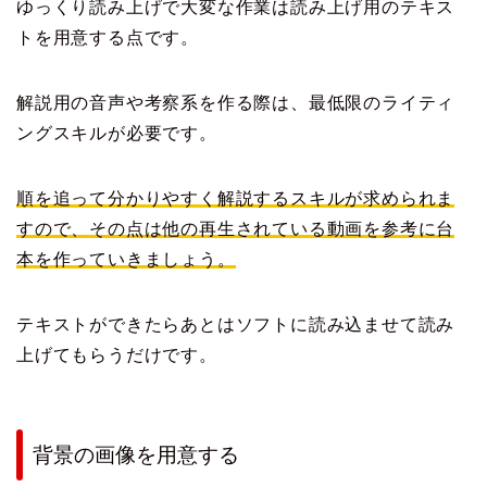
ゆっくり読み上げで大変な作業は読み上げ用のテキス
トを用意する点です。
解説用の音声や考察系を作る際は、最低限のライティ
ングスキルが必要です。
順を追って分かりやすく解説するスキルが求められま
すので、その点は他の再生されている動画を参考に台
本を作っていきましょう。
テキストができたらあとはソフトに読み込ませて読み
上げてもらうだけです。
背景の画像を用意する