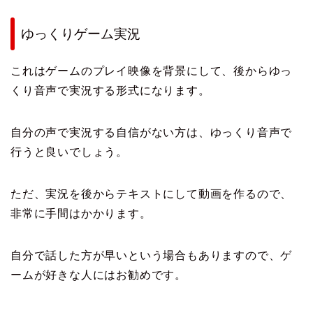
ゆっくりゲーム実況
これはゲームのプレイ映像を背景にして、後からゆっ
くり音声で実況する形式になります。
自分の声で実況する自信がない方は、ゆっくり音声で
行うと良いでしょう。
ただ、実況を後からテキストにして動画を作るので、
非常に手間はかかります。
自分で話した方が早いという場合もありますので、ゲ
ームが好きな人にはお勧めです。