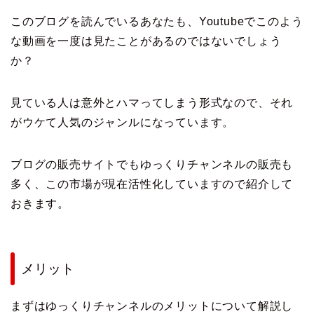
このブログを読んでいるあなたも、Youtubeでこのよう
な動画を一度は見たことがあるのではないでしょう
か？
見ている人は意外とハマってしまう形式なので、それ
がウケて人気のジャンルになっています。
ブログの販売サイトでもゆっくりチャンネルの販売も
多く、この市場が現在活性化していますので紹介して
おきます。
メリット
まずはゆっくりチャンネルのメリットについて解説し