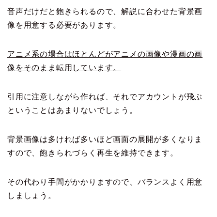
音声だけだと飽きられるので、解説に合わせた背景画
像を用意する必要があります。
アニメ系の場合はほとんどがアニメの画像や漫画の画
像をそのまま転用しています。
引用に注意しながら作れば、それでアカウントが飛ぶ
ということはあまりないでしょう。
背景画像は多ければ多いほど画面の展開が多くなりま
すので、飽きられづらく再生を維持できます。
その代わり手間がかかりますので、バランスよく用意
しましょう。