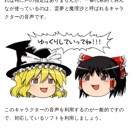
れば特に声の指定はありませんが、一番代表的でみん
なが使っているのは、霊夢と魔理沙と呼ばれるキャラ
クターの音声です。
このキャラクターの音声を利用するのが一般的ですの
で、対応しているソフトを利用しましょう。