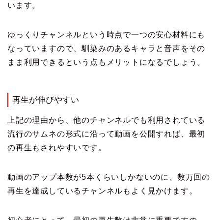
います。
ゆっくりチャンネルという時点で一つの安心材料にも
なっていますので、馴染みのあるキャラと音声をその
まま利用できるという点もメリットになるでしょう。
再生が伸びやすい
上記の理由から、他のチャンネルでも利用されている
流行のサムネの形式に沿って動画を公開すれば、最初
の再生もされやすいです。
動画のアップ本数が5本くらいしかないのに、数万回の
再生を達成しているチャンネルもよく見かけます。