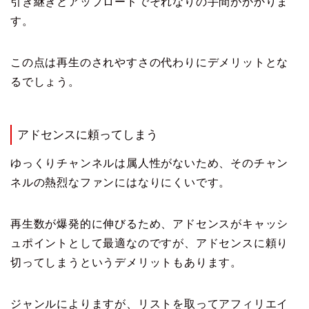
引き継ぎとアップロードでそれなりの手間がかかりま
す。
この点は再生のされやすさの代わりにデメリットとな
るでしょう。
アドセンスに頼ってしまう
ゆっくりチャンネルは属人性がないため、そのチャン
ネルの熱烈なファンにはなりにくいです。
再生数が爆発的に伸びるため、アドセンスがキャッシ
ュポイントとして最適なのですが、アドセンスに頼り
切ってしまうというデメリットもあります。
ジャンルによりますが、リストを取ってアフィリエイ