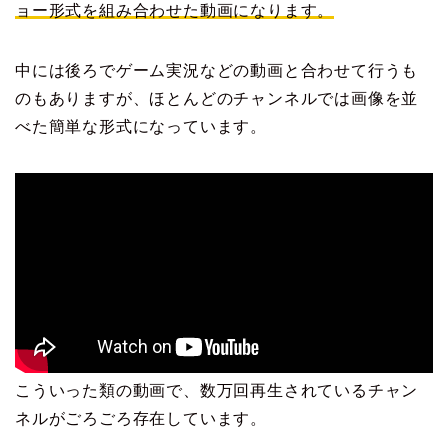
ョー形式を組み合わせた動画になります。
中には後ろでゲーム実況などの動画と合わせて行うも
のもありますが、ほとんどのチャンネルでは画像を並
べた簡単な形式になっています。
こういった類の動画で、数万回再生されているチャン
ネルがごろごろ存在しています。