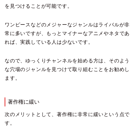
を見つけることが可能です。
ワンピースなどのメジャーなジャンルはライバルが非
常に多いですが、もっとマイナーなアニメやネタであ
れば、実践している人は少ないです。
なので、ゆっくりチャンネルを始める方は、そのよう
な穴場のジャンルを見つけて取り組むことをお勧めし
ます。
著作権に緩い
次のメリットとして、著作権に非常に緩いという点で
す。