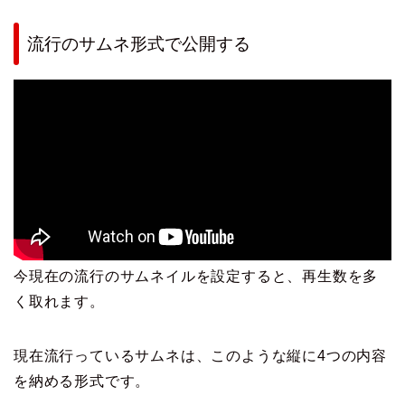
流行のサムネ形式で公開する
今現在の流行のサムネイルを設定すると、再生数を多
く取れます。
現在流行っているサムネは、このような縦に4つの内容
を納める形式です。