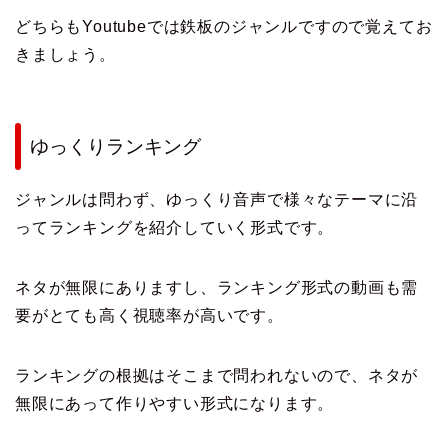
どちらもYoutubeでは鉄板のジャンルですので覚えてお
きましょう。
ゆっくりランキング
ジャンルは問わず、ゆっくり音声で様々なテーマに沿
ってランキングを紹介していく形式です。
ネタが無限にありますし、ランキング形式の動画も需
要がとても高く視聴率が高いです。
ランキングの根拠はそこまで問われないので、ネタが
無限にあって作りやすい形式になります。