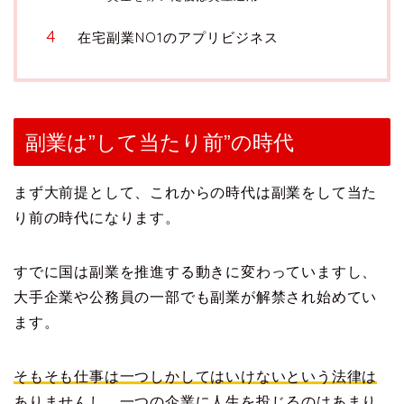
在宅副業NO1のアプリビジネス
副業は”して当たり前”の時代
まず大前提として、これからの時代は副業をして当た
り前の時代になります。
すでに国は副業を推進する動きに変わっていますし、
大手企業や公務員の一部でも副業が解禁され始めてい
ます。
そもそも仕事は一つしかしてはいけないという法律は
ありませんし、一つの企業に人生を投じるのはあまり