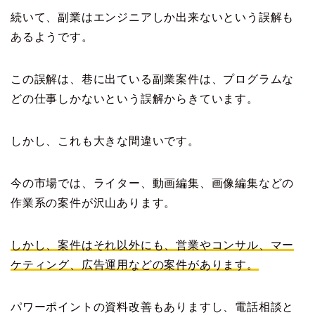
続いて、副業はエンジニアしか出来ないという誤解も
あるようです。
この誤解は、巷に出ている副業案件は、プログラムな
どの仕事しかないという誤解からきています。
しかし、これも大きな間違いです。
今の市場では、ライター、動画編集、画像編集などの
作業系の案件が沢山あります。
しかし、案件はそれ以外にも、営業やコンサル、マー
ケティング、広告運用などの案件があります。
パワーポイントの資料改善もありますし、電話相談と