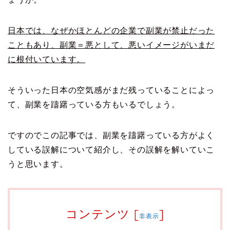
日本では、なぜかほとんどの企業で副業が禁止だった
こともあり、副業＝悪として、悪いイメージがいまだ
に根付いています。
そういった日本の空気感がまだ残っていることによっ
て、副業を躊躇っている方もいるでしょう。
ですのでこの記事では、副業を躊躇っている方がよく
している誤解について紹介し、その誤解を解いていこ
うと思います。
コンテンツ
[
]
非表示