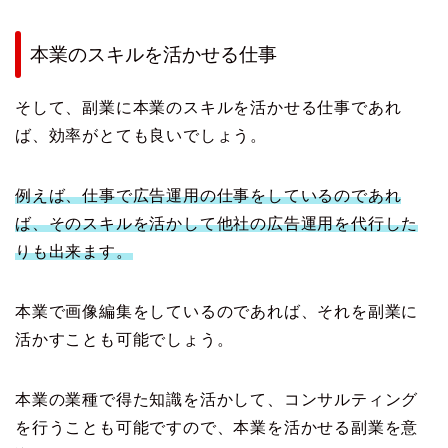
本業のスキルを活かせる仕事
そして、副業に本業のスキルを活かせる仕事であれ
ば、効率がとても良いでしょう。
例えば、仕事で広告運用の仕事をしているのであれ
ば、そのスキルを活かして他社の広告運用を代行した
りも出来ます。
本業で画像編集をしているのであれば、それを副業に
活かすことも可能でしょう。
本業の業種で得た知識を活かして、コンサルティング
を行うことも可能ですので、本業を活かせる副業を意