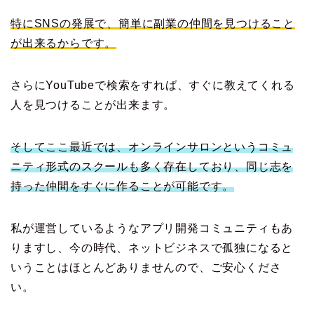
特にSNSの発展で、簡単に副業の仲間を見つけること
が出来るからです。
さらにYouTubeで検索をすれば、すぐに教えてくれる
人を見つけることが出来ます。
そしてここ最近では、オンラインサロンというコミュ
ニティ形式のスクールも多く存在しており、同じ志を
持った仲間をすぐに作ることが可能です。
私が運営しているようなアプリ開発コミュニティもあ
りますし、今の時代、ネットビジネスで孤独になると
いうことはほとんどありませんので、ご安心くださ
い。