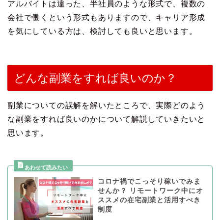
アルバイトは違った、半社員のような形式で、複数の
会社で働くという形式もありますので、キャリア形成
を気にしている方は、検討しても良いと思います。
どんな副業をすれば良いのか？
副業についての誤解を解いたところで、実際どのよう
な副業をすれば良いのかについて解説していきたいと
思います。
コロナ禍でこっそり稼いでみま
せんか？ リモートワーク中にオ
ススメの在宅副業と活用すべき
制度