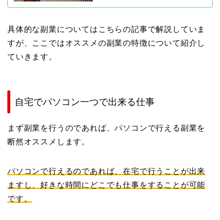
具体的な副業についてはこちらの記事で解説していま
すが、ここではオススメの副業の特徴について紹介し
ていきます。
自宅でパソコン一つで出来る仕事
まず副業を行うのであれば、パソコンで行える副業を
断然オススメします。
パソコンで行えるのであれば、在宅で行うことが出来
ますし、好きな時間にどこでも仕事をすることが可能
です。