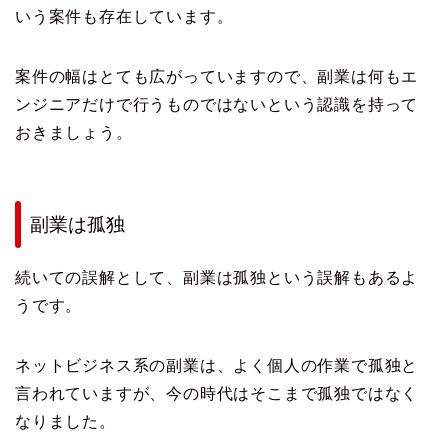
いう案件も存在しています。
案件の幅はとても広がっていますので、副業は何もエ
ンジニアだけで行うものではないという認識を持って
おきましょう。
副業は孤独
続いての誤解として、副業は孤独という誤解もあるよ
うです。
ネットビジネス系の副業は、よく個人の作業で孤独と
言われていますが、今の時代はそこまで孤独ではなく
なりました。