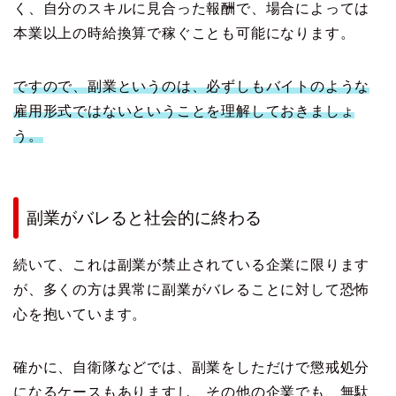
く、自分のスキルに見合った報酬で、場合によっては
本業以上の時給換算で稼ぐことも可能になります。
ですので、副業というのは、必ずしもバイトのような
雇用形式ではないということを理解しておきましょ
う。
副業がバレると社会的に終わる
続いて、これは副業が禁止されている企業に限ります
が、多くの方は異常に副業がバレることに対して恐怖
心を抱いています。
確かに、自衛隊などでは、副業をしただけで懲戒処分
になるケースもありますし、その他の企業でも、無駄