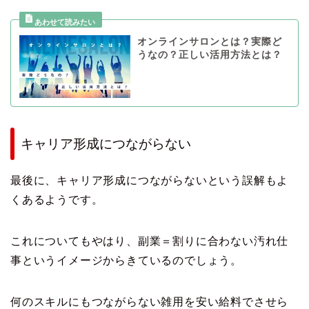
オンラインサロンとは？実際ど
うなの？正しい活用方法とは？
キャリア形成につながらない
最後に、キャリア形成につながらないという誤解もよ
くあるようです。
これについてもやはり、副業＝割りに合わない汚れ仕
事というイメージからきているのでしょう。
何のスキルにもつながらない雑用を安い給料でさせら