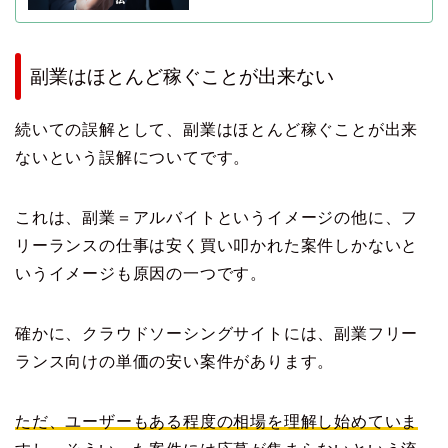
副業はほとんど稼ぐことが出来ない
続いての誤解として、副業はほとんど稼ぐことが出来
ないという誤解についてです。
これは、副業＝アルバイトというイメージの他に、フ
リーランスの仕事は安く買い叩かれた案件しかないと
いうイメージも原因の一つです。
確かに、クラウドソーシングサイトには、副業フリー
ランス向けの単価の安い案件があります。
ただ、ユーザーもある程度の相場を理解し始めていま