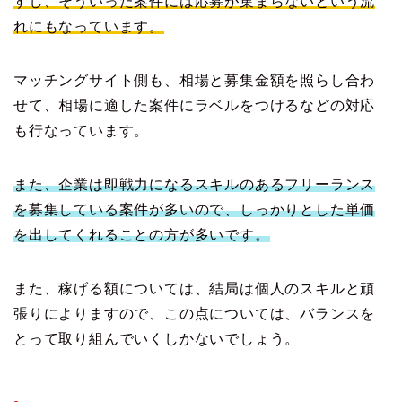
すし、そういった案件には応募が集まらないという流
れにもなっています。
マッチングサイト側も、相場と募集金額を照らし合わ
せて、相場に適した案件にラベルをつけるなどの対応
も行なっています。
また、企業は即戦力になるスキルのあるフリーランス
を募集している案件が多いので、しっかりとした単価
を出してくれることの方が多いです。
また、稼げる額については、結局は個人のスキルと頑
張りによりますので、この点については、バランスを
とって取り組んでいくしかないでしょう。