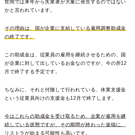
世間では来年から失業者が大量に発生するのではない
かと言われています。
その理由は、国が企業に支給している雇用調整助成金
の終了です。
この助成金は、従業員の雇用を継続させるための、国
が企業に対して出しているお金なのですが、今の所12
月で終了する予定です。
ちなみに、それと付随して行われている、休業支援金
という従業員向けの支援金も12月で終了します。
今はこれらの助成金を受け取るため、企業が雇用を継
続している状態ですが、その期間が終わった途端に、
リストラが始まる可能性も高いです。