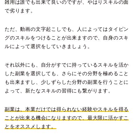
雑用は誰でも出来て良いのですが、やはりスキルの面
で劣ります。
ただ、動画の文字起こしでも、人によってはタイピン
グのスキルをつけることが出来ますので、自身のスキ
ルによって選択をしていきましょう。
それ以外にも、自分がすでに持っているスキルを活か
した副業を選択しても、さらにその分野を極めること
も出来ますし、少しずらした分野の副業を行うことに
よって、新たなスキルの習得にも繋がります。
副業は、本業だけでは得られない経験やスキルを得る
ことが出来る機会になりますので、最大限に活かすこ
とをオススメします。