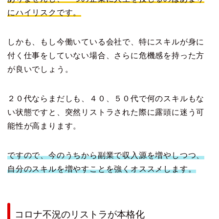
にハイリスクです。
しかも、もし今働いている会社で、特にスキルが身に
付く仕事をしていない場合、さらに危機感を持った方
が良いでしょう。
２０代ならまだしも、４０、５０代で何のスキルもな
い状態ですと、突然リストラされた際に露頭に迷う可
能性が高まります。
ですので、今のうちから副業で収入源を増やしつつ、
自分のスキルを増やすことを強くオススメします。
コロナ不況のリストラが本格化