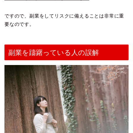
ですので、副業をしてリスクに備えることは非常に重
要なのです。
副業を躊躇っている人の誤解