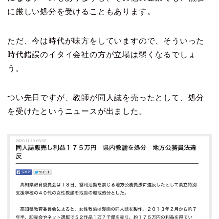
に厳しい処分を受けることもあります。
ただ、今は時代が味方をしていますので、そういった
時代錯誤のイタイ会社の方が立場は弱くなるでしょ
う。
つい先日ですが、教師が同人誌を売ったとして、処分
を受けたというニュースが出ました。