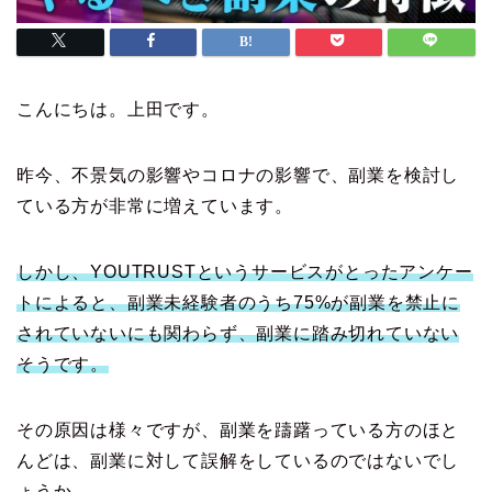
こんにちは。上田です。
昨今、不景気の影響やコロナの影響で、副業を検討し
ている方が非常に増えています。
しかし、YOUTRUSTというサービスがとったアンケー
トによると、副業未経験者のうち75%が副業を禁止に
されていないにも関わらず、副業に踏み切れていない
そうです。
その原因は様々ですが、副業を躊躇っている方のほと
んどは、副業に対して誤解をしているのではないでし
ょうか。