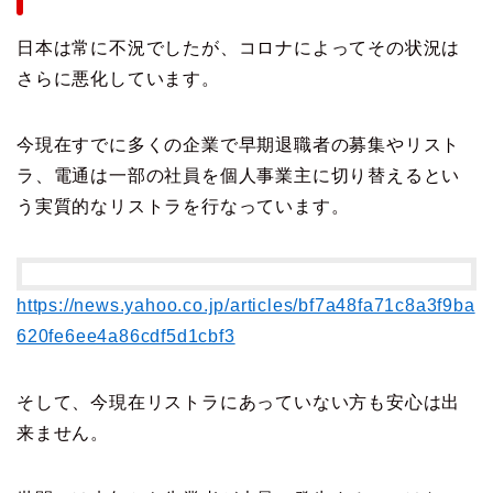
日本は常に不況でしたが、コロナによってその状況は
さらに悪化しています。
今現在すでに多くの企業で早期退職者の募集やリスト
ラ、電通は一部の社員を個人事業主に切り替えるとい
う実質的なリストラを行なっています。
https://news.yahoo.co.jp/articles/bf7a48fa71c8a3f9ba
620fe6ee4a86cdf5d1cbf3
そして、今現在リストラにあっていない方も安心は出
来ません。