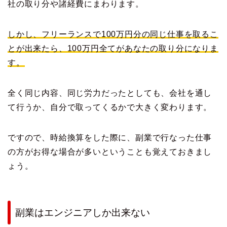
社の取り分や諸経費にまわります。
しかし、フリーランスで100万円分の同じ仕事を取るこ
とが出来たら、100万円全てがあなたの取り分になりま
す。
全く同じ内容、同じ労力だったとしても、会社を通し
て行うか、自分で取ってくるかで大きく変わります。
ですので、時給換算をした際に、副業で行なった仕事
の方がお得な場合が多いということも覚えておきまし
ょう。
副業はエンジニアしか出来ない