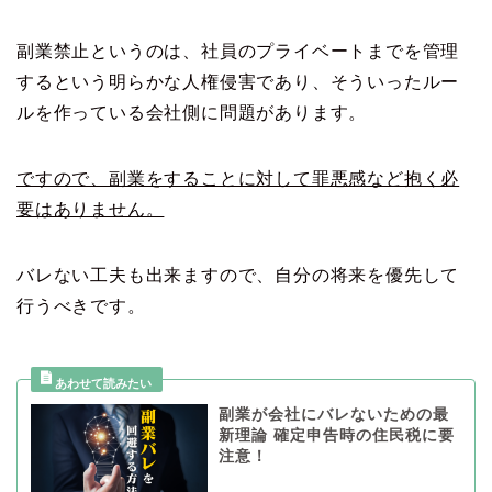
副業禁止というのは、社員のプライベートまでを管理
するという明らかな人権侵害であり、そういったルー
ルを作っている会社側に問題があります。
ですので、副業をすることに対して罪悪感など抱く必
要はありません。
バレない工夫も出来ますので、自分の将来を優先して
行うべきです。
副業が会社にバレないための最
新理論 確定申告時の住民税に要
注意！