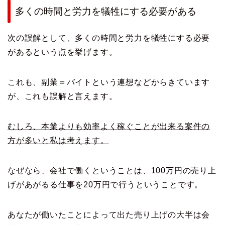
多くの時間と労力を犠牲にする必要がある
次の誤解として、多くの時間と労力を犠牲にする必要
があるという点を挙げます。
これも、副業＝バイトという連想などからきています
が、これも誤解と言えます。
むしろ、本業よりも効率よく稼ぐことが出来る案件の
方が多いと私は考えます。
なぜなら、会社で働くということは、100万円の売り上
げがあがるる仕事を20万円で行うということです。
あなたが働いたことによって出た売り上げの大半は会