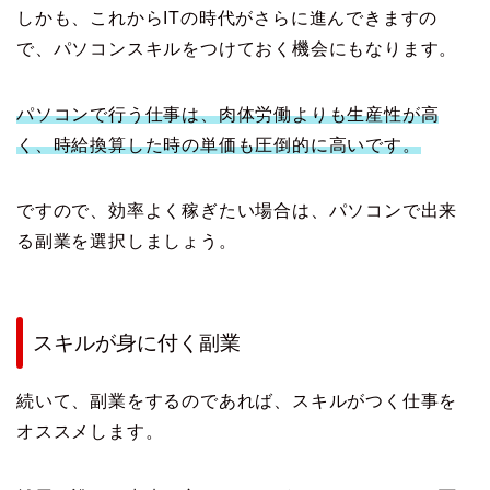
しかも、これからITの時代がさらに進んできますの
で、パソコンスキルをつけておく機会にもなります。
パソコンで行う仕事は、肉体労働よりも生産性が高
く、時給換算した時の単価も圧倒的に高いです。
ですので、効率よく稼ぎたい場合は、パソコンで出来
る副業を選択しましょう。
スキルが身に付く副業
続いて、副業をするのであれば、スキルがつく仕事を
オススメします。