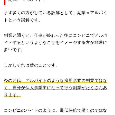
まず多くの方がしている誤解として、副業＝アルバイ
トという誤解です。
副業と聞くと、仕事が終わった後にコンビニでアルバ
イトするというようなことをイメージする方が非常に
多いです。
しかしそれは昔のことです。
今の時代、アルバイトのような雇用形式の副業ではな
く、自分が個人事業主になって行う副業がたくさんあ
ります。
コンビニのバイトのように、最低時給で働くのではな