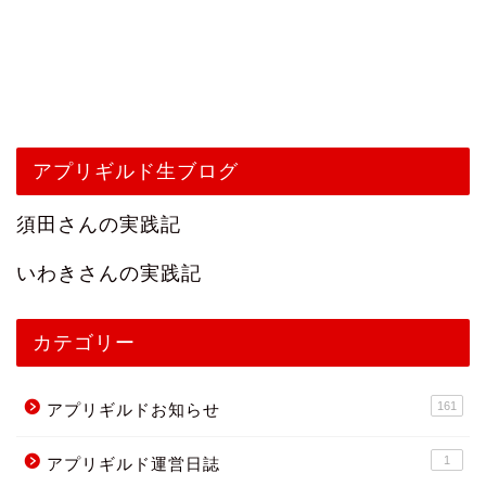
アプリギルド生ブログ
須田さんの実践記
いわきさんの実践記
カテゴリー
161
アプリギルドお知らせ
1
アプリギルド運営日誌