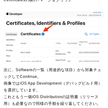
次に、Softwareの一覧（用途的な項目）から対象チェ
ックしてContinue。
画像ではiOS App Development（デバッグビルド用）
を選択しています。
これともう一個iOS Distributionの証明書（リリース
用）も必要なので同様の手順を繰り返してください。