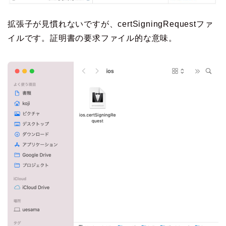
拡張子が見慣れないですが、certSigningRequestファ
イルです。証明書の要求ファイル的な意味。