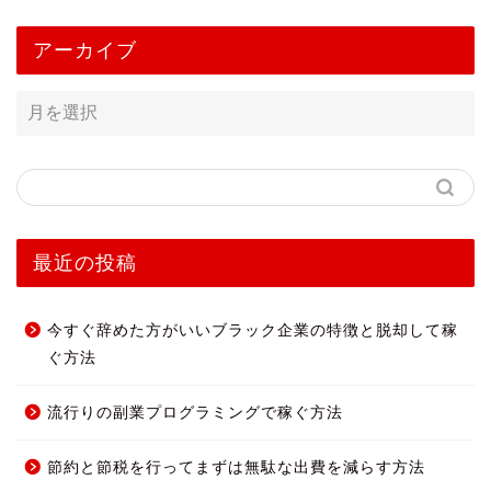
アーカイブ
最近の投稿
今すぐ辞めた方がいいブラック企業の特徴と脱却して稼
ぐ方法
流行りの副業プログラミングで稼ぐ方法
節約と節税を行ってまずは無駄な出費を減らす方法