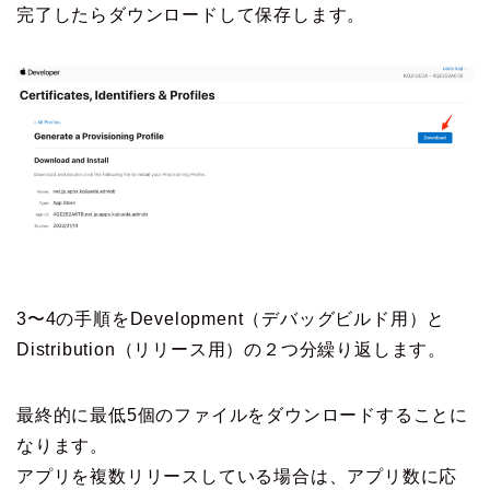
完了したらダウンロードして保存します。
3〜4の手順をDevelopment（デバッグビルド用）と
Distribution（リリース用）の２つ分繰り返します。
最終的に最低5個のファイルをダウンロードすることに
なります。
アプリを複数リリースしている場合は、アプリ数に応