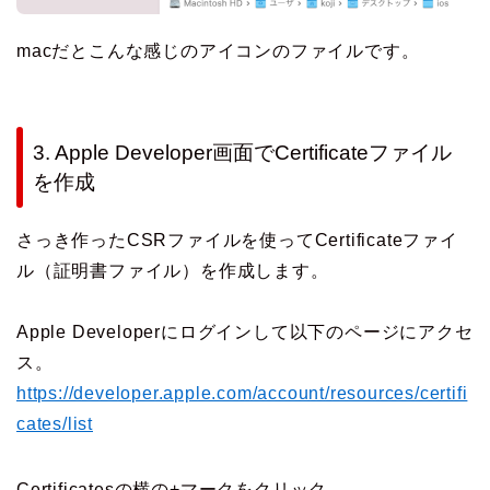
macだとこんな感じのアイコンのファイルです。
3. Apple Developer画面でCertificateファイル
を作成
さっき作ったCSRファイルを使ってCertificateファイ
ル（証明書ファイル）を作成します。
Apple Developerにログインして以下のページにアクセ
ス。
https://developer.apple.com/account/resources/certifi
cates/list
Certificatesの横の+マークをクリック