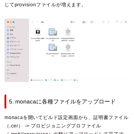
じてprovisionファイルが増えます。
5. monacaに各種ファイルをアップロード
monacaを開いてビルド設定画面から、証明書ファイル
（.cer） -> プロビジョニングプロファイル