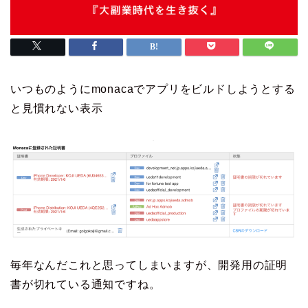
いつものようにmonacaでアプリをビルドしようとする
と見慣れない表示
毎年なんだこれと思ってしまいますが、開発用の証明
書が切れている通知ですね。