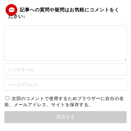
次回のコメントで使用するためブラウザーに自分の名
前、メールアドレス、サイトを保存する。