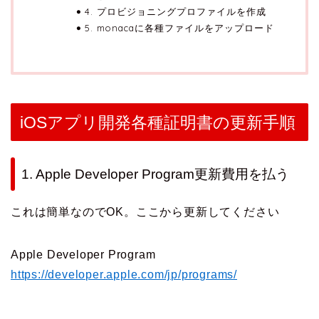
4. プロビジョニングプロファイルを作成
5. monacaに各種ファイルをアップロード
iOSアプリ開発各種証明書の更新手順
1. Apple Developer Program更新費用を払う
これは簡単なのでOK。ここから更新してください
Apple Developer Program
https://developer.apple.com/jp/programs/