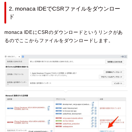
2. monaca IDEでCSRファイルをダウンロー
ド
monaca IDEにCSRのダウンロードというリンクがあ
るのでここからファイルをダウンロードします。