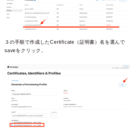
３の手順で作成したCertificate（証明書）名を選んで
saveをクリック。