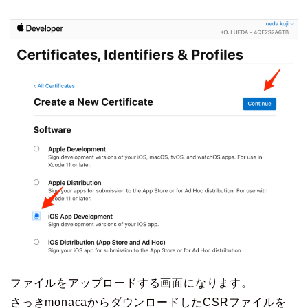
ファイルをアップロードする画面になります。
さっきmonacaからダウンロードしたCSRファイルを