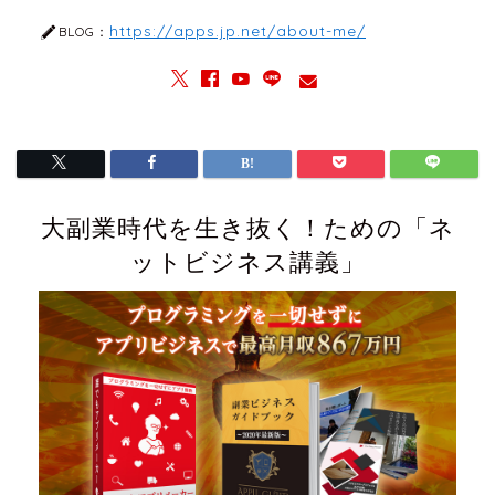
https://apps.jp.net/about-me/
BLOG：
大副業時代を生き抜く！ための「ネ
ットビジネス講義」