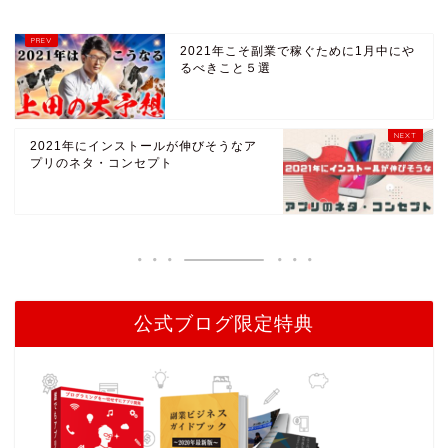
2021年こそ副業で稼ぐために1月中にや
るべきこと５選
2021年にインストールが伸びそうなア
プリのネタ・コンセプト
公式ブログ限定特典