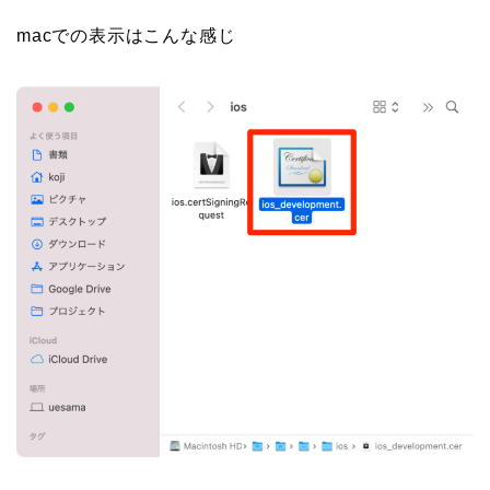
macでの表示はこんな感じ