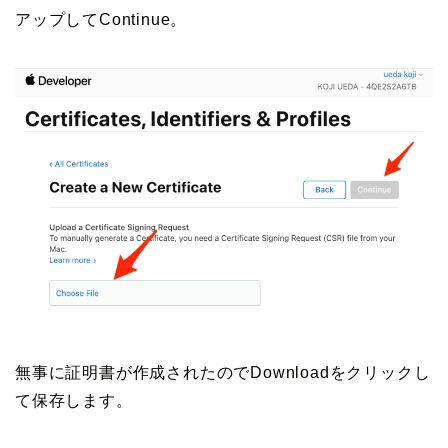
アップしてContinue。
無事に証明書が作成されたのでDownloadをクリックし
て保存します。