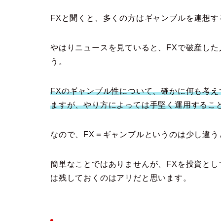
FXと聞くと、多くの方はギャンブルを連想す
やはりニュースを見ていると、FXで破産し
う。
FXのギャンブル性について、確かに何も考
ますが、やり方によっては手堅く運用するこ
なので、FX＝ギャンブルというのは少し違う
簡単なことではありませんが、FXを投資と
は残しておくのはアリだと思います。