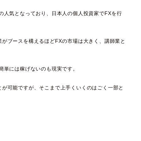
の人気となっており、日本人の個人投資家でFXを行
業がブースを構えるほどFXの市場は大きく、講師業と
う簡単には稼げないのも現実です。
とが可能ですが、そこまで上手くいくのはごく一部と