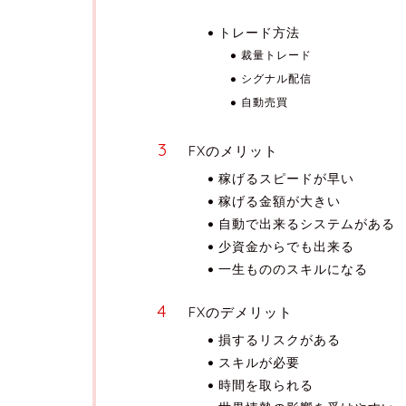
トレード方法
裁量トレード
シグナル配信
自動売買
FXのメリット
稼げるスピードが早い
稼げる金額が大きい
自動で出来るシステムがある
少資金からでも出来る
一生もののスキルになる
FXのデメリット
損するリスクがある
スキルが必要
時間を取られる