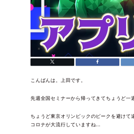
こんばんは。上田です。
先週全国セミナーから帰ってきてちょうど一
ちょうど東京オリンピックのピークを避けて
コロナが大流行していますね…