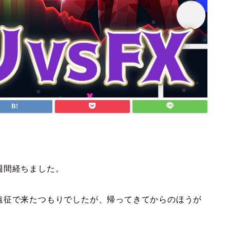
週間経ちました。
遠征で来たつもりでしたが、帰ってきてからのほうが