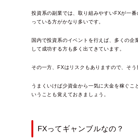
投資系の副業では、取り組みやすいFXが一番
っている方がかなり多いです。
国内で投資系のイベントを行えば、多くの企
して成功する方も多く出てきています。
その一方、FXはリスクもありますので、そ
うまくいけば少資金から一気に大金を稼ぐこ
いうことも覚えておきましょう。
FXってギャンブルなの？