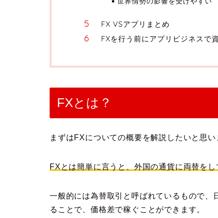
世界情勢の影響を受けやすい
FX VSアプリまとめ
FXを行う前にアプリビジネスで
FXとは？
まずはFXについての概要を解説したいと思い
FXとは簡単に言うと、外国の通貨に両替を
一般的には為替取引と呼ばれているもので、
ることで、価格差で稼ぐことができます。