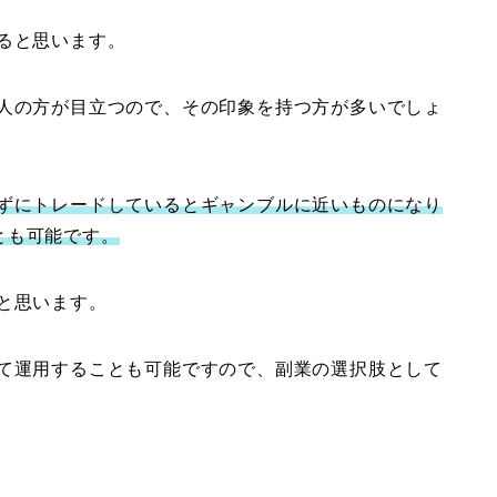
ると思います。
た人の方が目立つので、その印象を持つ方が多いでしょ
えずにトレードしているとギャンブルに近いものになり
とも可能です。
と思います。
して運用することも可能ですので、副業の選択肢として