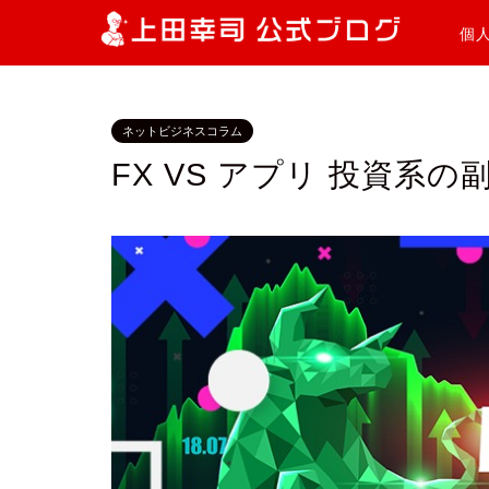
個
ネットビジネスコラム
FX VS アプリ 投資