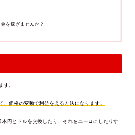
資金を稼ぎませんか？
ます。
して、価格の変動で利益をえる方法になります。
日本円とドルを交換したり、それをユーロにしたりす