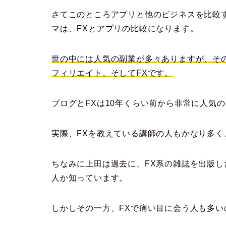
さてこのところアプリと他のビジネスを比較
マは、FXとアプリの比較になります。
世の中には人気の副業が多々ありますが、そ
フィリエイト、そしてFXです。
ブログとFXは10年くらい前から非常に人気
実際、FXを教えている講師の人もかなり多
ちなみに上田は過去に、FX系の雑誌を出版し
人か知っています。
しかしその一方、FXで痛い目に会う人も多い