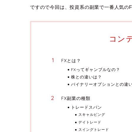
ですので今回は、投資系の副業で一番人気の
コン
FXとは？
FXってギャンブルなの？
株との違いは？
バイナリーオプションとの違
FX副業の種類
トレードスパン
スキャルピング
デイトレード
スイングトレード