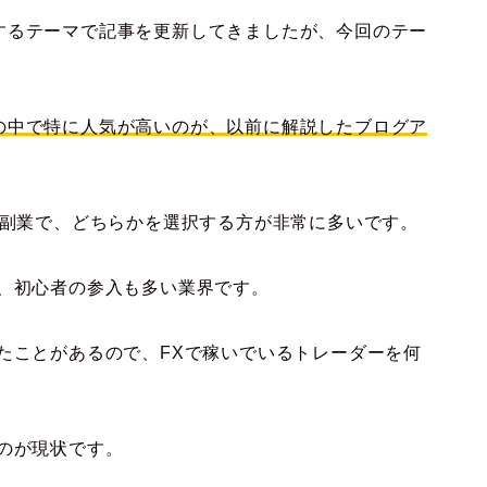
するテーマで記事を更新してきましたが、今回のテー
の中で特に人気が高いのが、以前に解説したブログア
の副業で、どちらかを選択する方が非常に多いです。
く、初心者の参入も多い業界です。
たことがあるので、FXで稼いでいるトレーダーを何
のが現状です。