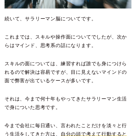
続いて、サラリーマン脳についてです。
これまでは、スキルや操作面についてでしたが、次か
らはマインド、思考系の話になります。
スキルの面については、練習すれば誰でも身につけら
れるので解決は容易ですが、目に見えないマインドの
面で弊害が出ているケースが多いです。
それは、今まで何十年もやってきたサラリーマン生活
で身についた思考です。
今まで会社に毎日通い、言われたことだけを淡々と行
う生活をしてきた方は、
自分の頭で考えて行動すると