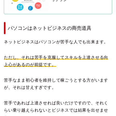
パソコンはネットビジネスの商売道具
ネットビジネスはパソコンが苦手な人でも出来ます。
ただし、それは苦手を克服してスキルを上達させる向
上心があるのが前提です。
苦手なまま初心者を維持して稼ごうとする方がいます
が、それは甘えすぎです。
苦手であれば上達させれば良いだけですので、それく
らい乗り越えられないとビジネスでは結果を出せませ