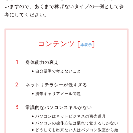
いますので、あくまで稼げないタイプの一例として参
考にしてください。
コンテンツ
[
]
非表示
身体能力の衰え
自分基準で考えないこと
ネットリテラシーが低すぎる
携帯キャリアメール問題
常識的なパソコンスキルがない
パソコンはネットビジネスの商売道具
パソコンの操作方法は慣れて覚えるしかない
どうしても出来ない人はパソコン教室から始