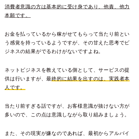
消費者意識の方は基本的に受け身であり、他責、他力
本願です。
お金を払っているから稼がせてもらって当たり前とい
う感覚を持っているようですが、その甘えた思考でビ
ジネスの結果がでるわけがないですよね。
ネットビジネスを教えている側として、サービスの提
供は行いますが、最
終的に結果を出すのは、実践者本
人です。
当たり前すぎる話ですが、お客様意識が抜けない方が
多いので、この点は意識しながら取り組みましょう。
また、その現実が嫌なのであれば、最初からアルバイ