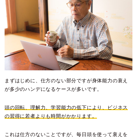
まずはじめに、仕方のない部分ですが身体能力の衰え
が多少のハンデになるケースが多いです。
頭の回転、理解力、学習能力の低下により、ビジネス
の習得に若者よりも時間がかかります。
これは仕方のないことですが、毎日頭を使って衰えを