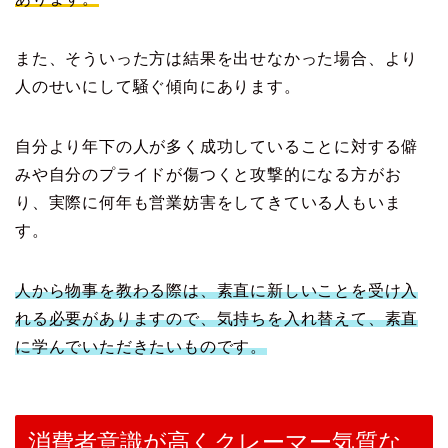
また、そういった方は結果を出せなかった場合、より
人のせいにして騒ぐ傾向にあります。
自分より年下の人が多く成功していることに対する僻
みや自分のプライドが傷つくと攻撃的になる方がお
り、実際に何年も営業妨害をしてきている人もいま
す。
人から物事を教わる際は、素直に新しいことを受け入
れる必要がありますので、気持ちを入れ替えて、素直
に学んでいただきたいものです。
消費者意識が高くクレーマー気質な