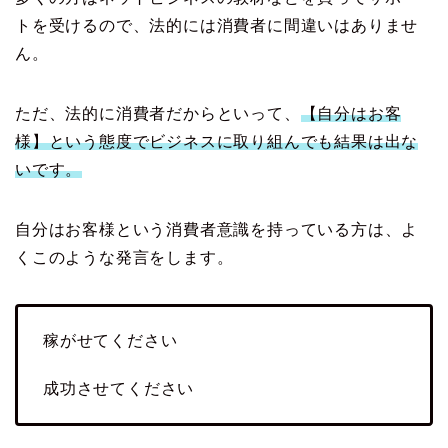
トを受けるので、法的には消費者に間違いはありませ
ん。
ただ、法的に消費者だからといって、
【自分はお客
様】という態度でビジネスに取り組んでも結果は出な
いです。
自分はお客様という消費者意識を持っている方は、よ
くこのような発言をします。
稼がせてください
成功させてください