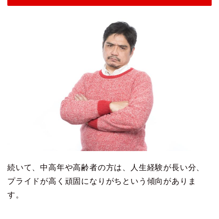
続いて、中高年や高齢者の方は、人生経験が長い分、
プライドが高く頑固になりがちという傾向がありま
す。