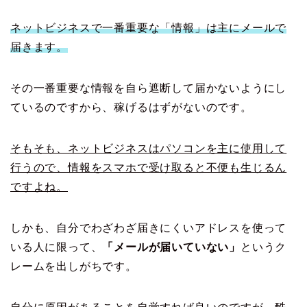
ネットビジネスで一番重要な「情報」は主にメールで
届きます。
その一番重要な情報を自ら遮断して届かないようにし
ているのですから、稼げるはずがないのです。
そもそも、ネットビジネスはパソコンを主に使用して
行うので、情報をスマホで受け取ると不便も生じるん
ですよね。
しかも、自分でわざわざ届きにくいアドレスを使って
いる人に限って、
「メールが届いていない」
というク
レームを出しがちです。