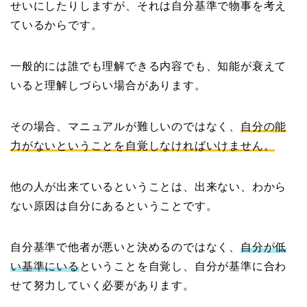
せいにしたりしますが、それは自分基準で物事を考え
ているからです。
一般的には誰でも理解できる内容でも、知能が衰えて
いると理解しづらい場合があります。
その場合、マニュアルが難しいのではなく、
自分の能
力がないということを自覚しなければいけません。
他の人が出来ているということは、出来ない、わから
ない原因は自分にあるということです。
自分基準で他者が悪いと決めるのではなく、
自分が低
い基準にいる
ということを自覚し、自分が基準に合わ
せて努力していく必要があります。