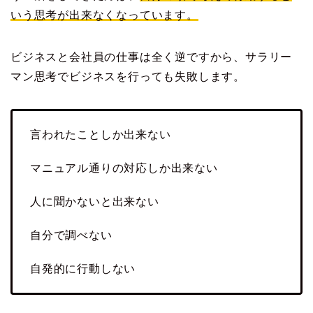
いう思考が出来なくなっています。
ビジネスと会社員の仕事は全く逆ですから、サラリー
マン思考でビジネスを行っても失敗します。
言われたことしか出来ない
マニュアル通りの対応しか出来ない
人に聞かないと出来ない
自分で調べない
自発的に行動しない