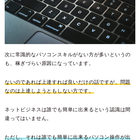
次に常識的なパソコンスキルがない方が多いというの
も、稼ぎづらい原因になっています。
ないのであれば上達すれば良いだけの話ですが、問題
なのは上達しようともしない方です。
ネットビジネスは誰でも簡単に出来るという認識は間
違ってはいません。
ただし、それは誰でも簡単に出来るパソコン操作が出