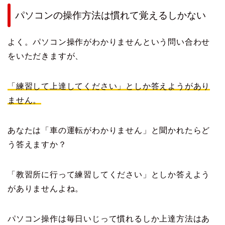
パソコンの操作方法は慣れて覚えるしかない
よく。パソコン操作がわかりませんという問い合わせ
をいただきますが、
「練習して上達してください」としか答えようがあり
ません。
あなたは「車の運転がわかりません」と聞かれたらど
う答えますか？
「教習所に行って練習してください」としか答えよう
がありませんよね。
パソコン操作は毎日いじって慣れるしか上達方法はあ