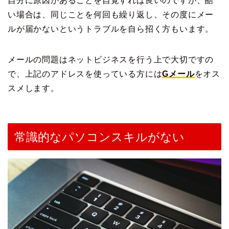
自分に原因があることを自覚すれば良いのですが、酷
い場合は、同じことを何回も繰り返し、その度にメー
ルが届かないというトラブルを自ら招く方もいます。
メールの問題はネットビジネスを行う上で大切ですの
で、上記のアドレスを使っている方には
Gメール
をオス
スメします。
常識的なパソコンスキルがない