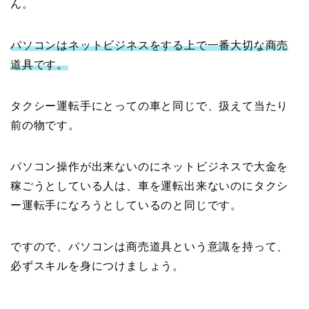
ん。
パソコンはネットビジネスをする上で一番大切な商売
道具です。
タクシー運転手にとっての車と同じで、扱えて当たり
前の物です。
パソコン操作が出来ないのにネットビジネスで大金を
稼ごうとしている人は、車を運転出来ないのにタクシ
ー運転手になろうとしているのと同じです。
ですので、パソコンは商売道具という意識を持って、
必ずスキルを身につけましょう。