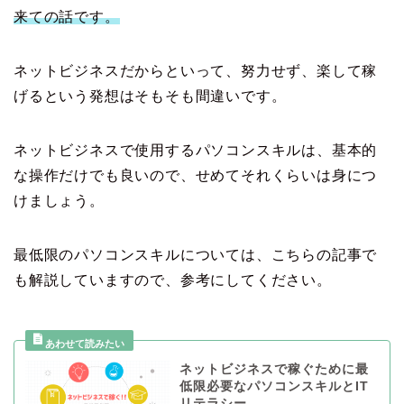
来ての話です。
ネットビジネスだからといって、努力せず、楽して稼
げるという発想はそもそも間違いです。
ネットビジネスで使用するパソコンスキルは、基本的
な操作だけでも良いので、せめてそれくらいは身につ
けましょう。
最低限のパソコンスキルについては、こちらの記事で
も解説していますので、参考にしてください。
ネットビジネスで稼ぐために最
低限必要なパソコンスキルとIT
リテラシー