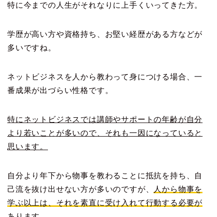
特に今までの人生がそれなりに上手くいってきた方。
学歴が高い方や資格持ち、お堅い経歴がある方などが
多いですね。
ネットビジネスを人から教わって身につける場合、一
番成果が出づらい性格です。
特にネットビジネスでは講師やサポートの年齢が自分
より若いことが多いので、それも一因になっていると
思います。
自分より年下から物事を教わることに抵抗を持ち、自
己流を抜け出せない方が多いのですが、
人から物事を
学ぶ以上は、それを素直に受け入れて行動する必要が
あります。