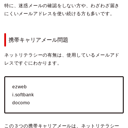
特に、迷惑メールの確認をしない方や、わざわざ届き
にくいメールアドレスを使い続ける方も多いです。
携帯キャリアメール問題
ネットリテラシーの有無は、使用しているメールアド
レスですぐにわかります。
ezweb
i.softbank
docomo
この３つの携帯キャリアメールは、ネットリテラシー