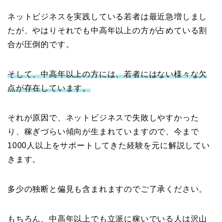
ネットビジネスを実践している若者は最近急増しまし
たが、やはりそれでも中高年以上の方が占めている割
合が圧倒的です。
そして、中高年以上の方には、若者にはない様々な欠
点が存在しています。
それが原因で、ネットビジネスで失敗しやすかった
り、稼ぎづらい傾向が生まれていますので、今まで
1000人以上をサポートしてきた経験を元に解説してい
きます。
多少の独断と偏見も含まれますのでご了承ください。
もちろん、中高年以上でも立派に稼いでいる人は沢山