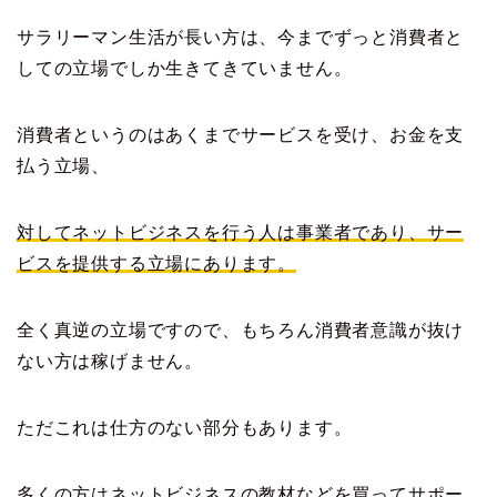
サラリーマン生活が長い方は、今までずっと消費者と
しての立場でしか生きてきていません。
消費者というのはあくまでサービスを受け、お金を支
払う立場、
対してネットビジネスを行う人は事業者であり、サー
ビスを提供する立場にあります。
全く真逆の立場ですので、もちろん消費者意識が抜け
ない方は稼げません。
ただこれは仕方のない部分もあります。
多くの方はネットビジネスの教材などを買ってサポー