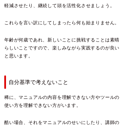
軽減させたり、継続して頭を活性化させましょう。
これらを言い訳にしてしまったら何も始まりません。
年齢が何歳であれ、新しいことに挑戦することは素晴
らしいことですので、楽しみながら実践するのが良い
と思います。
自分基準で考えないこと
稀に、マニュアルの内容を理解できない方やツールの
使い方を理解できない方がいます。
酷い場合、それをマニュアルのせいにしたり、講師の