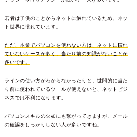
若者は子供のことからネットに触れているため、ネッ
ト世界に慣れています。
ただ、本業でパソコンを使わない方は、ネットに慣れ
ていないケースが多く、当たり前の知識がないことが
多いです。
ラインの使い方がわからなかったりと、世間的に当た
り前に使われているツールが使えないと、ネットビジ
ネスでは不利になります。
パソコンスキルの欠如にも繋がってきますが、メール
の確認をしっかりしない人が多いですね。