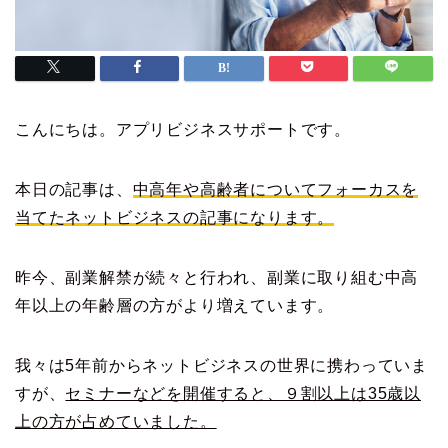
こんにちは。アプリビジネスサポートです。
本日の記事は、
中高年や高齢者についてフォーカスを
当てたネットビジネスの記事になります。
昨今、副業解禁が続々と行われ、副業に取り組む中高
年以上の年齢層の方がより増えています。
我々は5年前からネットビジネスの世界に携わっていま
すが、
セミナーなどを開催すると、９割以上は35歳以
上の方が占めていました。