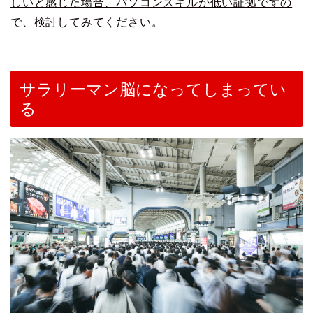
しいと感じた場合、パソコンスキルが低い証拠ですの
で、検討してみてください。
サラリーマン脳になってしまってい
る