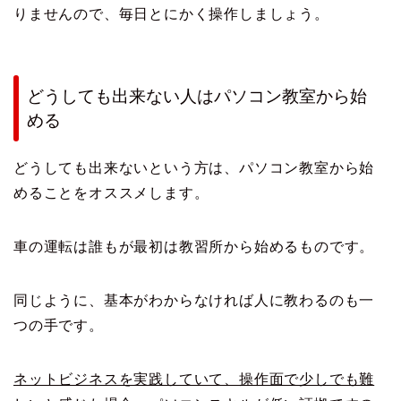
りませんので、毎日とにかく操作しましょう。
どうしても出来ない人はパソコン教室から始
める
どうしても出来ないという方は、パソコン教室から始
めることをオススメします。
車の運転は誰もが最初は教習所から始めるものです。
同じように、基本がわからなければ人に教わるのも一
つの手です。
ネットビジネスを実践していて、操作面で少しでも難