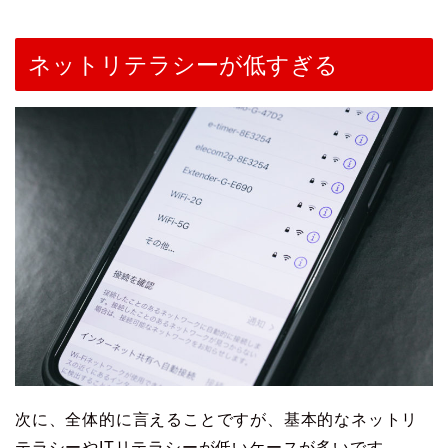
ネットリテラシーが低すぎる
次に、全体的に言えることですが、基本的なネットリ
テラシーやITリテラシーが低いケースが多いです。