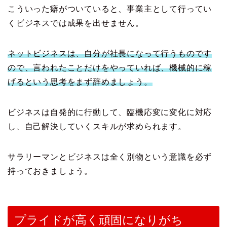
こういった癖がついていると、事業主として行ってい
くビジネスでは成果を出せません。
ネットビジネスは、自分が社長になって行うものです
ので、言われたことだけをやっていれば、機械的に稼
げるという思考をまず辞めましょう。
ビジネスは自発的に行動して、臨機応変に変化に対応
し、自己解決していくスキルが求められます。
サラリーマンとビジネスは全く別物という意識を必ず
持っておきましょう。
プライドが高く頑固になりがち