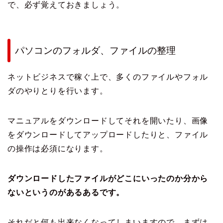
で、必ず覚えておきましょう。
パソコンのフォルダ、ファイルの整理
ネットビジネスで稼ぐ上で、多くのファイルやフォル
ダのやりとりを行います。
マニュアルをダウンロードしてそれを開いたり、画像
をダウンロードしてアップロードしたりと、ファイル
の操作は必須になります。
ダウンロードしたファイルがどこにいったのか分から
ないというのがあるあるです。
それだと何も出来なくなってしまいますので、まずは