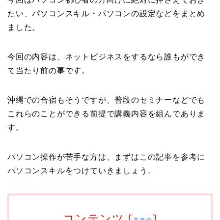
たい、パソコンスキル・パソコンの設定などをまとめ
ました。
今回の内容は、ネットビジネスをするなら誰もができ
て当たり前の事です。
沖縄での合宿もそうですが、普段のセミナーなどでも
これらのことができる前提で講義内容を組んでありま
す。
パソコン操作が苦手な方は、まずはこの記事を参考に
パソコンスキルをつけていきましょう。
コンテンツ
[
]