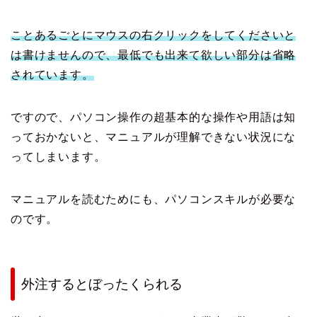
ことあるごとにマウスの右クリックをしてくださいと
は書けませんので、最低でも出来て欲しい部分は省略
されています。
ですので、パソコン操作の超基本的な操作や用語は知
っておかないと、マニュアルが理解できない状況にな
ってしまいます。
マニュアルを読むためにも、パソコンスキルが必要な
のです。
外注するとぼったくられる