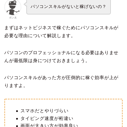
パソコンスキルがないと稼げないの？
ポン太
まずはネットビジネスで稼ぐためにパソコンスキルが
必要な理由について解説します。
パソコンのプロフェッショナルになる必要はありませ
んが最低限は身につけておきましょう。
パソコンスキルがあった方が圧倒的に稼ぐ効率が上が
りますよ。
スマホだとやりづらい
タイピング速度が桁違い
画面が大きい方が効率良い