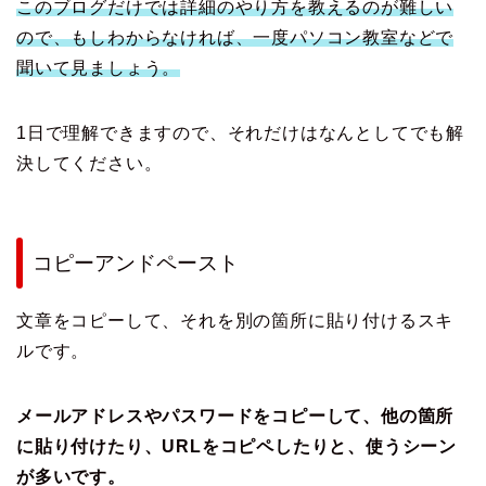
このブログだけでは詳細のやり方を教えるのが難しい
ので、もしわからなければ、一度パソコン教室などで
聞いて見ましょう。
1日で理解できますので、それだけはなんとしてでも解
決してください。
コピーアンドペースト
文章をコピーして、それを別の箇所に貼り付けるスキ
ルです。
メールアドレスやパスワードをコピーして、他の箇所
に貼り付けたり、URLをコピペしたりと、使うシーン
が多いです。