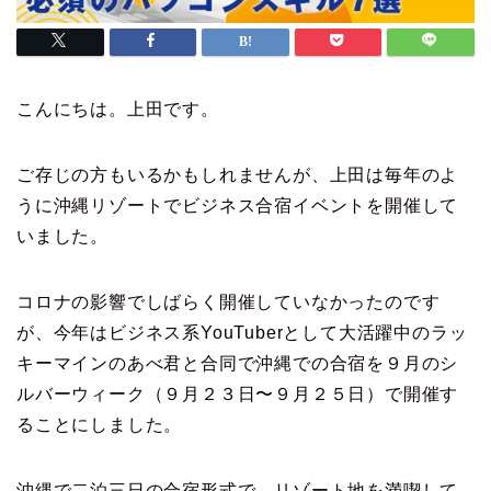
こんにちは。上田です。
ご存じの方もいるかもしれませんが、上田は毎年のよ
うに沖縄リゾートでビジネス合宿イベントを開催して
いました。
コロナの影響でしばらく開催していなかったのです
が、今年はビジネス系YouTuberとして大活躍中のラッ
キーマインのあべ君と合同で沖縄での合宿を９月のシ
ルバーウィーク（９月２３日〜９月２５日）で開催す
ることにしました。
沖縄で二泊三日の合宿形式で、リゾート地を満喫して