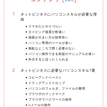
非表示
ネットビジネスにパソコンスキルが必要な理
由
スマホだとやりづらい
タイピング速度が桁違い
画面が大きい方が効率良い
パソコン専用のツールが多い
無駄なところで躓く必要がない
パソコン操作できる前提のマニュアルが多い
外注するとぼったくられる
ネットビジネスに必要なパソコンスキル7選
コピーアンドペースト
ドラッグアンドドロップ
パソコンのフォルダ、ファイルの整理
ブラウザのブックマーク
ブラウザでパスワードの保存
Gメールの操作