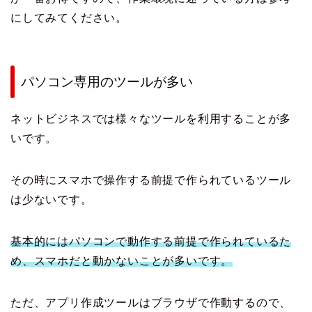
にしてみてください。
パソコン専用のツールが多い
ネットビジネスでは様々なツールを利用することが多
いです。
その時にスマホで操作する前提で作られているツール
は少ないです。
基本的にはパソコンで動作する前提で作られているた
め、スマホだと動かないことが多いです。
ただ、アプリ作成ツールはブラウザで作動するので、