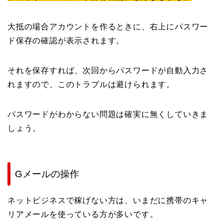
大抵の場合アカウントを作るときに、右上にパスワー
ド保存の確認が表示されます。
それを保存すれば、次回からパスワードが自動入力さ
れますので、このトラブルは避けられます。
パスワードがわからない問題は確実に無くしていきま
しょう。
Gメールの操作
ネットビジネスで稼げない方は、いまだに携帯のキャ
リアメールを使っている方が多いです。