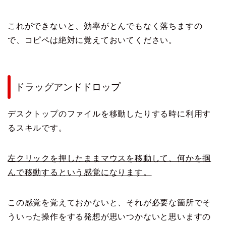
これができないと、効率がとんでもなく落ちますの
で、コピペは絶対に覚えておいてください。
ドラッグアンドドロップ
デスクトップのファイルを移動したりする時に利用す
るスキルです。
左クリックを押したままマウスを移動して、何かを掴
んで移動するという感覚になります。
この感覚を覚えておかないと、それが必要な箇所でそ
ういった操作をする発想が思いつかないと思いますの