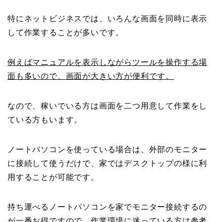
特にネットビジネスでは、いろんな画面を同時に表示
して作業することが多いです。
例えばマニュアルを表示しながらツールを操作する場
面も多いので、画面が大きい方が便利です。
なので、稼いでいる方は画面を二つ用意して作業をし
ている方もいます。
ノートパソコンを使っている場合は、外部のモニター
に接続して使うだけで、家ではデスクトップの様に利
用することが可能です。
持ち運べるノートパソコンを家でモニター接続するの
が一番お得ですので、作業環境に迷っている方は参考