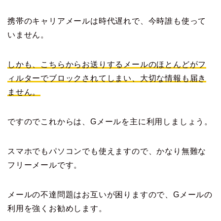
携帯のキャリアメールは時代遅れで、今時誰も使って
いません。
しかも、こちらからお送りするメールのほとんどがフ
ィルターでブロックされてしまい、大切な情報も届き
ません。
ですのでこれからは、Gメールを主に利用しましょう。
スマホでもパソコンでも使えますので、かなり無難な
フリーメールです。
メールの不達問題はお互いが困りますので、Gメールの
利用を強くお勧めします。