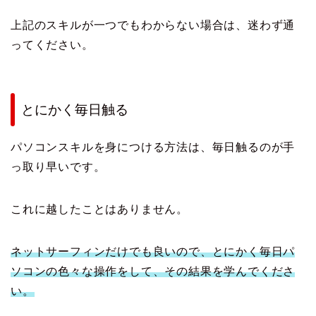
上記のスキルが一つでもわからない場合は、迷わず通
ってください。
とにかく毎日触る
パソコンスキルを身につける方法は、毎日触るのが手
っ取り早いです。
これに越したことはありません。
ネットサーフィンだけでも良いので、とにかく毎日パ
ソコンの色々な操作をして、その結果を学んでくださ
い。