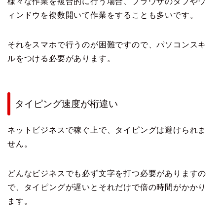
様々な作業を複合的に行う場合、ブラウザのタブやウ
ィンドウを複数開いて作業をすることも多いです。
それをスマホで行うのが困難ですので、パソコンスキ
ルをつける必要があります。
タイピング速度が桁違い
ネットビジネスで稼ぐ上で、タイピングは避けられま
せん。
どんなビジネスでも必ず文字を打つ必要がありますの
で、タイピングが遅いとそれだけで倍の時間がかかり
ます。