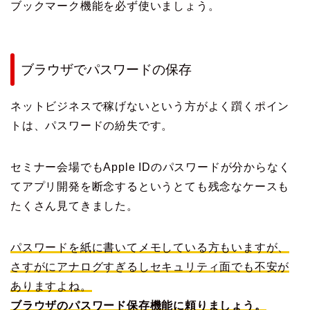
ブックマーク機能を必ず使いましょう。
ブラウザでパスワードの保存
ネットビジネスで稼げないという方がよく躓くポイン
トは、パスワードの紛失です。
セミナー会場でもApple IDのパスワードが分からなく
てアプリ開発を断念するというとても残念なケースも
たくさん見てきました。
パスワードを紙に書いてメモしている方もいますが、
さすがにアナログすぎるしセキュリティ面でも不安が
ありますよね。
ブラウザのパスワード保存機能に頼りましょう。