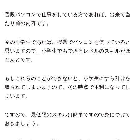
普段パソコンで仕事をしている方であれば、出来て当
たり前の内容です。
今の小学生であれば、授業でパソコンを使っていると
思いますので、小学生でもできるレベルのスキルがほ
とんどです。
もしこれらのことができないと、小学生にすら引けを
取られてしまいますので、その時点で不利になってし
まいます。
ですので、最低限のスキルは簡単ですので身につけて
おきましょう。