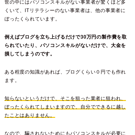
世の中にはパソコンスキルがない事業者が驚くほど多
くいて、ITリテラシーのない事業者は、他の事業者に
ぼったくられています。
例えばブログを立ち上げるだけで30万円の製作費を取
られていたり、パソコンスキルがないだけで、大金を
損してしまうのです。
ある程度の知識があれば、ブログくらい０円でも作れ
ます。
知らないというだけで、そこを狙った業者に狙われ、
ぼったくられてしまいますので、自分でできるに越し
たことはありません。
なので、騙されないためにもパソコンスキルが必要に