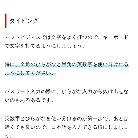
タイピング
ネットビジネスでは文字をよく打つので、キーボード
で文字を打てるようにしましょう。
特に、全角のひらがなと半角の英数字を使い分けれる
ようにしてください。
パスワード入力の際に、ひらがな入力から抜け出せな
いのもあるあるです。
英数字とひらがなを使い分けるのが第一歩で、あとは
遅くても良いので、日本語を入力できる様にしましょ
う。