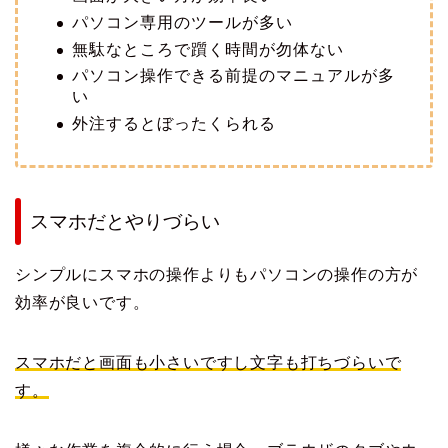
パソコン専用のツールが多い
無駄なところで躓く時間が勿体ない
パソコン操作できる前提のマニュアルが多
い
外注するとぼったくられる
スマホだとやりづらい
シンプルにスマホの操作よりもパソコンの操作の方が
効率が良いです。
スマホだと画面も小さいですし文字も打ちづらいで
す。