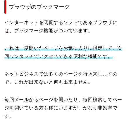
ブラウザのブックマーク
インターネットを閲覧するソフトであるブラウザに
は、ブックマーク機能がついています。
これは一度開いたページをお気に入りに指定して、次
回ワンタッチでアクセスできる便利な機能です。
ネットビジネスでは多くのページを行き来しますの
で、これが出来ないと何も出来ません。
毎回メールからページを開いたり、毎回検索してペー
ジを開いている方も稀にいますが、かなり非効率で
す。