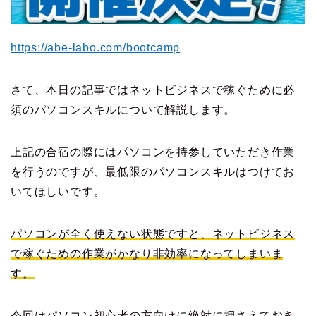
https://abe-labo.com/bootcamp
さて、本日の記事ではネットビジネスで稼ぐために必
須のパソコンスキルについて解説します。
上記の合宿の際にはパソコンを持参していただき作業
を行うのですが、最低限のパソコンスキルはつけてお
いてほしいです。
パソコンが全く使えない状態ですと、ネットビジネス
で稼ぐための作業がかなり非効率になってしまいま
す。
今回はパソコン初心者の方向けに絶対に押さえておき