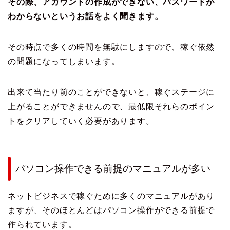
その際、アカウントの作成ができない、パスワードが
わからないというお話をよく聞きます。
その時点で多くの時間を無駄にしますので、稼ぐ依然
の問題になってしまいます。
出来て当たり前のことができないと、稼ぐステージに
上がることができませんので、最低限それらのポイン
トをクリアしていく必要があります。
パソコン操作できる前提のマニュアルが多い
ネットビジネスで稼ぐために多くのマニュアルがあり
ますが、そのほとんどはパソコン操作ができる前提で
作られています。