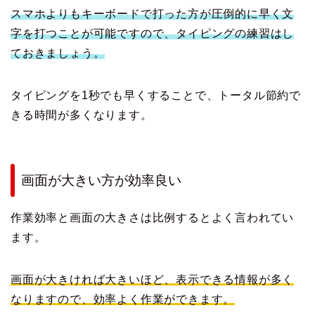
スマホよりもキーボードで打った方が圧倒的に早く文
字を打つことが可能ですので、タイピングの練習はし
ておきましょう。
タイピングを1秒でも早くすることで、トータル節約で
きる時間が多くなります。
画面が大きい方が効率良い
作業効率と画面の大きさは比例するとよく言われてい
ます。
画面が大きければ大きいほど、表示できる情報が多く
なりますので、効率よく作業ができます。