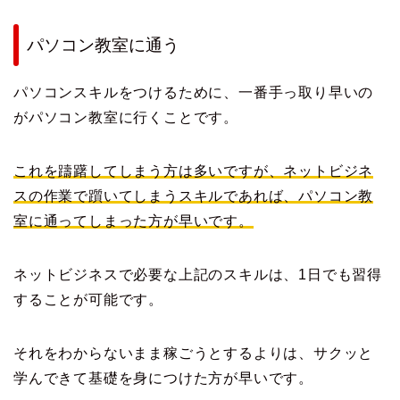
パソコン教室に通う
パソコンスキルをつけるために、一番手っ取り早いの
がパソコン教室に行くことです。
これを躊躇してしまう方は多いですが、ネットビジネ
スの作業で躓いてしまうスキルであれば、パソコン教
室に通ってしまった方が早いです。
ネットビジネスで必要な上記のスキルは、1日でも習得
することが可能です。
それをわからないまま稼ごうとするよりは、サクッと
学んできて基礎を身につけた方が早いです。