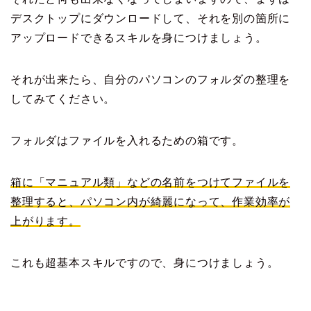
デスクトップにダウンロードして、それを別の箇所に
アップロードできるスキルを身につけましょう。
それが出来たら、自分のパソコンのフォルダの整理を
してみてください。
フォルダはファイルを入れるための箱です。
箱に「マニュアル類」などの名前をつけてファイルを
整理すると、パソコン内が綺麗になって、作業効率が
上がります。
これも超基本スキルですので、身につけましょう。