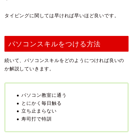
タイピングに関しては早ければ早いほど良いです。
パソコンスキルをつける方法
続いて、パソコンスキルをどのようにつければ良いの
か解説していきます。
パソコン教室に通う
とにかく毎日触る
立ち止まらない
寿司打で特訓