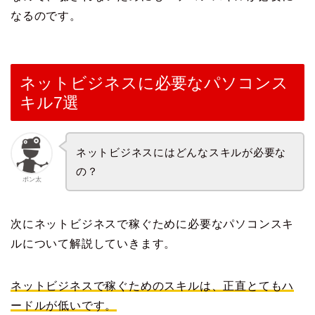
なるのです。
ネットビジネスに必要なパソコンス
キル7選
ネットビジネスにはどんなスキルが必要な
の？
ポン太
次にネットビジネスで稼ぐために必要なパソコンスキ
ルについて解説していきます。
ネットビジネスで稼ぐためのスキルは、正直とてもハ
ードルが低いです。