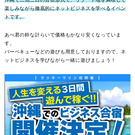
楽しみながら徹底的にネットビジネスを学べるイベン
トです。
あべ君の粋な計らいで価格もかなり安くなっていま
す。
バーベキューなどの遊びも用意しておりますので、ネ
ットビジネスを学びながら一緒に遊びましょう！