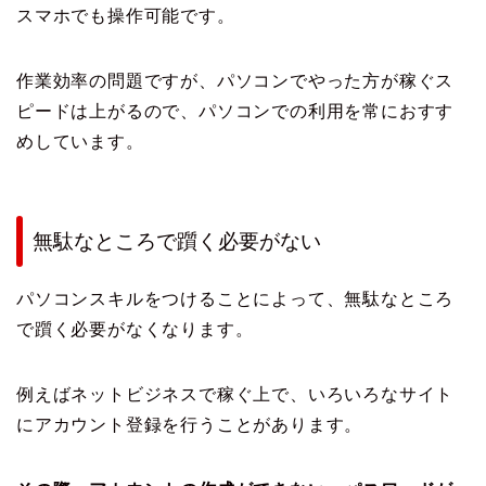
スマホでも操作可能です。
作業効率の問題ですが、パソコンでやった方が稼ぐス
ピードは上がるので、パソコンでの利用を常におすす
めしています。
無駄なところで躓く必要がない
パソコンスキルをつけることによって、無駄なところ
で躓く必要がなくなります。
例えばネットビジネスで稼ぐ上で、いろいろなサイト
にアカウント登録を行うことがあります。