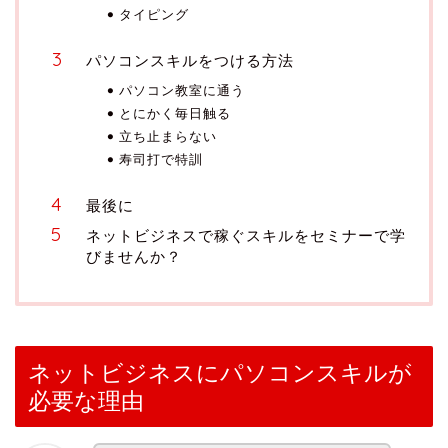
タイピング
パソコンスキルをつける方法
パソコン教室に通う
とにかく毎日触る
立ち止まらない
寿司打で特訓
最後に
ネットビジネスで稼ぐスキルをセミナーで学
びませんか？
ネットビジネスにパソコンスキルが
必要な理由