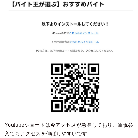
Youtubeショートは今アクセスが急増しており、新規参
入でもアクセスを伸ばしやすいです。