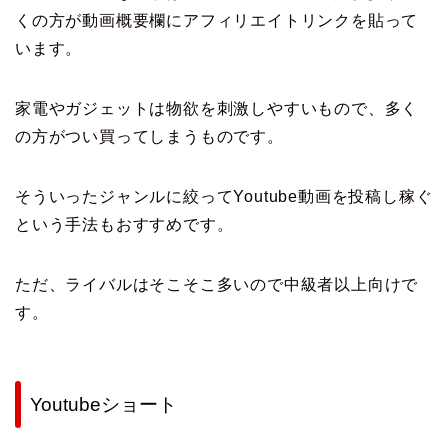
くの方が動画概要欄にアフィリエイトリンクを貼って
います。
家電やガジェットは物欲を刺激しやすいもので、多く
の方がつい買ってしまうものです。
そういったジャンルに絞ってYoutube動画を投稿し稼ぐ
という手法もおすすめです。
ただ、ライバルはそこそこ多いので中級者以上向けで
す。
Youtubeショート