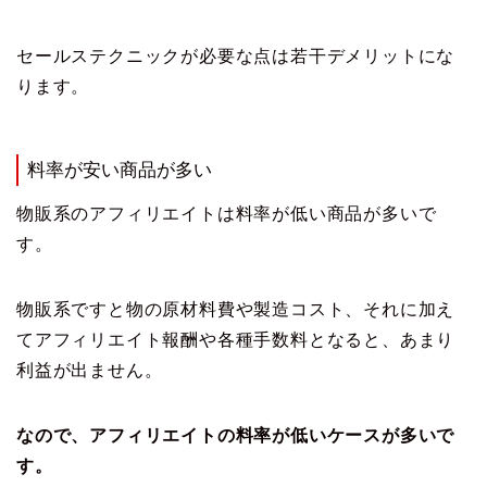
セールステクニックが必要な点は若干デメリットにな
ります。
料率が安い商品が多い
物販系のアフィリエイトは料率が低い商品が多いで
す。
物販系ですと物の原材料費や製造コスト、それに加え
てアフィリエイト報酬や各種手数料となると、あまり
利益が出ません。
なので、アフィリエイトの料率が低いケースが多いで
す。