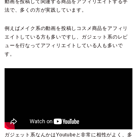
動画を投稿して関連する商品をアフィリエイトする手
法で、多くの方が実践しています。
例えばメイク系の動画を投稿しコスメ商品をアフィリ
エイトしている方も多いですし、ガジェット系のレビ
ューを行なってアフィリエイトしている人も多いで
す。
ガジェット系なんかはYoutubeと非常に相性がよく、多