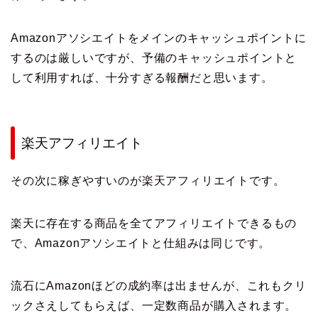
Amazonアソシエイトをメインのキャッシュポイントに
するのは厳しいですが、予備のキャッシュポイントと
して利用すれば、十分すぎる報酬だと思います。
楽天アフィリエイト
その次に稼ぎやすいのが楽天アフィリエイトです。
楽天に存在する商品を全てアフィリエイトできるもの
で、Amazonアソシエイトと仕組みは同じです。
流石にAmazonほどの成約率は出ませんが、これもクリ
ックさえしてもらえば、一定数商品が購入されます。