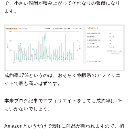
で、小さい報酬が積み上がってそれなりの報酬になり
ます。
成約率17%というのは、おそらく物販系のアフィリエ
イトで最も高いはずです。
本来ブログ記事でアフィリエイトをしても成約率は1%
もいかないでしょう。
Amazonというだけで気軽に商品が買われますので、初