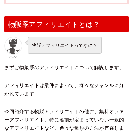
物販系アフィリエイトとは？
物販アフィリエイトってなに？
ポン太
まずは物販系のアフィリエイトについて解説します。
アフィリエイトは案件によって、様々なジャンルに分
かれています。
今回紹介する物販アフィリエイトの他に、無料オファ
ーアフィリエイト、特に名前が定まっていない一般的
なアフィリエイトなど、色々な種類の方法が存在しま