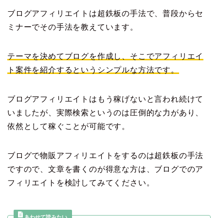
ブログアフィリエイトは超鉄板の手法で、普段からセ
ミナーでその手法を教えています。
テーマを決めてブログを作成し、そこでアフィリエイ
ト案件を紹介するというシンプルな方法です。
ブログアフィリエイトはもう稼げないと言われ続けて
いましたが、実際検索というのは圧倒的な力があり、
依然として稼ぐことが可能です。
ブログで物販アフィリエイトをするのは超鉄板の手法
ですので、文章を書くのが得意な方は、ブログでのア
フィリエイトを検討してみてください。