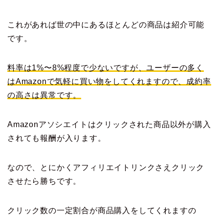
これがあれば世の中にあるほとんどの商品は紹介可能
です。
料率は1%〜8%程度で少ないですが、ユーザーの多く
はAmazonで気軽に買い物をしてくれますので、成約率
の高さは異常です。
Amazonアソシエイトはクリックされた商品以外が購入
されても報酬が入ります。
なので、とにかくアフィリエイトリンクさえクリック
させたら勝ちです。
クリック数の一定割合が商品購入をしてくれますの