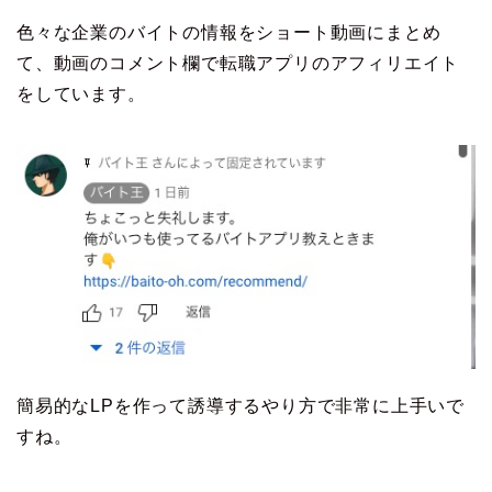
色々な企業のバイトの情報をショート動画にまとめ
て、動画のコメント欄で転職アプリのアフィリエイト
をしています。
簡易的なLPを作って誘導するやり方で非常に上手いで
すね。