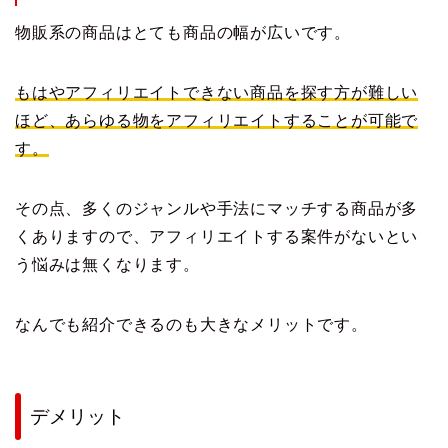
物販系の商品はとても商品の幅が広いです。
もはやアフィリエイトできない商品を探す方が難しい
ほど、あらゆる物をアフィリエイトすることが可能で
す。
その点、多くのジャンルや手法にマッチする商品が多
くありますので、アフィリエイトする案件がないとい
う悩みは無くなります。
なんでも紹介できるのも大きなメリットです。
デメリット