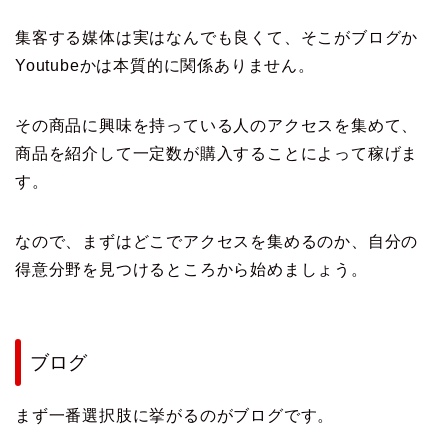
集客する媒体は実はなんでも良くて、そこがブログか
Youtubeかは本質的に関係ありません。
その商品に興味を持っている人のアクセスを集めて、
商品を紹介して一定数が購入することによって稼げま
す。
なので、まずはどこでアクセスを集めるのか、自分の
得意分野を見つけるところから始めましょう。
ブログ
まず一番選択肢に挙がるのがブログです。