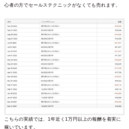
心者の方でセールステクニックがなくても売れます。
こちらの実績では、1年近く1万円以上の報酬を着実に
稼いでいます。