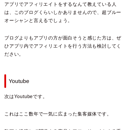
アプリでアフィリエイトをするなんて教えている人
は、このブログくらいしかありませんので、超ブルー
オーシャンと言えるでしょう。
ブログよりもアプリの方が面白そうと感じた方は、ぜ
ひアプリ内でアフィリエイトを行う方法も検討してく
ださい。
Youtube
次はYoutubeです。
これはここ数年で一気に広まった集客媒体です。