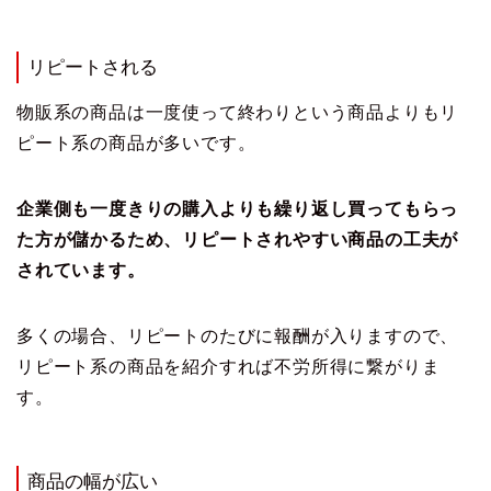
リピートされる
物販系の商品は一度使って終わりという商品よりもリ
ピート系の商品が多いです。
企業側も一度きりの購入よりも繰り返し買ってもらっ
た方が儲かるため、リピートされやすい商品の工夫が
されています。
多くの場合、リピートのたびに報酬が入りますので、
リピート系の商品を紹介すれば不労所得に繋がりま
す。
商品の幅が広い