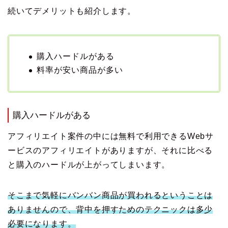
続いてデメリットも紹介します。
購入ハードルがある
料率が安い商品が多い
購入ハードルがある
アフィリエイト案件の中には無料で利用できるWebサ
ービスのアフィリエイトがありますが、それに比べる
と購入のハードルが上がってしまいます。
そこまで気軽にバンバン商品が買われるということは
ありませんので、背中を押すためのテクニックは多少
必要になります。