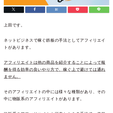
上田です。
ネットビジネスで稼ぐ鉄板の手法としてアフィリエイ
トがあります。
アフィリエイトは他の商品を紹介することによって報
酬を得る効率の良いやり方で、稼ぐ上で避けては通れ
ません。
そのアフィリエイトの中には様々な種類があり、その
中に物販系のアフィリエイトがあります。