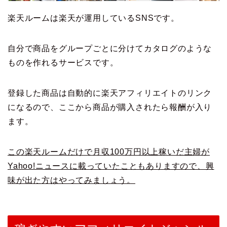
楽天ルームは楽天が運用しているSNSです。
自分で商品をグループごとに分けてカタログのような
ものを作れるサービスです。
登録した商品は自動的に楽天アフィリエイトのリンク
になるので、ここから商品が購入されたら報酬が入り
ます。
この楽天ルームだけで月収100万円以上稼いだ主婦が
Yahoo!ニュースに載っていたこともありますので、興
味が出た方はやってみましょう。