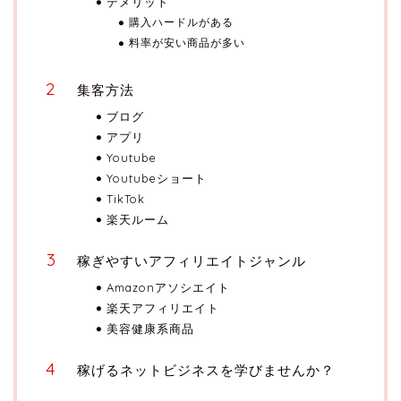
デメリット
購入ハードルがある
料率が安い商品が多い
集客方法
ブログ
アプリ
Youtube
Youtubeショート
TikTok
楽天ルーム
稼ぎやすいアフィリエイトジャンル
Amazonアソシエイト
楽天アフィリエイト
美容健康系商品
稼げるネットビジネスを学びませんか？