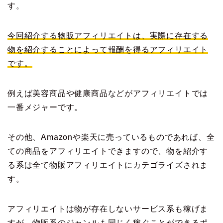
す。
今回紹介する物販アフィリエイトは、実際に存在する
物を紹介することによって報酬を得るアフィリエイト
です。
例えば美容商品や健康商品などがアフィリエイトでは
一番メジャーです。
その他、Amazonや楽天に売っているものであれば、全
ての商品をアフィリエイトできますので、物を紹介す
る系は全て物販アフィリエイトにカテゴライズされま
す。
アフィリエイトは物が存在しないサービス系も稼げま
すが、物販系のジャンルも同じく稼ぐことができるポ