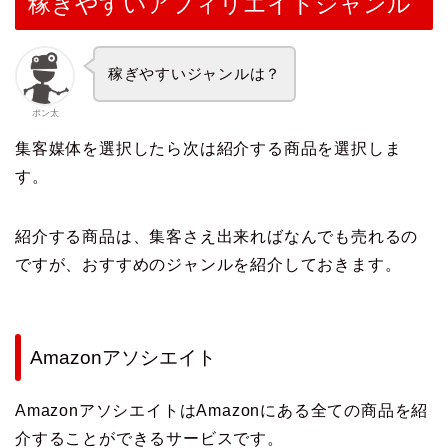
稼ぎやすいアフィリエイトジャンル
稼ぎやすいジャンルは？
ポン太
集客媒体を選択したら次は紹介する商品を選択しま
す。
紹介する商品は、集客さえ出来ればなんでも売れるの
ですが、おすすめのジャンルを紹介しておきます。
Amazonアソシエイト
AmazonアソシエイトはAmazonにある全ての商品を紹
介することができるサービスです。