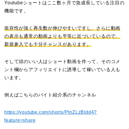
Youtubeショートはここ数ヶ月で急成長している注目の
機能です。
依存性が強く再生数が伸びやすいですし、さらに動画
の表示も通常の動画よりも平等に近づいているので、
新規参入でも十分チャンスがあります。
そして頭のいい人はショート動画を作って、そのコメ
ント欄からアフィリエイトに誘導して稼いでいる人も
います。
例えばこちらのバイト紹介系のチャンネル
https://youtube.com/shorts/PtnZLzBIdd4?
feature=share