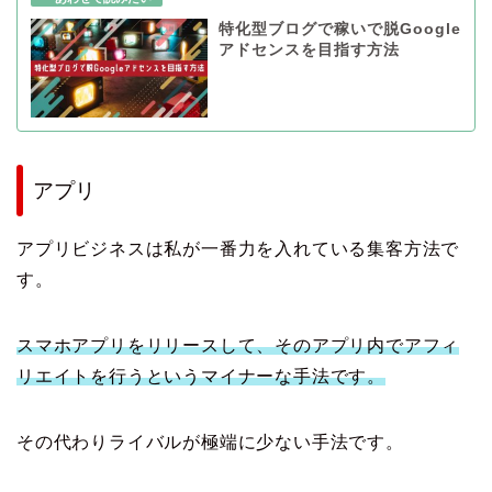
特化型ブログで稼いで脱Google
アドセンスを目指す方法
アプリ
アプリビジネスは私が一番力を入れている集客方法で
す。
スマホアプリをリリースして、そのアプリ内でアフィ
リエイトを行うというマイナーな手法です。
その代わりライバルが極端に少ない手法です。