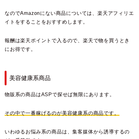
なのでAmazonにない商品については、楽天アフィリエ
イトをすることをおすすめします。
報酬は楽天ポイントで入るので、楽天で物を買うとき
にお得です。
美容健康系商品
物販系の商品はASPで探せば無限にあります。
その中で一番稼げるのが美容健康系の商品です。
いわゆるお悩み系の商品は、集客媒体から誘導するの