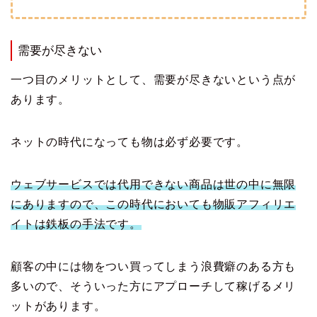
需要が尽きない
一つ目のメリットとして、需要が尽きないという点が
あります。
ネットの時代になっても物は必ず必要です。
ウェブサービスでは代用できない商品は世の中に無限
にありますので、この時代においても物販アフィリエ
イトは鉄板の手法です。
顧客の中には物をつい買ってしまう浪費癖のある方も
多いので、そういった方にアプローチして稼げるメリ
ットがあります。