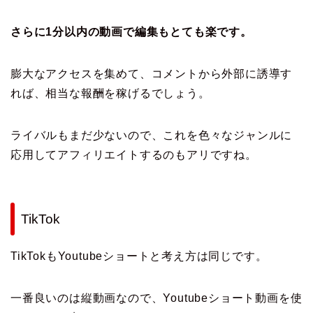
さらに1分以内の動画で編集もとても楽です。
膨大なアクセスを集めて、コメントから外部に誘導す
れば、相当な報酬を稼げるでしょう。
ライバルもまだ少ないので、これを色々なジャンルに
応用してアフィリエイトするのもアリですね。
TikTok
TikTokもYoutubeショートと考え方は同じです。
一番良いのは縦動画なので、Youtubeショート動画を使