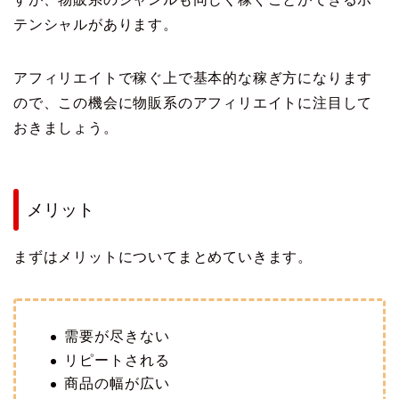
テンシャルがあります。
アフィリエイトで稼ぐ上で基本的な稼ぎ方になります
ので、この機会に物販系のアフィリエイトに注目して
おきましょう。
メリット
まずはメリットについてまとめていきます。
需要が尽きない
リピートされる
商品の幅が広い