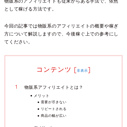
物販系のアフィリエイトも従来からある手法で、依然
として稼げる方法です。
今回の記事では物販系のアフィリエイトの概要や稼ぎ
方について解説しますので、今後稼ぐ上での参考にし
てください。
コンテンツ
[
]
非表示
物販系アフィリエイトとは？
メリット
需要が尽きない
リピートされる
商品の幅が広い