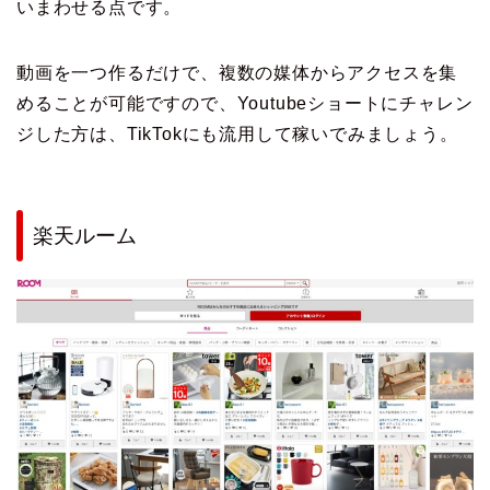
いまわせる点です。
動画を一つ作るだけで、複数の媒体からアクセスを集
めることが可能ですので、Youtubeショートにチャレン
ジした方は、TikTokにも流用して稼いでみましょう。
楽天ルーム