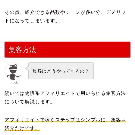
その点、紹介できる品数やシーンが多い分、デメリッ
トになってしまいます。
集客方法
集客はどうやってするの？
ポン太
続いては物販系アフィリエイトで用いられる集客方法
について解説します。
アフィリエイトで稼ぐステップはシンプルに、集客→
紹介だけです。