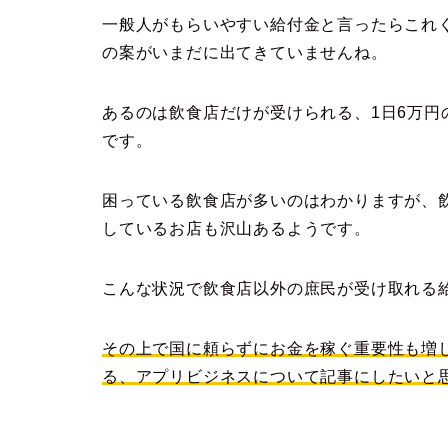
一般人がもらいやすい給付金と言ったらこれ
の案がいまだに出てきていませんね。
あるのは飲食店だけが受けられる、1日6万
です。
困っている飲食店が多いのはわかりますが、
しているお店も沢山あるようです。
こんな状況で飲食店以外の庶民が受け取れる
その上で国に頼らずにお金を稼ぐ重要性も増
る、アプリビジネスについて記事にしたいと