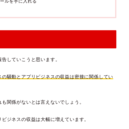
ールを手に入れる
報告していこうと思います。
スの騒動とアプリビジネスの収益は密接に関係してい
れも関係がないとは言えないでしょう。
リビジネスの収益は大幅に増えています。