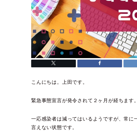
こんにちは。上田です。
緊急事態宣言が発令されて２ヶ月が経ちます
一応感染者は減ってはいるようですが、常に
言えない状態です。