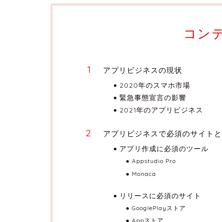
コン
アプリビジネスの現状
2020年のスマホ市場
緊急事態宣言の影響
2021年のアプリビジネス
アプリビジネスで必須のサイトと
アプリ作成に必須のツール
Appstudio Pro
Monaca
リリースに必須のサイト
GooglePlayストア
Appストア