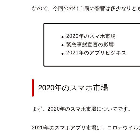
なので、今回の外出自粛の影響は多少なりと
2020年のスマホ市場
緊急事態宣言の影響
2021年のアプリビジネス
2020年のスマホ市場
まず、2020年のスマホ市場についてです。
2020年のスマホアプリ市場は、コロナウイ