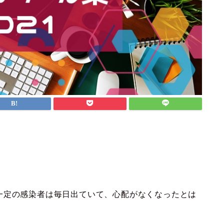
。
一定の感染者は毎日出ていて、心配がなくなったとは