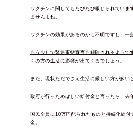
ワクチンに関してもたびたび報じられていま
ませんよね。
ワクチンの効果があるのかも不明ですし、一
もう少しで緊急事態宣言も解除されるようで
くの方の生活に影響が出てくるでしょう。
また、現状ただでさえ生活に厳しい方が多い
政府が行っためぼしい給付金と言ったら、去
国民全員に10万円配られたものと持続化給付
金。