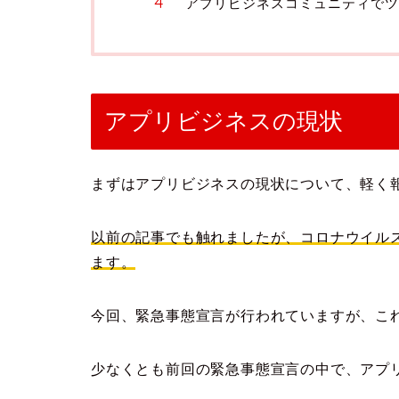
アプリビジネスコミュニティでツ
アプリビジネスの現状
まずはアプリビジネスの現状について、軽く
以前の記事でも触れましたが、コロナウイル
ます。
今回、緊急事態宣言が行われていますが、こ
少なくとも前回の緊急事態宣言の中で、アプ