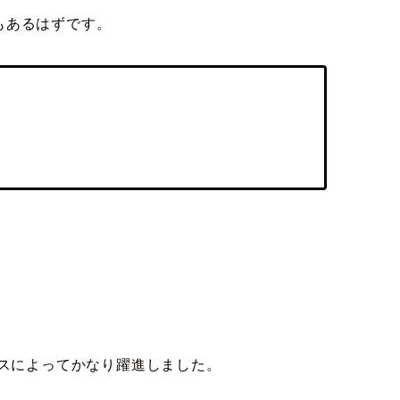
もあるはずです。
ルスによってかなり躍進しました。