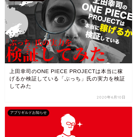
上田幸司のONE PIECE PROJECTは本当に稼
げるか検証している「ぶっち」氏の実力を検証
してみた
2020年6月10日
アプリギルドお知らせ