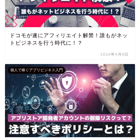
ドコモが遂にアフィリエイト解禁！誰もがネッ
トビジネスを行う時代に！？
2020年9月8日
個人で稼ぐアプリビジネス入門