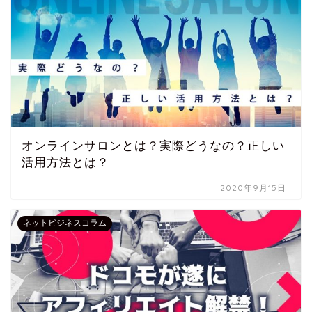
オンラインサロンとは？実際どうなの？正しい
活用方法とは？
2020年9月15日
ネットビジネスコラム