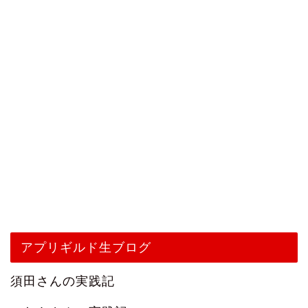
アプリギルド生ブログ
須田さんの実践記