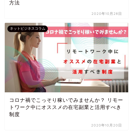
方法
2020年10月28日
ネットビジネスコラム
コロナ禍でこっそり稼いでみませんか？ リモー
トワーク中にオススメの在宅副業と活用すべき
制度
2020年10月20日