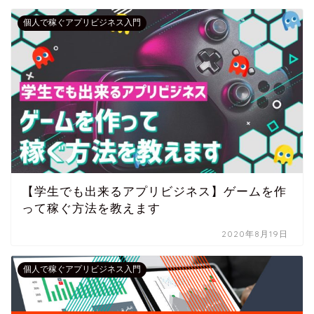
個人で稼ぐアプリビジネス入門
【学生でも出来るアプリビジネス】ゲームを作
って稼ぐ方法を教えます
2020年8月19日
個人で稼ぐアプリビジネス入門