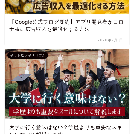
【Google公式ブログ要約】アプリ開発者がコロ
ナ禍に広告収入を最適化する方法
2020年7月1日
ネットビジネスコラム
大学に行く意味はない？学歴よりも重要なスキ