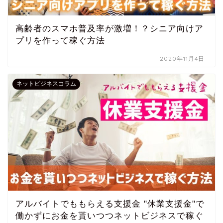
高齢者のスマホ普及率が激増！？シニア向けア
プリを作って稼ぐ方法
2020年11月4日
ネットビジネスコラム
アルバイトでももらえる支援金 "休業支援金"で
働かずにお金を貰いつつネットビジネスで稼ぐ