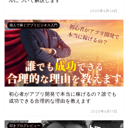
ルについて解説します
2020年6月24日
個人で稼ぐアプリビジネス入門
初心者がアプリ開発で本当に稼げるの？誰でも
成功できる合理的な理由を教えます
2020年6月17日
叩きブログレビュー