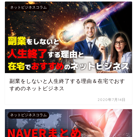
ネットビジネスコラム
副業をしないと人生終了する理由＆在宅でおす
すめのネットビジネス
2020年7月14日
ネットビジネスコラム