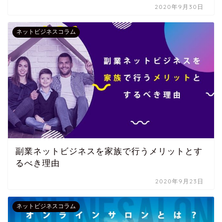
2020年9月30日
ネットビジネスコラム
副業ネットビジネスを家族で行うメリットとす
るべき理由
2020年9月23日
ネットビジネスコラム