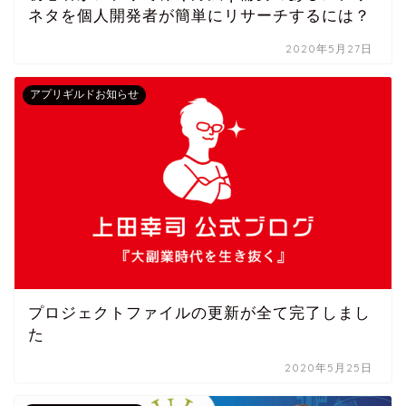
ネタを個人開発者が簡単にリサーチするには？
2020年5月27日
アプリギルドお知らせ
プロジェクトファイルの更新が全て完了しまし
た
2020年5月25日