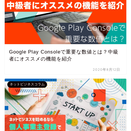
Google Play Consoleで重要な数値とは？中級
者にオススメの機能を紹介
2020年8月12日
ネットビジネスコラム