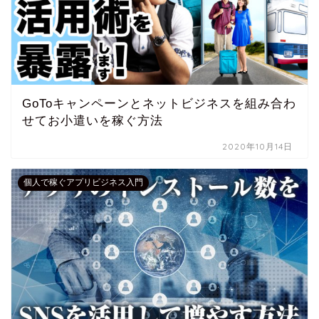
GoToキャンペーンとネットビジネスを組み合わ
せてお小遣いを稼ぐ方法
2020年10月14日
個人で稼ぐアプリビジネス入門