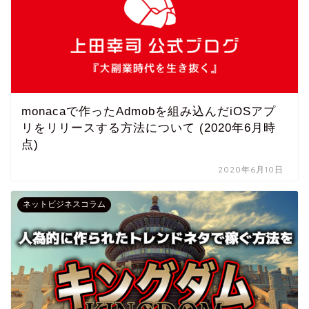
monacaで作ったAdmobを組み込んだiOSアプ
リをリリースする方法について (2020年6月時
点)
2020年6月10日
ネットビジネスコラム