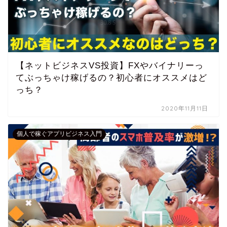
【ネットビジネスVS投資】FXやバイナリーっ
てぶっちゃけ稼げるの？初心者にオススメはど
っち？
2020年11月11日
個人で稼ぐアプリビジネス入門