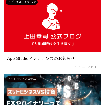
アプリギルドお知らせ
App Studioメンテナンスのお知らせ
2020年11月11日
ネットビジネスコラム