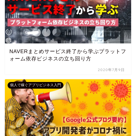
NAVERまとめサービス終了から学ぶプラットフ
ォーム依存ビジネスの立ち回り方
2020年7月9日
個人で稼ぐアプリビジネス入門