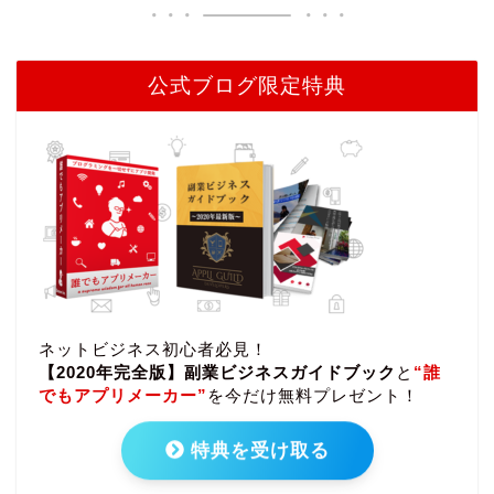
公式ブログ限定特典
ネットビジネス初心者必見！
【2020年完全版】副業ビジネスガイドブック
と
“誰
でもアプリメーカー”
を今だけ無料プレゼント！
特典を受け取る