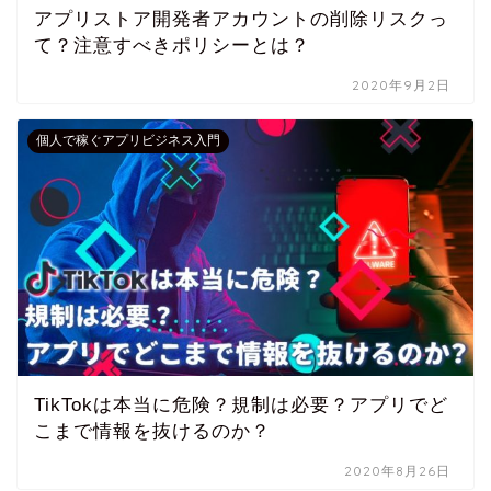
アプリストア開発者アカウントの削除リスクっ
て？注意すべきポリシーとは？
2020年9月2日
個人で稼ぐアプリビジネス入門
TikTokは本当に危険？規制は必要？アプリでど
こまで情報を抜けるのか？
2020年8月26日