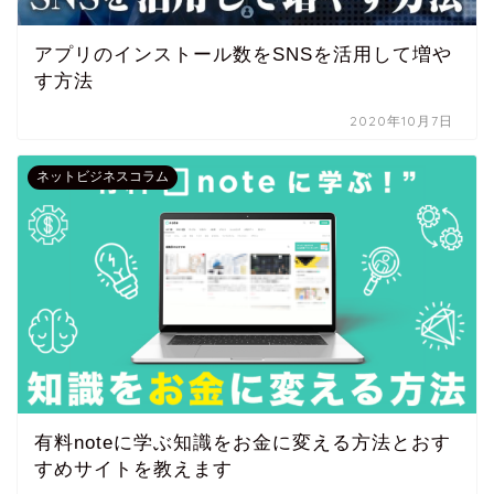
アプリのインストール数をSNSを活用して増や
す方法
2020年10月7日
ネットビジネスコラム
有料noteに学ぶ知識をお金に変える方法とおす
すめサイトを教えます