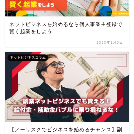
ネットビジネスを始めるなら個人事業主登録で
賢く起業をしよう
2020年8月5日
ネットビジネスコラム
【ノーリスクでビジネスを始めるチャンス】副