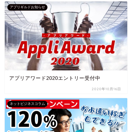
アプリギルドお知らせ
アプリアワード2020エントリー受付中
2020年10月16日
ネットビジネスコラム